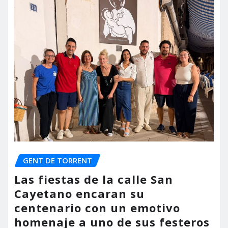
GENT DE TORRENT
Las fiestas de la calle San
Cayetano encaran su
centenario con un emotivo
homenaje a uno de sus festeros