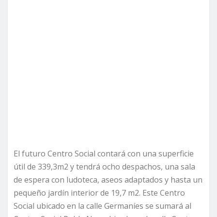
El futuro Centro Social contará con una superficie
útil de 339,3m2 y tendrá ocho despachos, una sala
de espera con ludoteca, aseos adaptados y hasta un
pequeño jardín interior de 19,7 m2. Este Centro
Social ubicado en la calle Germaníes se sumará al