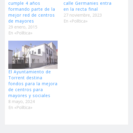
cumple 4 años
calle Germanies entra
formando parte de la
en la recta final
mejor red de centros
27 noviembre, 2023
de mayores
En «Política»
29 enero, 2015
En «Política»
El Ayuntamiento de
Torrent destina
fondos para la mejora
de centros para
mayores y sociales
8 mayo, 2024
En «Política»