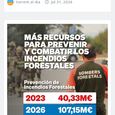
torrent al dia
Jul 31, 2026