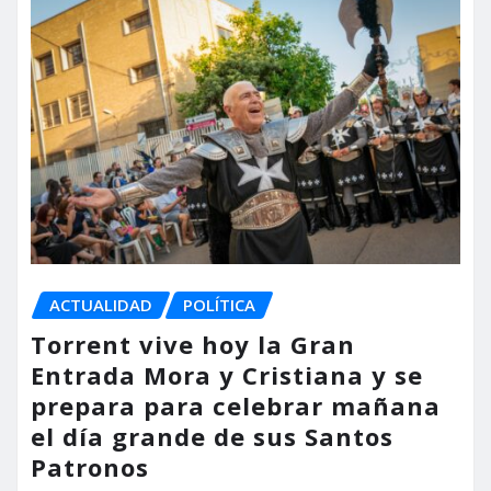
ACTUALIDAD
POLÍTICA
Torrent vive hoy la Gran
Entrada Mora y Cristiana y se
prepara para celebrar mañana
el día grande de sus Santos
Patronos