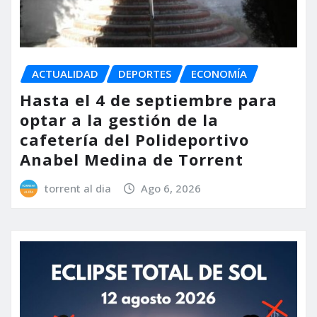
ACTUALIDAD
DEPORTES
ECONOMÍA
Hasta el 4 de septiembre para
optar a la gestión de la
cafetería del Polideportivo
Anabel Medina de Torrent
torrent al dia
Ago 6, 2026