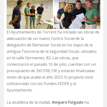
El Ayuntamiento de Torrent ha iniciado las obras de
adecuación de un nuevo Centro Social de la
delegación de Bienestar Social en los bajos de la
antigua Tesorería de la Seguridad Social, ubicados
en la calle Germanies, 82. Las obras, que
comenzaron el pasado 10 de julio, cuentan con un
presupuesto de 265.938,13€ y estarán finalizadas
antes de que acabe el año 2023. El proyecto está
cofinanciado con los Fondos FEDER y el
Ayuntamiento.
La alcaldesa de la ciudad,
Amparo Folgado
ha