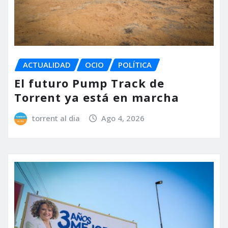
ACTUALIDAD
OCIO
POLÍTICA
El futuro Pump Track de
Torrent ya está en marcha
torrent al dia
Ago 4, 2026