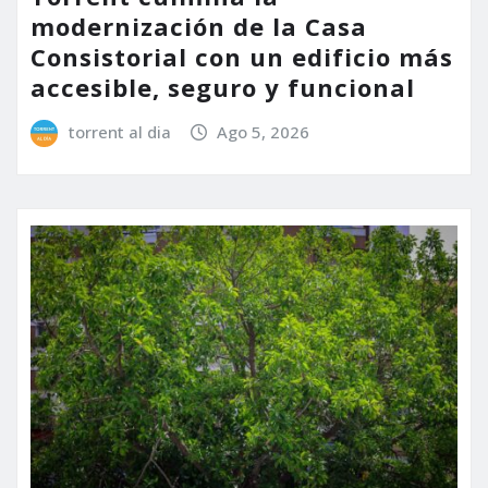
modernización de la Casa
Consistorial con un edificio más
accesible, seguro y funcional
torrent al dia
Ago 5, 2026