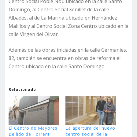
Centro Social Poble Nou ubicado en la calle Santo
Domingo, al Centro Social Xenillet de la calle
Albades, al de La Marina ubicado en Hernández
Malillos y al Centro Social Zona Centro ubicado en la
calle Virgen del Olivar.
Además de las obras iniciadas en la calle Germanies,
82, también se encuentra en obras de reforma el
Centro ubicado en la calle Santo Domingo.
Relacionado
El Centro de Mayores
La apertura del nuevo
Bellido de Torrent
centro social de la