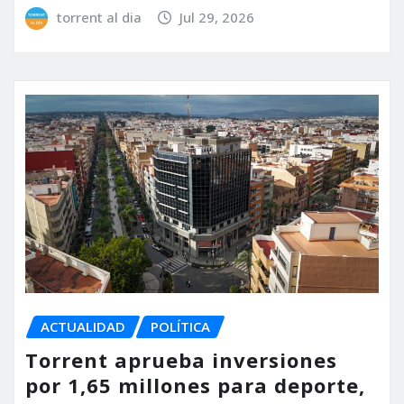
torrent al dia
Jul 29, 2026
ACTUALIDAD
POLÍTICA
Torrent aprueba inversiones
por 1,65 millones para deporte,