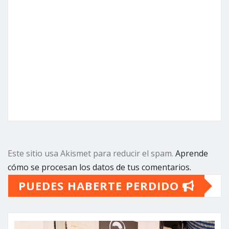
Este sitio usa Akismet para reducir el spam.
Aprende
cómo se procesan los datos de tus comentarios.
PUEDES HABERTE PERDIDO