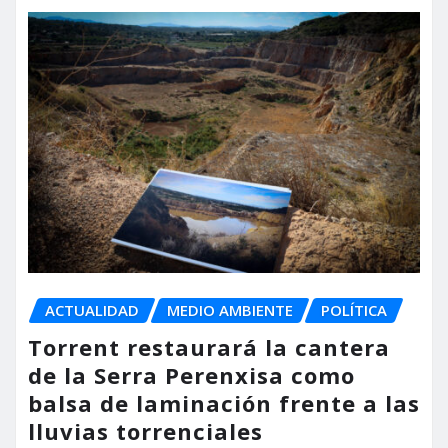
ACTUALIDAD
MEDIO AMBIENTE
POLÍTICA
Torrent restaurará la cantera
de la Serra Perenxisa como
balsa de laminación frente a las
lluvias torrenciales