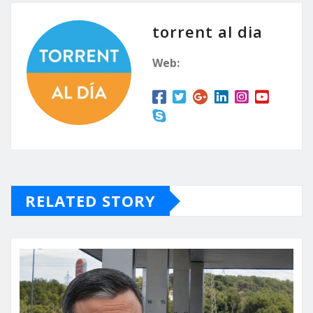
torrent al dia
Web:
RELATED STORY