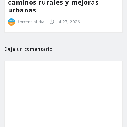
caminos rurales y mejoras
urbanas
torrent al dia
Jul 27, 2026
Deja un comentario