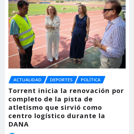
ACTUALIDAD
DEPORTES
POLÍTICA
Torrent inicia la renovación por
completo de la pista de
atletismo que sirvió como
centro logístico durante la
DANA