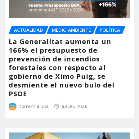
ACTUALIDAD
MEDIO AMBIENTE
POLÍTICA
La Generalitat aumenta un
166% el presupuesto de
prevención de incendios
forestales con respecto al
gobierno de Ximo Puig, se
desmiente el nuevo bulo del
PSOE
torrent al dia
Jul 30, 2026