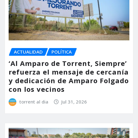
ACTUALIDAD
POLÍTICA
‘Al Amparo de Torrent, Siempre’
refuerza el mensaje de cercanía
y dedicación de Amparo Folgado
con los vecinos
torrent al dia
Jul 31, 2026