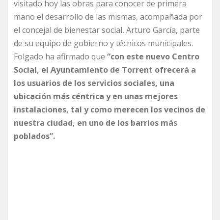
visitado hoy las obras para conocer de primera
mano el desarrollo de las mismas, acompañada por
el concejal de bienestar social, Arturo García, parte
de su equipo de gobierno y técnicos municipales.
Folgado ha afirmado que
“con este nuevo Centro
Social, el Ayuntamiento de Torrent ofrecerá a
los usuarios de los servicios sociales, una
ubicación más céntrica y en unas mejores
instalaciones, tal y como merecen los vecinos de
nuestra ciudad, en uno de los barrios más
poblados”.