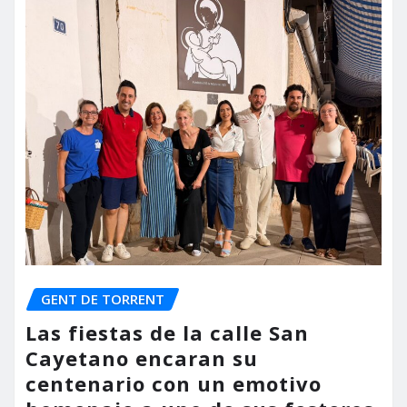
GENT DE TORRENT
Las fiestas de la calle San
Cayetano encaran su
centenario con un emotivo