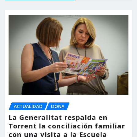
ACTUALIDAD
DONA
La Generalitat respalda en
Torrent la conciliación familiar
con una visita a la Escuela