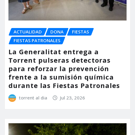
ACTUALIDAD
DONA
FIESTAS
FIESTAS PATRONALES
La Generalitat entrega a
Torrent pulseras detectoras
para reforzar la prevención
frente a la sumisión química
durante las Fiestas Patronales
torrent al dia
Jul 23, 2026