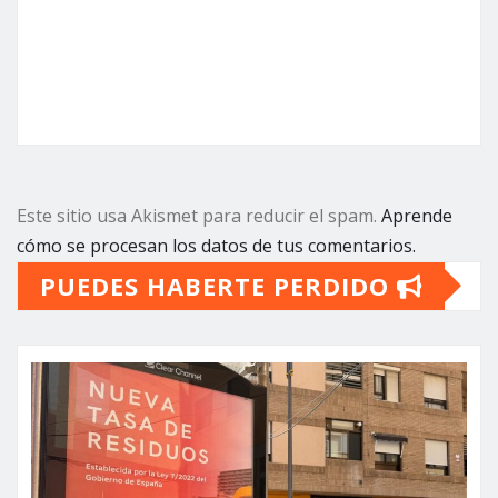
Este sitio usa Akismet para reducir el spam.
Aprende
cómo se procesan los datos de tus comentarios.
PUEDES HABERTE PERDIDO