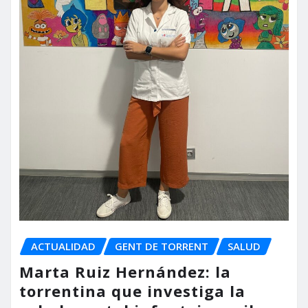
ACTUALIDAD
GENT DE TORRENT
SALUD
Marta Ruiz Hernández: la
torrentina que investiga la