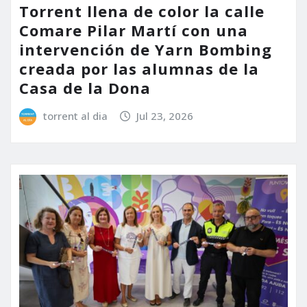
Torrent llena de color la calle
Comare Pilar Martí con una
intervención de Yarn Bombing
creada por las alumnas de la
Casa de la Dona
torrent al dia
Jul 23, 2026