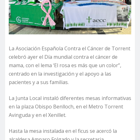
La Asociación Española Contra el Cáncer de Torrent
celebró ayer el Día mundial contra el cáncer de
mama, con el lema ‘El rosa es más que un color”,
centrado en la investigación y el apoyo a las
pacientes y a sus familias.
La Junta Local instaló diferentes mesas informativas
en la plaza Obispo Benlloch, en el Metro Torrent
Avinguda y en el Xenillet.
Hasta la mesa instalada en el ficus se acercó la
alcaldesa Amparo Folgado y la secretaria