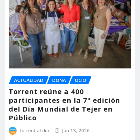
ACTUALIDAD
DONA
OCIO
Torrent reúne a 400
participantes en la 7ª edición
del Día Mundial de Tejer en
Público
torrent al dia
Jun 13, 2026