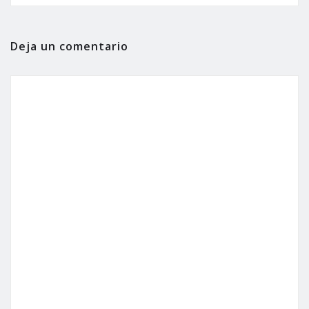
Deja un comentario