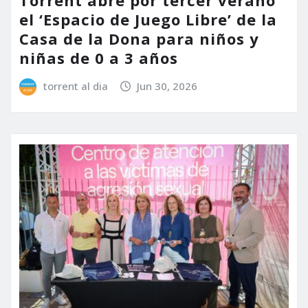
el ‘Espacio de Juego Libre’ de la
Casa de la Dona para niños y
niñas de 0 a 3 años
torrent al dia
Jun 30, 2026