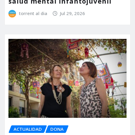
salud mental infantojuvenil
torrent al dia
Jul 29, 2026
ACTUALIDAD
DONA