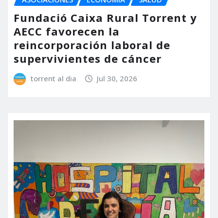
Fundació Caixa Rural Torrent y
AECC favorecen la
reincorporación laboral de
supervivientes de cáncer
torrent al dia
Jul 30, 2026