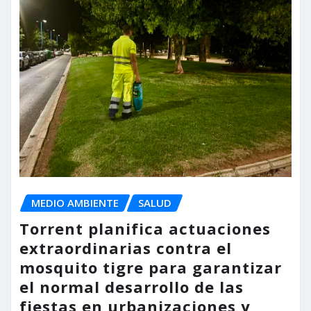
MEDIO AMBIENTE
SALUD
Torrent planifica actuaciones
extraordinarias contra el
mosquito tigre para garantizar
el normal desarrollo de las
fiestas en urbanizaciones y