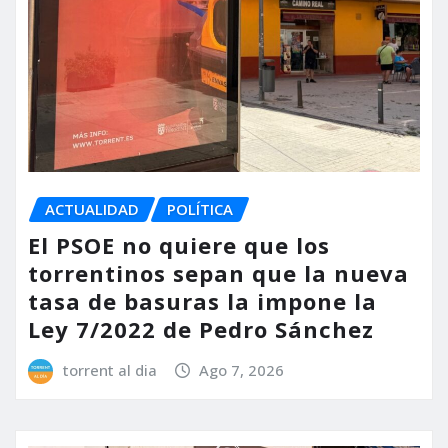
ACTUALIDAD
POLÍTICA
El PSOE no quiere que los
torrentinos sepan que la nueva
tasa de basuras la impone la
Ley 7/2022 de Pedro Sánchez
torrent al dia
Ago 7, 2026