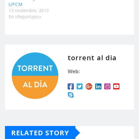
UPCM
13 noviembre, 2013
En «Reportajes»
torrent al dia
Web:
RELATED STORY