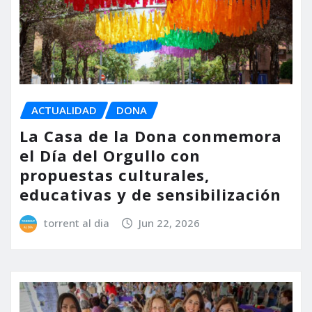
ACTUALIDAD
DONA
La Casa de la Dona conmemora
el Día del Orgullo con
propuestas culturales,
educativas y de sensibilización
torrent al dia
Jun 22, 2026