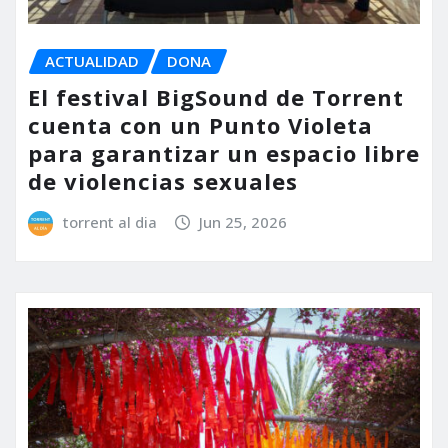
ACTUALIDAD
DONA
El festival BigSound de Torrent
cuenta con un Punto Violeta
para garantizar un espacio libre
de violencias sexuales
torrent al dia
Jun 25, 2026