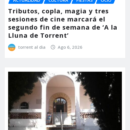
Tributos, copla, magia y tres
sesiones de cine marcará el
segundo fin de semana de ‘A la
Lluna de Torrent’
torrent al dia
Ago 6, 2026