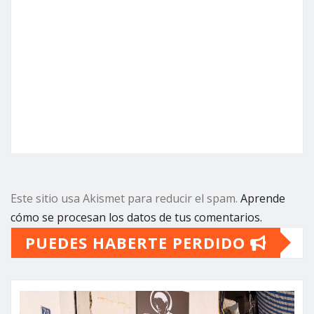
Este sitio usa Akismet para reducir el spam.
Aprende
cómo se procesan los datos de tus comentarios.
PUEDES HABERTE PERDIDO