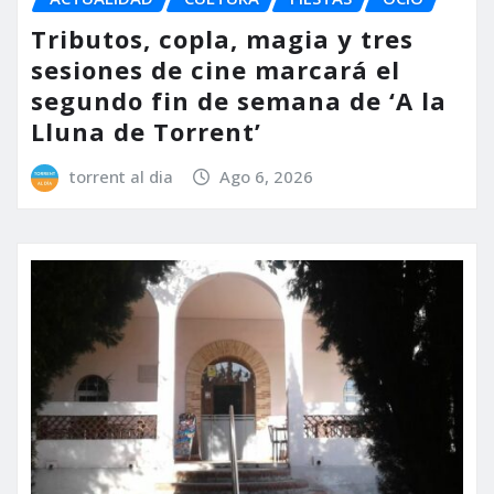
Tributos, copla, magia y tres
sesiones de cine marcará el
segundo fin de semana de ‘A la
Lluna de Torrent’
torrent al dia
Ago 6, 2026