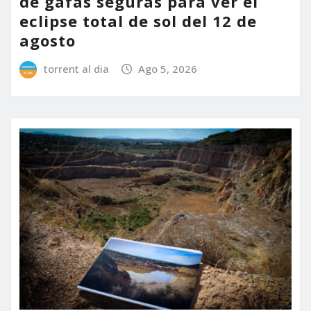
de gafas seguras para ver el
eclipse total de sol del 12 de
agosto
torrent al dia
Ago 5, 2026