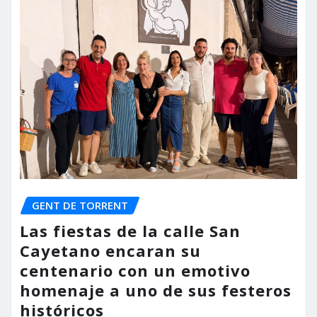
GENT DE TORRENT
Las fiestas de la calle San
Cayetano encaran su
centenario con un emotivo
homenaje a uno de sus festeros
históricos