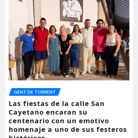
GENT DE TORRENT
Las fiestas de la calle San
Cayetano encaran su
centenario con un emotivo
homenaje a uno de sus festeros
históricos