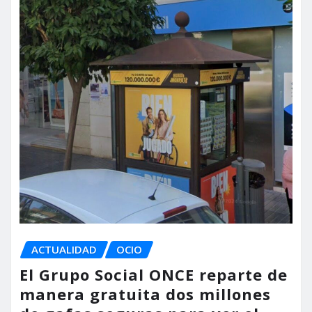
ACTUALIDAD
OCIO
El Grupo Social ONCE reparte de
manera gratuita dos millones