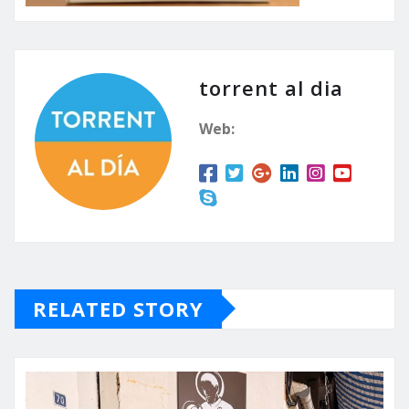
torrent al dia
Web:
RELATED STORY