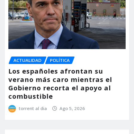
ACTUALIDAD
POLÍTICA
Los españoles afrontan su
verano más caro mientras el
Gobierno recorta el apoyo al
combustible
torrent al dia
Ago 5, 2026