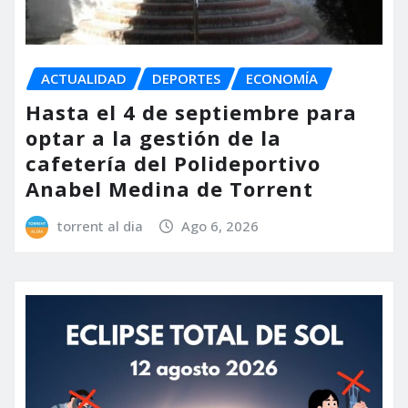
ACTUALIDAD
DEPORTES
ECONOMÍA
Hasta el 4 de septiembre para
optar a la gestión de la
cafetería del Polideportivo
Anabel Medina de Torrent
torrent al dia
Ago 6, 2026