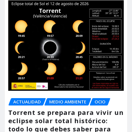
ACTUALIDAD
MEDIO AMBIENTE
OCIO
Torrent se prepara para vivir un
eclipse solar total histórico:
todo lo que debes saber para