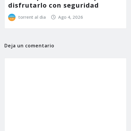
disfrutarlo con seguridad
torrent al dia
Ago 4, 2026
Deja un comentario