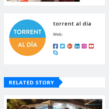
torrent al dia
Web:
RELATED STORY