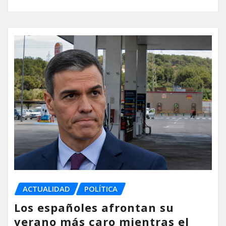
ACTUALIDAD
POLÍTICA
Los españoles afrontan su
verano más caro mientras el