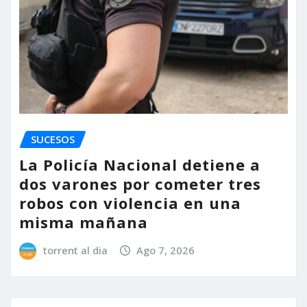
SUCESOS
La Policía Nacional detiene a
dos varones por cometer tres
robos con violencia en una
misma mañana
torrent al dia
Ago 7, 2026