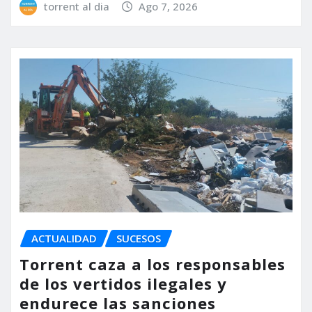
torrent al dia
Ago 7, 2026
ACTUALIDAD
SUCESOS
Torrent caza a los responsables
de los vertidos ilegales y
endurece las sanciones