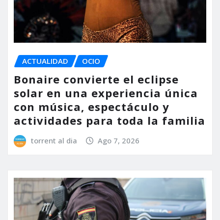
ACTUALIDAD
OCIO
Bonaire convierte el eclipse
solar en una experiencia única
con música, espectáculo y
actividades para toda la familia
torrent al dia
Ago 7, 2026