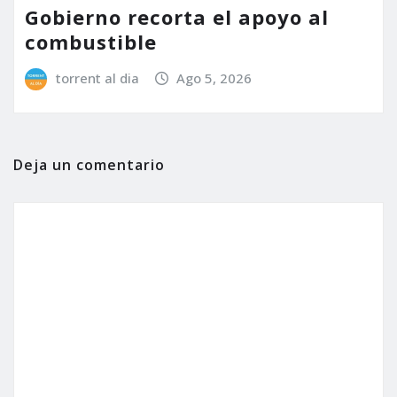
Gobierno recorta el apoyo al
combustible
torrent al dia
Ago 5, 2026
Deja un comentario