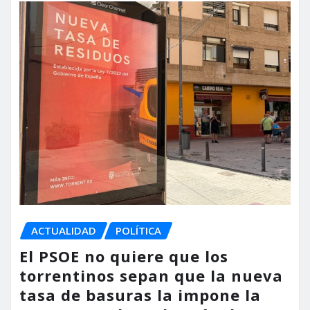
ACTUALIDAD
POLÍTICA
El PSOE no quiere que los
torrentinos sepan que la nueva
tasa de basuras la impone la