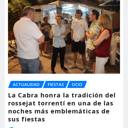
ACTUALIDAD
FIESTAS
OCIO
La Cabra honra la tradición del
rossejat torrentí en una de las
noches más emblemáticas de
sus fiestas