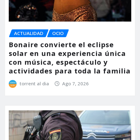
ACTUALIDAD
OCIO
Bonaire convierte el eclipse
solar en una experiencia única
con música, espectáculo y
actividades para toda la familia
torrent al dia
Ago 7, 2026