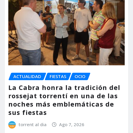
ACTUALIDAD
FIESTAS
OCIO
La Cabra honra la tradición del
rossejat torrentí en una de las
noches más emblemáticas de
sus fiestas
torrent al dia
Ago 7, 2026