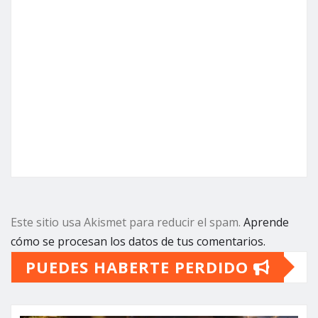
Este sitio usa Akismet para reducir el spam.
Aprende
cómo se procesan los datos de tus comentarios.
PUEDES HABERTE PERDIDO