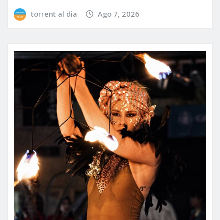
torrent al dia
Ago 7, 2026