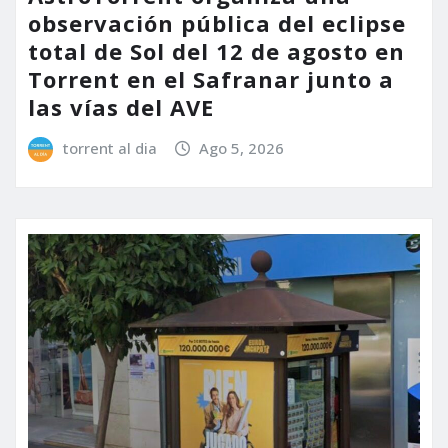
observación pública del eclipse
total de Sol del 12 de agosto en
Torrent en el Safranar junto a
las vías del AVE
torrent al dia
Ago 5, 2026