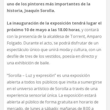
uno de los pintores más importantes de la
historia, Joaquín Sorolla.
La inauguración de la exposición tendrá lugar el
próximo 10 de mayo a las 18.00 horas
, y contará
con la presencia de la alcaldesa de Torrent, Amparo
Folgado. Durante el acto, se podrá disfrutar de un
espectáculo único que unirá moda y cultura, con un
desfile de tres de los vestidos, poesía en directo y
una exhibición de baile.
“Sorolla – Luz y expresión” es una exposición
abierta a todos los públicos que invita a sumergirse
en el universo artístico de Sorolla a través de una
experiencia sensorial única. La exposición estará
abierta al público de forma gratuita en horario de
mercado, de lunes a sábado: mañanas de 8:00 a