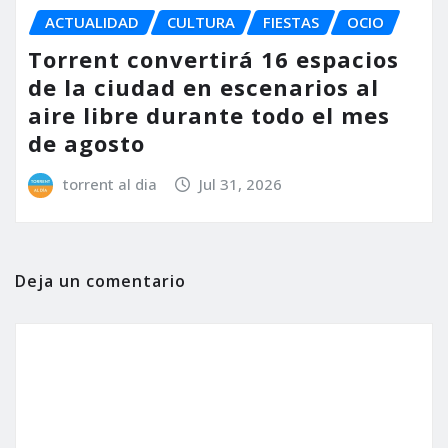
ACTUALIDAD
CULTURA
FIESTAS
OCIO
Torrent convertirá 16 espacios
de la ciudad en escenarios al
aire libre durante todo el mes
de agosto
torrent al dia
Jul 31, 2026
Deja un comentario