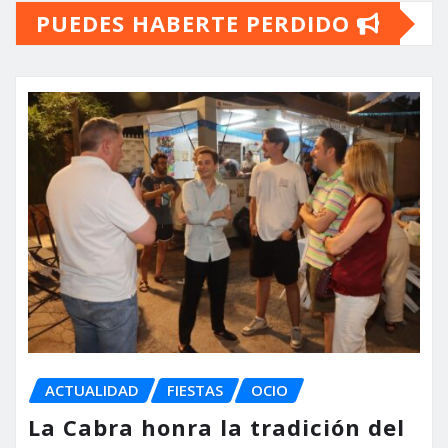
PUEDES HABERTE PERDIDO
ACTUALIDAD
FIESTAS
OCIO
La Cabra honra la tradición del