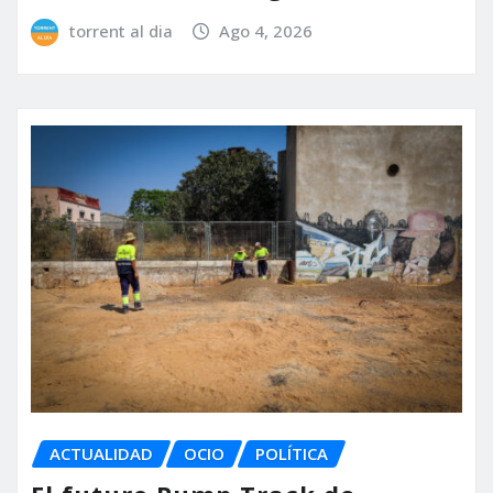
torrent al dia
Ago 4, 2026
ACTUALIDAD
OCIO
POLÍTICA