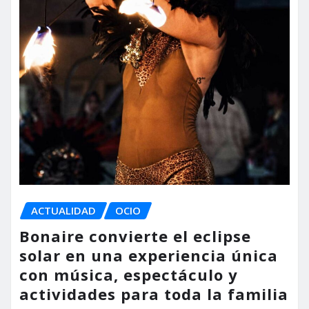
ACTUALIDAD
OCIO
Bonaire convierte el eclipse
solar en una experiencia única
con música, espectáculo y
actividades para toda la familia