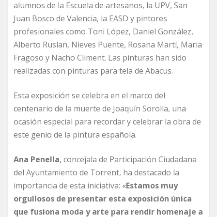
alumnos de la Escuela de artesanos, la UPV, San
Juan Bosco de Valencia, la EASD y pintores
profesionales como Toni López, Daniel González,
Alberto Ruslan, Nieves Puente, Rosana Martí, Maria
Fragoso y Nacho Climent. Las pinturas han sido
realizadas con pinturas para tela de Abacus.
Esta exposición se celebra en el marco del
centenario de la muerte de Joaquín Sorolla, una
ocasión especial para recordar y celebrar la obra de
este genio de la pintura española.
Ana Penella
, concejala de Participación Ciudadana
del Ayuntamiento de Torrent, ha destacado la
importancia de esta iniciativa: «
Estamos muy
orgullosos de presentar esta exposición única
que fusiona moda y arte para rendir homenaje a