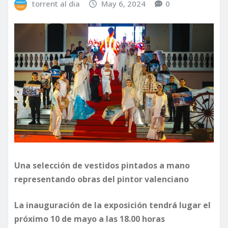
torrent al dia
May 6, 2024
0
Una selección de vestidos pintados a mano
representando obras del pintor valenciano
La inauguración de la exposición tendrá lugar el
próximo 10 de mayo a las 18.00 horas