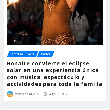
ACTUALIDAD
OCIO
Bonaire convierte el eclipse
solar en una experiencia única
con música, espectáculo y
actividades para toda la familia
torrent al dia
Ago 7, 2026