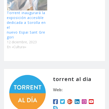
Torrent inaugurará la
exposición accesible
dedicada a Sorolla en
el
nuevo Espai Sant Gre
gori
12 diciembre, 2023
En «Cultura»
torrent al dia
Web: