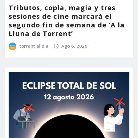
Tributos, copla, magia y tres
sesiones de cine marcará el
segundo fin de semana de ‘A la
Lluna de Torrent’
torrent al dia
Ago 6, 2026