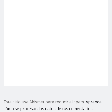
Este sitio usa Akismet para reducir el spam.
Aprende
cómo se procesan los datos de tus comentarios.