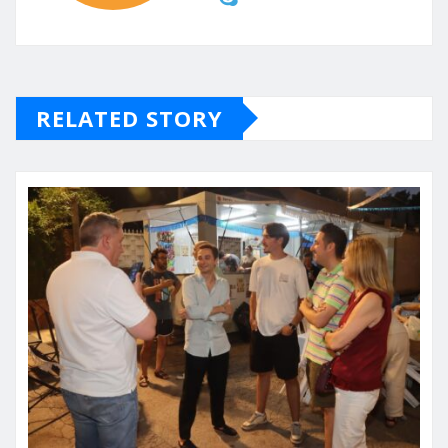
RELATED STORY