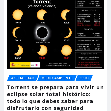
ACTUALIDAD
MEDIO AMBIENTE
OCIO
Torrent se prepara para vivir un
eclipse solar total histórico:
todo lo que debes saber para
disfrutarlo con seguridad