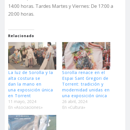
14:00 horas. Tardes Martes y Viernes: De 17:00 a
20:00 horas.
Relacionado
La luz de Sorolla y la
Sorolla renace en el
alta costura se
Espai Sant Gregori de
dan la mano en
Torrent: tradición y
una exposición única
modernidad unidas en
en Torrent
una exposición única
11 mayo, 2024
26 abril, 2024
En «Asociaciones»
En «Cultura»