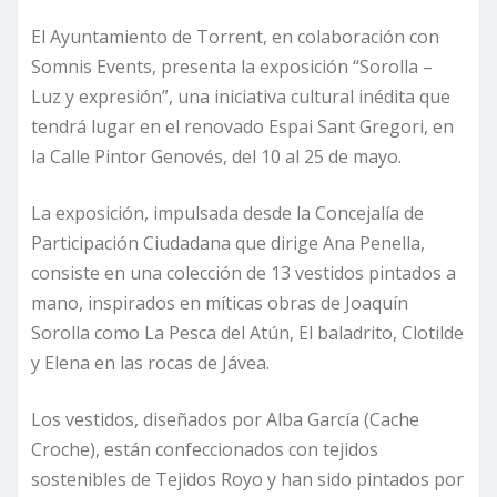
El Ayuntamiento de Torrent, en colaboración con
Somnis Events, presenta la exposición “Sorolla –
Luz y expresión”, una iniciativa cultural inédita que
tendrá lugar en el renovado Espai Sant Gregori, en
la Calle Pintor Genovés, del 10 al 25 de mayo.
La exposición, impulsada desde la Concejalía de
Participación Ciudadana que dirige Ana Penella,
consiste en una colección de 13 vestidos pintados a
mano, inspirados en míticas obras de Joaquín
Sorolla como La Pesca del Atún, El baladrito, Clotilde
y Elena en las rocas de Jávea.
Los vestidos, diseñados por Alba García (Cache
Croche), están confeccionados con tejidos
sostenibles de Tejidos Royo y han sido pintados por