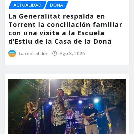
ACTUALIDAD
DONA
La Generalitat respalda en
Torrent la conciliación familiar
con una visita a la Escuela
d’Estiu de la Casa de la Dona
torrent al dia
Ago 3, 2026