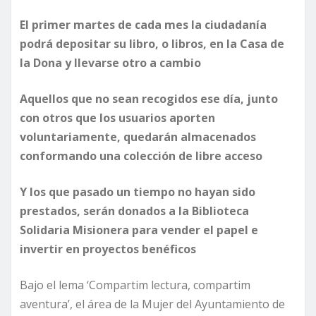
El primer martes de cada mes la ciudadanía
podrá depositar su libro, o libros, en la Casa de
la Dona y llevarse otro a cambio
Aquellos que no sean recogidos ese día, junto
con otros que los usuarios aporten
voluntariamente, quedarán almacenados
conformando una colección de libre acceso
Y los que pasado un tiempo no hayan sido
prestados, serán donados a la Biblioteca
Solidaria Misionera para vender el papel e
invertir en proyectos benéficos
Bajo el lema ‘Compartim lectura, compartim
aventura’, el área de la Mujer del Ayuntamiento de