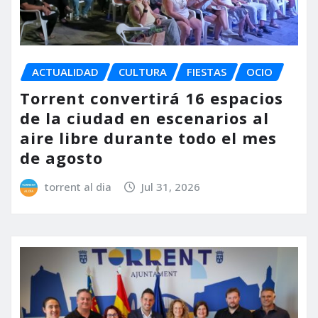
ACTUALIDAD
CULTURA
FIESTAS
OCIO
Torrent convertirá 16 espacios
de la ciudad en escenarios al
aire libre durante todo el mes
de agosto
torrent al dia
Jul 31, 2026