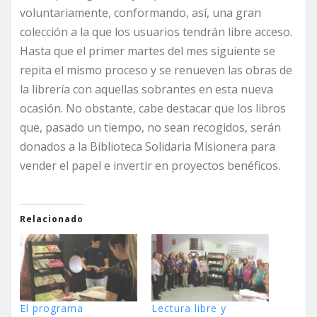
voluntariamente, conformando, así, una gran
colección a la que los usuarios tendrán libre acceso.
Hasta que el primer martes del mes siguiente se
repita el mismo proceso y se renueven las obras de
la librería con aquellas sobrantes en esta nueva
ocasión. No obstante, cabe destacar que los libros
que, pasado un tiempo, no sean recogidos, serán
donados a la Biblioteca Solidaria Misionera para
vender el papel e invertir en proyectos benéficos.
Relacionado
El programa
Lectura libre y