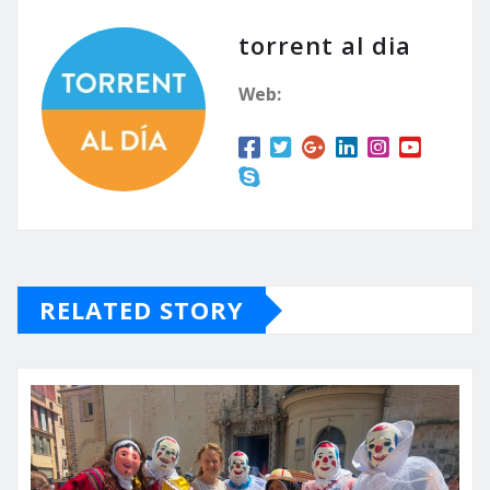
torrent al dia
Web:
RELATED STORY