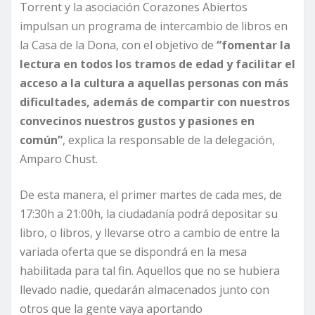
Torrent y la asociación Corazones Abiertos
impulsan un programa de intercambio de libros en
la Casa de la Dona, con el objetivo de
“fomentar la
lectura en todos los tramos de edad y facilitar el
acceso a la cultura a aquellas personas con más
dificultades, además de compartir con nuestros
convecinos nuestros gustos y pasiones en
común”
, explica la responsable de la delegación,
Amparo Chust.
De esta manera, el primer martes de cada mes, de
17:30h a 21:00h, la ciudadanía podrá depositar su
libro, o libros, y llevarse otro a cambio de entre la
variada oferta que se dispondrá en la mesa
habilitada para tal fin. Aquellos que no se hubiera
llevado nadie, quedarán almacenados junto con
otros que la gente vaya aportando