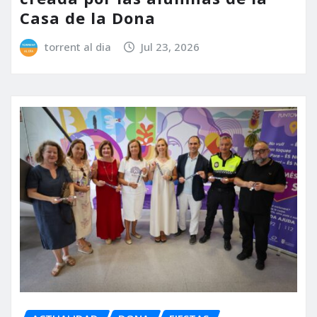
Casa de la Dona
torrent al dia
Jul 23, 2026