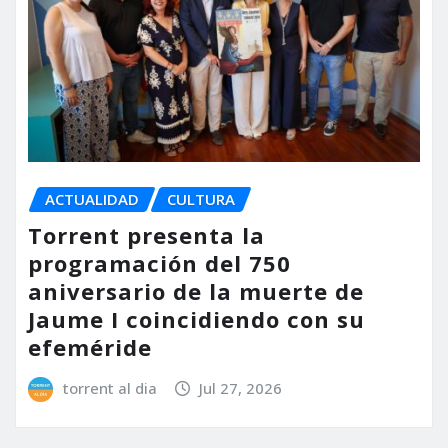
ACTUALIDAD
CULTURA
Torrent presenta la
programación del 750
aniversario de la muerte de
Jaume I coincidiendo con su
efeméride
torrent al dia
Jul 27, 2026