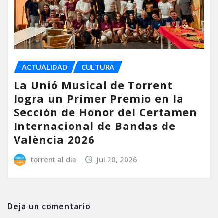
ACTUALIDAD
CULTURA
La Unió Musical de Torrent
logra un Primer Premio en la
Sección de Honor del Certamen
Internacional de Bandas de
València 2026
torrent al dia
Jul 20, 2026
Deja un comentario