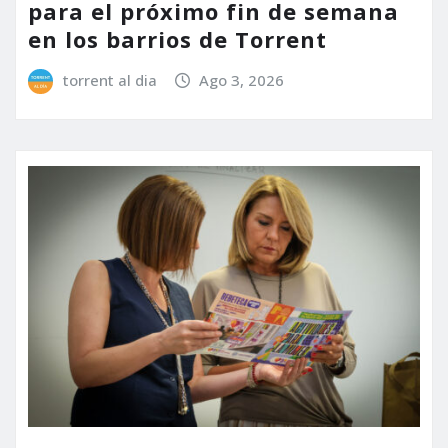
para el próximo fin de semana
en los barrios de Torrent
torrent al dia
Ago 3, 2026