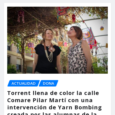
ACTUALIDAD
DONA
Torrent llena de color la calle
Comare Pilar Martí con una
intervención de Yarn Bombing
creada por las alumnas de la