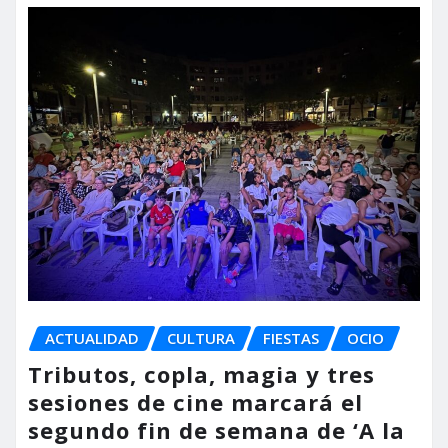
ACTUALIDAD
CULTURA
FIESTAS
OCIO
Tributos, copla, magia y tres
sesiones de cine marcará el
segundo fin de semana de ‘A la