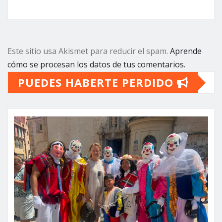
Este sitio usa Akismet para reducir el spam.
Aprende
cómo se procesan los datos de tus comentarios.
PUEDES HABERTE PERDIDO