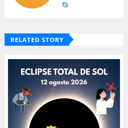
RELATED STORY