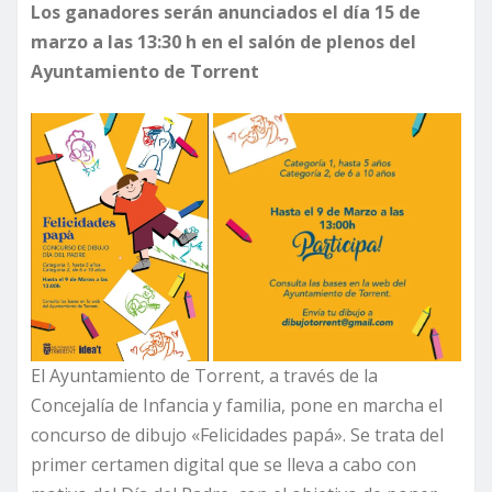
Los ganadores serán anunciados el día 15 de
marzo a las 13:30 h en el salón de plenos del
Ayuntamiento de Torrent
El Ayuntamiento de Torrent, a través de la
Concejalía de Infancia y familia, pone en marcha el
concurso de dibujo «Felicidades papá». Se trata del
primer certamen digital que se lleva a cabo con