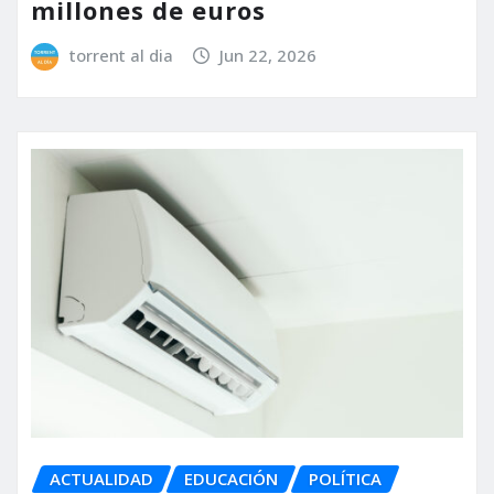
millones de euros
torrent al dia
Jun 22, 2026
ACTUALIDAD
EDUCACIÓN
POLÍTICA