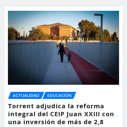
ACTUALIDAD
EDUCACIÓN
Torrent adjudica la reforma
integral del CEIP Juan XXIII con
una inversión de más de 2,8