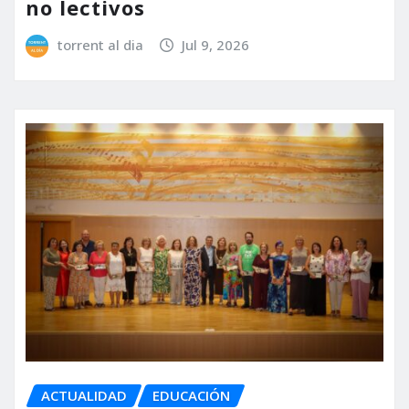
no lectivos
torrent al dia
Jul 9, 2026
ACTUALIDAD
EDUCACIÓN