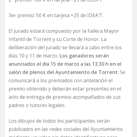
3er premio: 50 € en tarjeta +25 de IDEA’T.
El jurado estará compuesto por la Fallera Mayor
Infantil de Torrent y su Corte de Honor. La
deliberación del jurado se llevará a cabo entre los
días 10 y 11 de marzo.
Los ganadores serán
anunciados el día 15 de marzo a las 13:30 h en el
salón de plenos del Ayuntamiento de Torrent
. Se
comunicará a los premiados con antelación el
premio obtenido y deberán estar presentes en el
acto de entrega de premios acompañados de sus
padres o tutores legales.
Los dibujos de todos los participantes serán
publicados en las redes sociales del Ayuntamiento