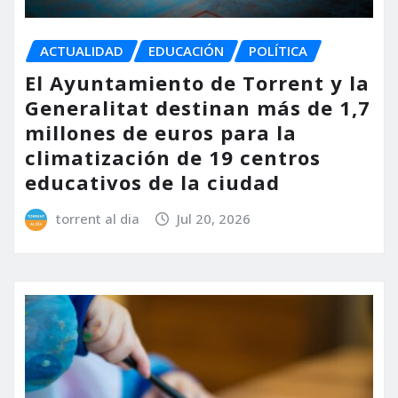
ACTUALIDAD
EDUCACIÓN
POLÍTICA
El Ayuntamiento de Torrent y la
Generalitat destinan más de 1,7
millones de euros para la
climatización de 19 centros
educativos de la ciudad
torrent al dia
Jul 20, 2026