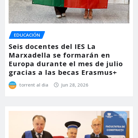
EDUCACIÓN
Seis docentes del IES La
Marxadella se formarán en
Europa durante el mes de julio
gracias a las becas Erasmus+
torrent al dia
Jun 28, 2026