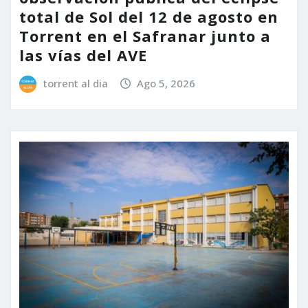
total de Sol del 12 de agosto en
Torrent en el Safranar junto a
las vías del AVE
torrent al dia
Ago 5, 2026