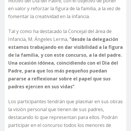
motivo del Día del Padre, con el objetivo de poner
en valor y reforzar la figura de la familia, a la vez de
fomentar la creatividad en la infancia.
Tal y como ha destacado la Concejal del área de
Infancia, M. Ángeles Lerma,
‘’desde la delegación
estamos trabajando en dar visibilidad a la figura
de la familia, y con este concurso, a la del padre.
Una ocasión idónea, coincidiendo con el Día del
Padre, para que los más pequeños puedan
pararse a reflexionar sobre el papel que sus
padres ejercen en sus vidas’’
.
Los participantes tendrán que plasmar en sus obras
la visión personal que tienen de sus padres,
destacando lo que representan para ellos. Podrán
participar en el concurso todos los menores de