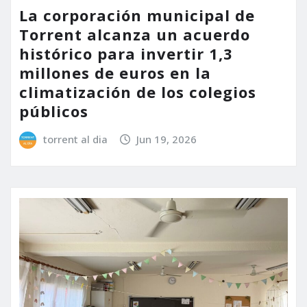
La corporación municipal de
Torrent alcanza un acuerdo
histórico para invertir 1,3
millones de euros en la
climatización de los colegios
públicos
torrent al dia
Jun 19, 2026