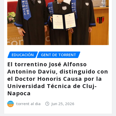
EDUCACIÓN
GENT DE TORRENT
El torrentino José Alfonso
Antonino Daviu, distinguido con
el Doctor Honoris Causa por la
Universidad Técnica de Cluj-
Napoca
torrent al dia
Jun 25, 2026