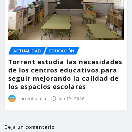
ACTUALIDAD
EDUCACIÓN
Torrent estudia las necesidades
de los centros educativos para
seguir mejorando la calidad de
los espacios escolares
torrent al dia
Jun 17, 2026
Deja un comentario