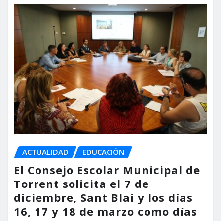
ACTUALIDAD
EDUCACIÓN
El Consejo Escolar Municipal de
Torrent solicita el 7 de
diciembre, Sant Blai y los días
16, 17 y 18 de marzo como días