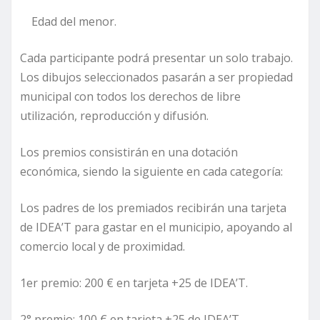
Edad del menor.
Cada participante podrá presentar un solo trabajo.
Los dibujos seleccionados pasarán a ser propiedad
municipal con todos los derechos de libre
utilización, reproducción y difusión.
Los premios consistirán en una dotación
económica, siendo la siguiente en cada categoría:
Los padres de los premiados recibirán una tarjeta
de IDEA’T para gastar en el municipio, apoyando al
comercio local y de proximidad.
1er premio: 200 € en tarjeta +25 de IDEA’T.
2° premio: 100 € en tarjeta +25 de IDEA’T.