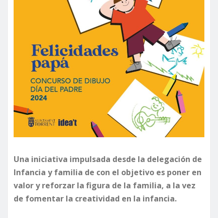
Una iniciativa impulsada desde la delegación de
Infancia y familia de con el objetivo es poner en
valor y reforzar la figura de la familia, a la vez
de fomentar la creatividad en la infancia.