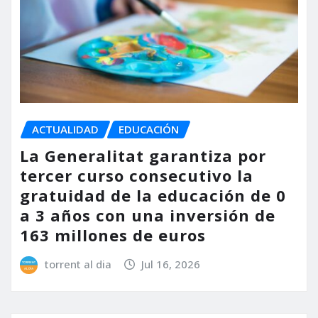
ACTUALIDAD
EDUCACIÓN
La Generalitat garantiza por
tercer curso consecutivo la
gratuidad de la educación de 0
a 3 años con una inversión de
163 millones de euros
torrent al dia
Jul 16, 2026