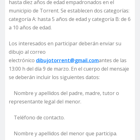
hasta diez años de edad empadronados en el
municipio de Torrent. Se establecen dos categorías:
categoría A: hasta 5 años de edad y categoría B: de 6
a 10 años de edad.
Los interesados en participar deberán enviar su
dibujo al correo
electrónico
dibujotorrent@gmail.com
antes de las
13:00 h del día 9 de marzo. En el cuerpo del mensaje
se deberán incluir los siguientes datos:
Nombre y apellidos del padre, madre, tutor o
representante legal del menor.
Teléfono de contacto.
Nombre y apellidos del menor que participa.