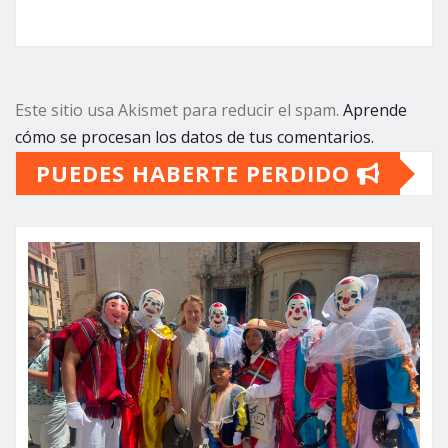
Este sitio usa Akismet para reducir el spam.
Aprende
cómo se procesan los datos de tus comentarios.
PUEDES HABERTE PERDIDO