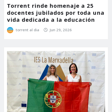
Torrent rinde homenaje a 25
docentes jubilados por toda una
vida dedicada a la educación
torrent al dia
Jun 29, 2026