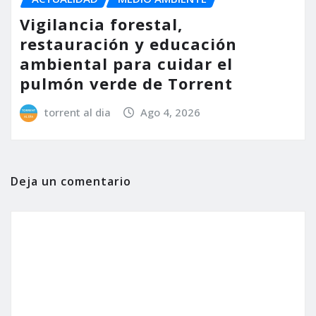
Vigilancia forestal,
restauración y educación
ambiental para cuidar el
pulmón verde de Torrent
torrent al dia
Ago 4, 2026
Deja un comentario