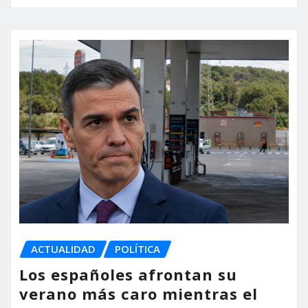
ACTUALIDAD
POLÍTICA
Los españoles afrontan su
verano más caro mientras el