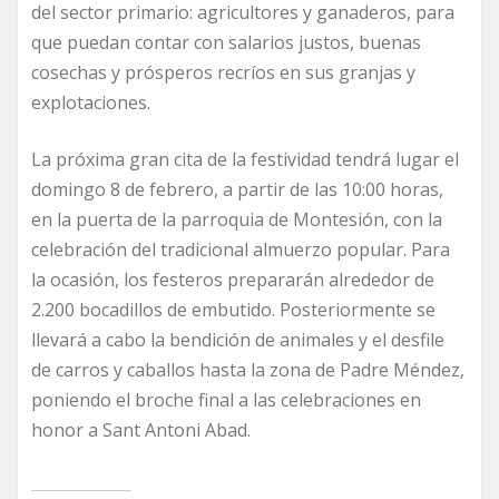
del sector primario: agricultores y ganaderos, para
que puedan contar con salarios justos, buenas
cosechas y prósperos recríos en sus granjas y
explotaciones.
La próxima gran cita de la festividad tendrá lugar el
domingo 8 de febrero, a partir de las 10:00 horas,
en la puerta de la parroquia de Montesión, con la
celebración del tradicional almuerzo popular. Para
la ocasión, los festeros prepararán alrededor de
2.200 bocadillos de embutido. Posteriormente se
llevará a cabo la bendición de animales y el desfile
de carros y caballos hasta la zona de Padre Méndez,
poniendo el broche final a las celebraciones en
honor a Sant Antoni Abad.