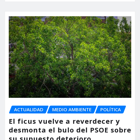
ACTUALIDAD
MEDIO AMBIENTE
POLÍTICA
El ficus vuelve a reverdecer y
desmonta el bulo del PSOE sobre
su supuesto deterioro