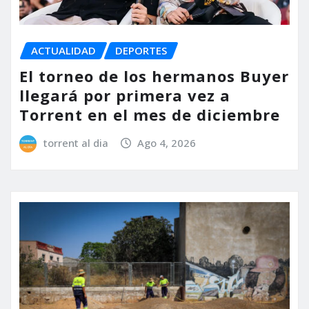
ACTUALIDAD
DEPORTES
El torneo de los hermanos Buyer
llegará por primera vez a
Torrent en el mes de diciembre
torrent al dia
Ago 4, 2026