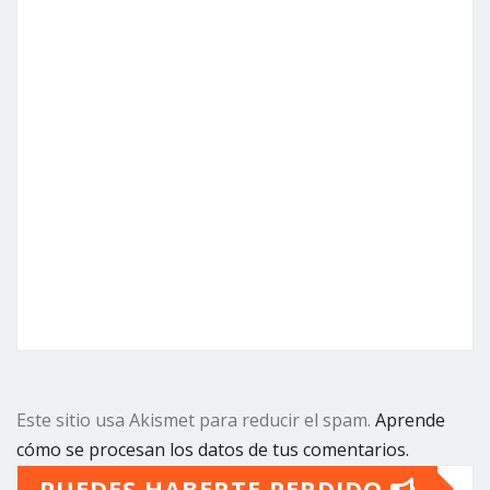
Este sitio usa Akismet para reducir el spam.
Aprende
cómo se procesan los datos de tus comentarios.
PUEDES HABERTE PERDIDO