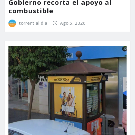
Gobierno recorta el apoyo al
combustible
torrent al dia
Ago 5, 2026