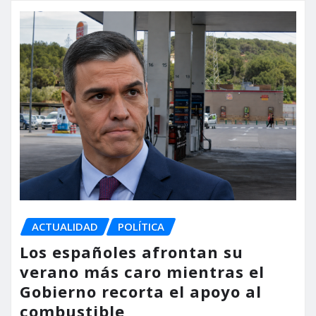
ACTUALIDAD
POLÍTICA
Los españoles afrontan su
verano más caro mientras el
Gobierno recorta el apoyo al
combustible