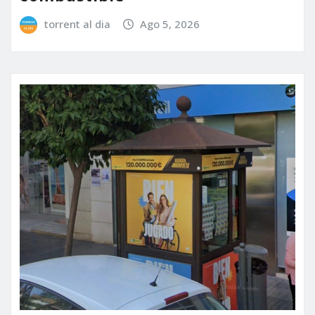
torrent al dia
Ago 5, 2026