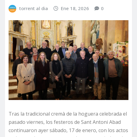
torrent al dia
Ene 18, 2026
0
Tras la tradicional cremà de la hoguera celebrada el
pasado viernes, los festeros de Sant Antoni Abad
continuaron ayer sábado, 17 de enero, con los actos