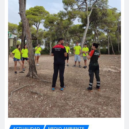
ACTUALIDAD
MEDIO AMBIENTE