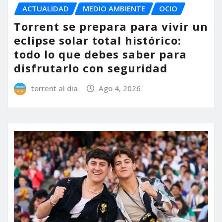
ACTUALIDAD
MEDIO AMBIENTE
OCIO
Torrent se prepara para vivir un
eclipse solar total histórico:
todo lo que debes saber para
disfrutarlo con seguridad
torrent al dia
Ago 4, 2026