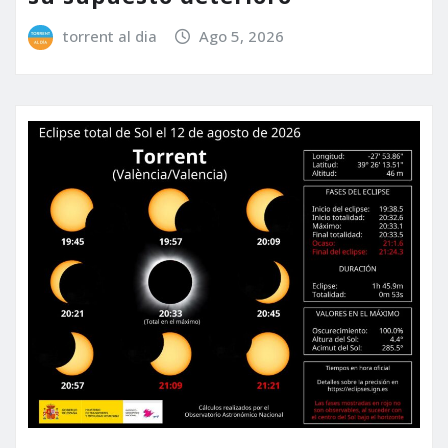
torrent al dia
Ago 5, 2026