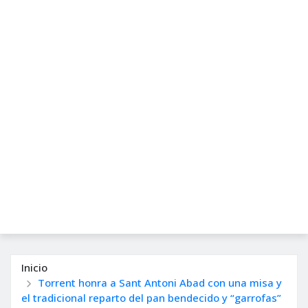
Inicio
Torrent honra a Sant Antoni Abad con una misa y
el tradicional reparto del pan bendecido y “garrofas”