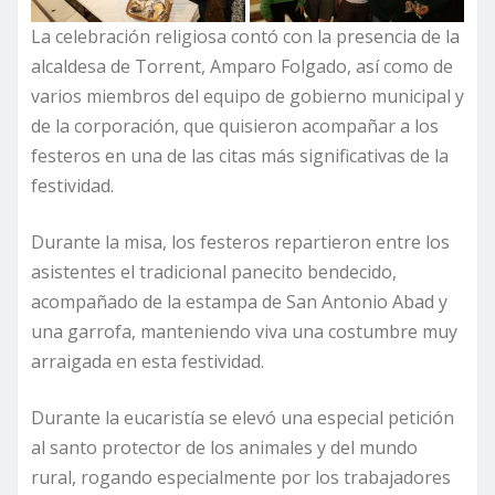
La celebración religiosa contó con la presencia de la
alcaldesa de Torrent, Amparo Folgado, así como de
varios miembros del equipo de gobierno municipal y
de la corporación, que quisieron acompañar a los
festeros en una de las citas más significativas de la
festividad.
Durante la misa, los festeros repartieron entre los
asistentes el tradicional panecito bendecido,
acompañado de la estampa de San Antonio Abad y
una garrofa, manteniendo viva una costumbre muy
arraigada en esta festividad.
Durante la eucaristía se elevó una especial petición
al santo protector de los animales y del mundo
rural, rogando especialmente por los trabajadores