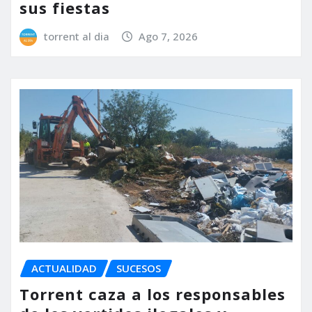
sus fiestas
torrent al dia
Ago 7, 2026
ACTUALIDAD
SUCESOS
Torrent caza a los responsables