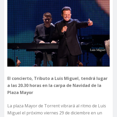
El concierto, Tributo a Luis Miguel, tendrá lugar
a las 20.30 horas en la carpa de Navidad de la
Plaza Mayor
La plaza Mayor de Torrent vibrará al ritmo de Luis
Miguel el próximo viernes 29 de diciembre en un