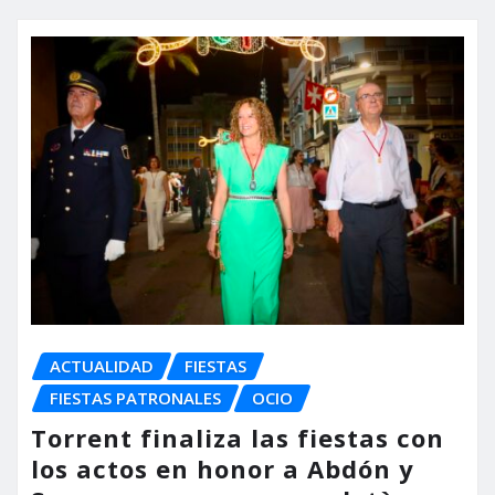
ACTUALIDAD
FIESTAS
FIESTAS PATRONALES
OCIO
Torrent finaliza las fiestas con
los actos en honor a Abdón y