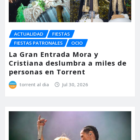
ACTUALIDAD
FIESTAS
FIESTAS PATRONALES
OCIO
La Gran Entrada Mora y
Cristiana deslumbra a miles de
personas en Torrent
torrent al dia
Jul 30, 2026