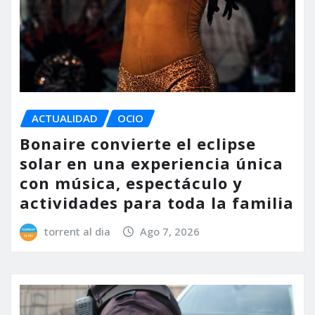
ACTUALIDAD
OCIO
Bonaire convierte el eclipse
solar en una experiencia única
con música, espectáculo y
actividades para toda la familia
torrent al dia
Ago 7, 2026