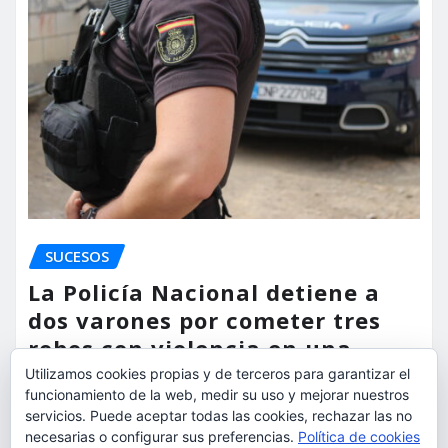
SUCESOS
La Policía Nacional detiene a
dos varones por cometer tres
robos con violencia en una
misma mañana
Utilizamos cookies propias y de terceros para garantizar el
funcionamiento de la web, medir su uso y mejorar nuestros
servicios. Puede aceptar todas las cookies, rechazar las no
torrent al dia
Ago 7, 2026
necesarias o configurar sus preferencias.
Política de cookies