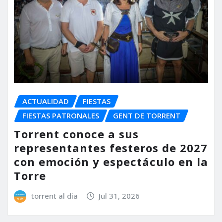
ACTUALIDAD
FIESTAS
FIESTAS PATRONALES
GENT DE TORRENT
Torrent conoce a sus
representantes festeros de 2027
con emoción y espectáculo en la
Torre
torrent al dia
Jul 31, 2026