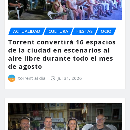
ACTUALIDAD
CULTURA
FIESTAS
OCIO
Torrent convertirá 16 espacios
de la ciudad en escenarios al
aire libre durante todo el mes
de agosto
torrent al dia
Jul 31, 2026