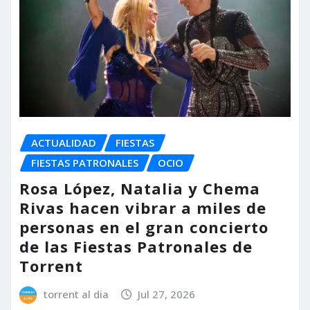
ACTUALIDAD
FIESTAS
FIESTAS PATRONALES
OCIO
Rosa López, Natalia y Chema
Rivas hacen vibrar a miles de
personas en el gran concierto
de las Fiestas Patronales de
Torrent
torrent al dia
Jul 27, 2026