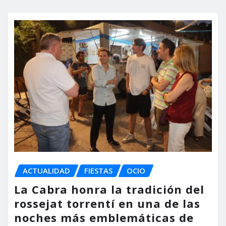
ACTUALIDAD
FIESTAS
OCIO
La Cabra honra la tradición del
rossejat torrentí en una de las
noches más emblemáticas de