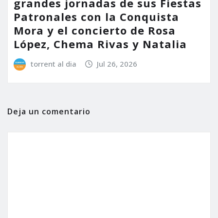
grandes jornadas de sus Fiestas
Patronales con la Conquista
Mora y el concierto de Rosa
López, Chema Rivas y Natalia
torrent al dia
Jul 26, 2026
Deja un comentario