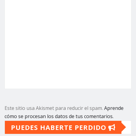
Este sitio usa Akismet para reducir el spam.
Aprende
cómo se procesan los datos de tus comentarios.
PUEDES HABERTE PERDIDO