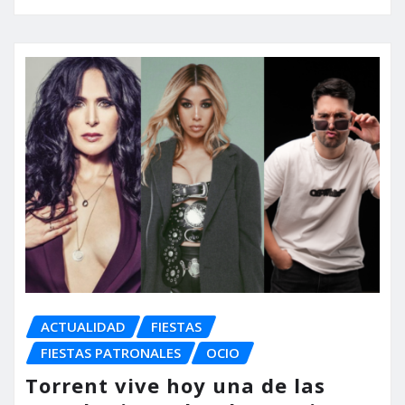
ACTUALIDAD
FIESTAS
FIESTAS PATRONALES
OCIO
Torrent vive hoy una de las