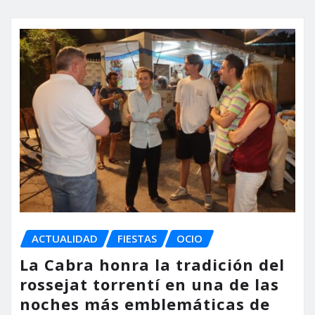
ACTUALIDAD
FIESTAS
OCIO
La Cabra honra la tradición del
rossejat torrentí en una de las
noches más emblemáticas de