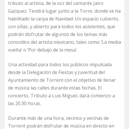
tributo al artista, de la voz del cantante Jairo
Gazquez. Tendrá lugar junto a la Torre, donde se ha
habilitado la carpa de Navidad. Un espacio cubierto,
con sillas, y abierto para todos los asistentes, que
podrán disfrutar de algunos de los temas más
conocidos del artista mexicano, tales como ‘La media
vuelta’ o ‘Por debajo de la mesa’.
Una actividad para todos los públicos impulsada
desde la Delegación de Fiestas y Juventud del
Ayuntamiento de Torrent con el objetivo de llenar
de música las calles durante estas fechas. El
concierto, Tributo a Luis Miguel, dará comienzo a
las 20.30 horas.
Durante más de una hora, vecinos y vecinas de
Torrent podrán disfrutar de música en directo en