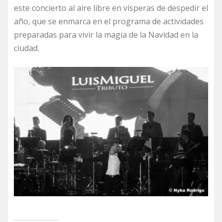
este concierto al aire libre en vísperas de despedir el
año, que se enmarca en el programa de actividades
preparadas para vivir la magia de la Navidad en la
ciudad.