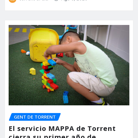
GENT DE TORRENT
El servicio MAPPA de Torrent
cierra su primer año de