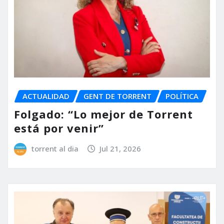
ACTUALIDAD
GENT DE TORRENT
POLÍTICA
Folgado: “Lo mejor de Torrent
está por venir”
torrent al dia
Jul 21, 2026