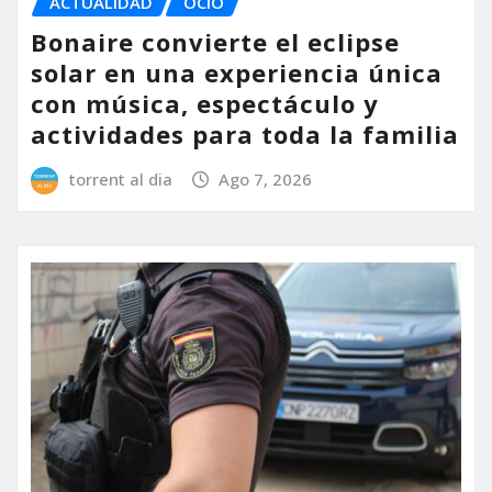
ACTUALIDAD
OCIO
Bonaire convierte el eclipse
solar en una experiencia única
con música, espectáculo y
actividades para toda la familia
torrent al dia
Ago 7, 2026