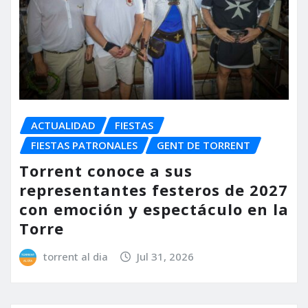
ACTUALIDAD
FIESTAS
FIESTAS PATRONALES
GENT DE TORRENT
Torrent conoce a sus
representantes festeros de 2027
con emoción y espectáculo en la
Torre
torrent al dia
Jul 31, 2026