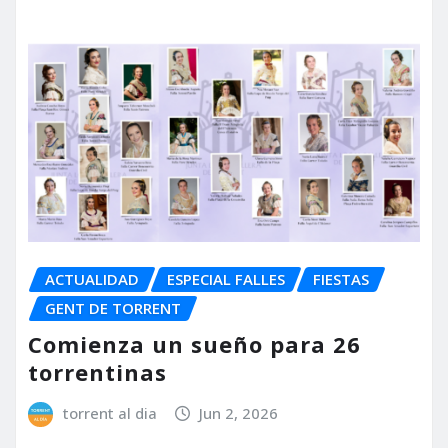
ACTUALIDAD
ESPECIAL FALLES
FIESTAS
GENT DE TORRENT
Comienza un sueño para 26
torrentinas
torrent al dia
Jun 2, 2026