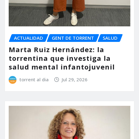
ACTUALIDAD
GENT DE TORRENT
SALUD
Marta Ruiz Hernández: la
torrentina que investiga la
salud mental infantojuvenil
torrent al dia
Jul 29, 2026