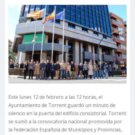
Este lunes 12 de febrero a las 12 horas, el
Ayuntamiento de Torrent guardó un minuto de
silencio en la puerta del edificio consistorial. Torrent
se sumó a la convocatoria nacional promovida por
la Federación Española de Municipios y Provincias,