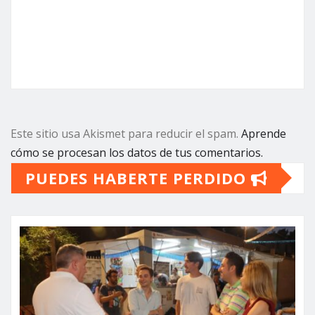
Este sitio usa Akismet para reducir el spam.
Aprende
cómo se procesan los datos de tus comentarios.
PUEDES HABERTE PERDIDO