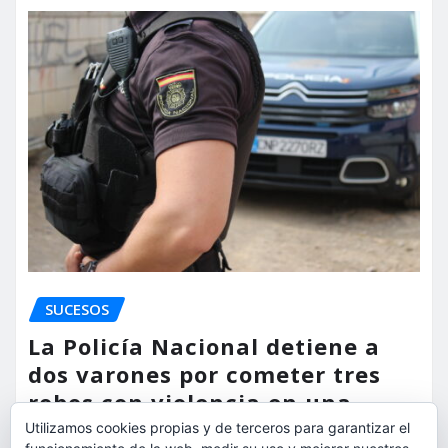
SUCESOS
La Policía Nacional detiene a
dos varones por cometer tres
robos con violencia en una
misma mañana
Utilizamos cookies propias y de terceros para garantizar el