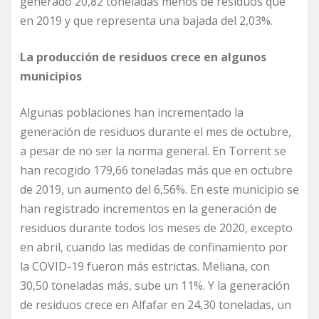
generado 20,82 toneladas menos de residuos que
en 2019 y que representa una bajada del 2,03%.
La producción de residuos crece en algunos
municipios
Algunas poblaciones han incrementado la
generación de residuos durante el mes de octubre,
a pesar de no ser la norma general. En Torrent se
han recogido 179,66 toneladas más que en octubre
de 2019, un aumento del 6,56%. En este municipio se
han registrado incrementos en la generación de
residuos durante todos los meses de 2020, excepto
en abril, cuando las medidas de confinamiento por
la COVID-19 fueron más estrictas. Meliana, con
30,50 toneladas más, sube un 11%. Y la generación
de residuos crece en Alfafar en 24,30 toneladas, un