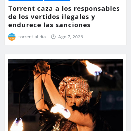
Torrent caza a los responsables
de los vertidos ilegales y
endurece las sanciones
torrent al dia
Ago 7, 2026