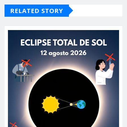
RELATED STORY