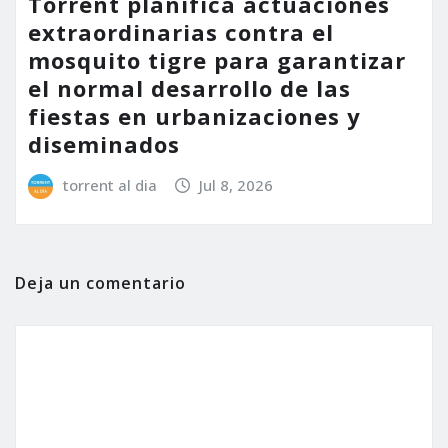
Torrent planifica actuaciones
extraordinarias contra el
mosquito tigre para garantizar
el normal desarrollo de las
fiestas en urbanizaciones y
diseminados
torrent al dia
Jul 8, 2026
Deja un comentario