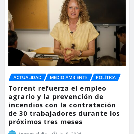
ACTUALIDAD
MEDIO AMBIENTE
POLÍTICA
Torrent refuerza el empleo
agrario y la prevención de
incendios con la contratación
de 30 trabajadores durante los
próximos tres meses
torrent al dia
Jul 8, 2026