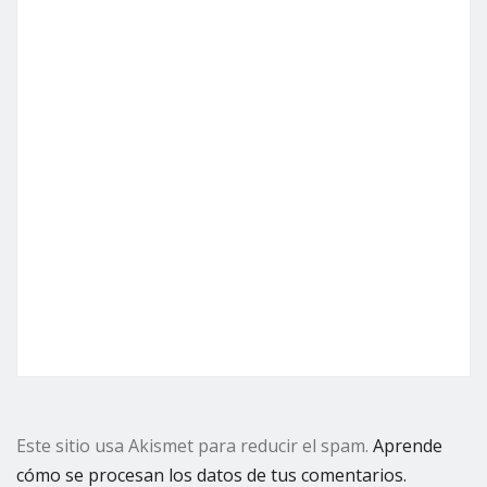
Este sitio usa Akismet para reducir el spam.
Aprende
cómo se procesan los datos de tus comentarios.