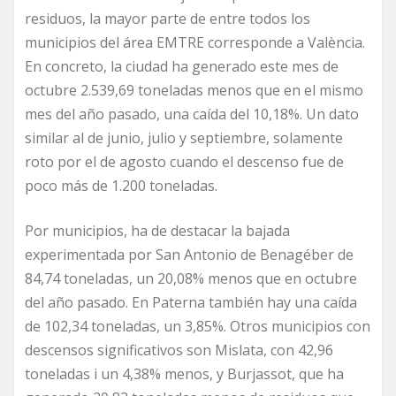
residuos, la mayor parte de entre todos los
municipios del área EMTRE corresponde a València.
En concreto, la ciudad ha generado este mes de
octubre 2.539,69 toneladas menos que en el mismo
mes del año pasado, una caída del 10,18%. Un dato
similar al de junio, julio y septiembre, solamente
roto por el de agosto cuando el descenso fue de
poco más de 1.200 toneladas.
Por municipios, ha de destacar la bajada
experimentada por San Antonio de Benagéber de
84,74 toneladas, un 20,08% menos que en octubre
del año pasado. En Paterna también hay una caída
de 102,34 toneladas, un 3,85%. Otros municipios con
descensos significativos son Mislata, con 42,96
toneladas i un 4,38% menos, y Burjassot, que ha