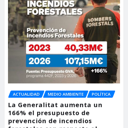
ACTUALIDAD
MEDIO AMBIENTE
POLÍTICA
La Generalitat aumenta un
166% el presupuesto de
prevención de incendios