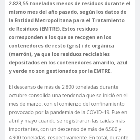
2.823,55 toneladas menos de residuos durante el
mismo mes del año pasado, según los datos de
la Entidad Metropolitana para el Tratamiento
de Residuos (EMTRE). Estos residuos
corresponden a los que se recogen en los
contenedores de resto (gris) i de orgánica
(marrón), ya que los residuos reciclables
depositados en los contenedores amarillo, azul
y verde no son gestionados por la EMTRE.
El descenso de más de 2.800 toneladas durante
octubre consolida una tendencia que se inició en el
mes de marzo, con el comienzo del confinamiento
provocado por la pandemia de la COVID-19. Fue en
abril y mayo cuando se registraron las caídas más
importantes, con un descenso de más de 6.500 y
4.900 toneladas, respectivamente. En total, durante