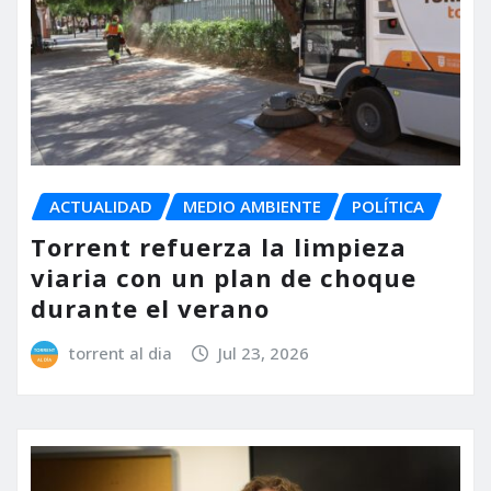
ACTUALIDAD
MEDIO AMBIENTE
POLÍTICA
Torrent refuerza la limpieza
viaria con un plan de choque
durante el verano
torrent al dia
Jul 23, 2026