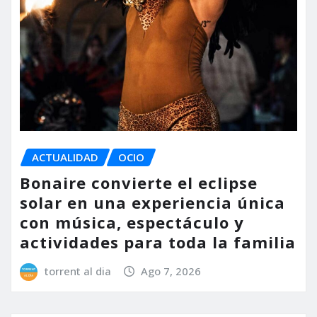
ACTUALIDAD
OCIO
Bonaire convierte el eclipse
solar en una experiencia única
con música, espectáculo y
actividades para toda la familia
torrent al dia
Ago 7, 2026