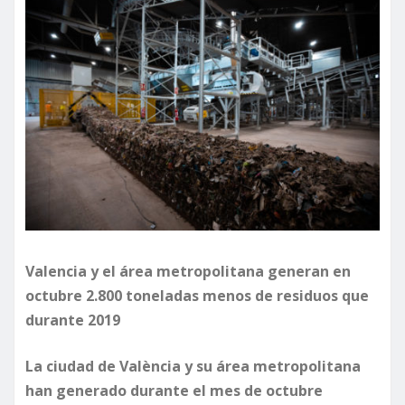
Valencia y el área metropolitana generan en
octubre 2.800 toneladas menos de residuos que
durante 2019
La ciudad de València y su área metropolitana
han generado durante el mes de octubre