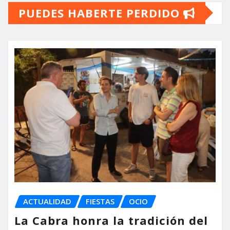
PUEDES HABERTE PERDIDO
ACTUALIDAD
FIESTAS
OCIO
La Cabra honra la tradición del