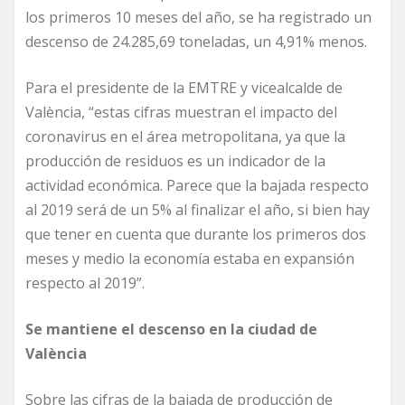
los primeros 10 meses del año, se ha registrado un
descenso de 24.285,69 toneladas, un 4,91% menos.
Para el presidente de la EMTRE y vicealcalde de
València, “estas cifras muestran el impacto del
coronavirus en el área metropolitana, ya que la
producción de residuos es un indicador de la
actividad económica. Parece que la bajada respecto
al 2019 será de un 5% al finalizar el año, si bien hay
que tener en cuenta que durante los primeros dos
meses y medio la economía estaba en expansión
respecto al 2019”.
Se mantiene el descenso en la ciudad de
València
Sobre las cifras de la bajada de producción de