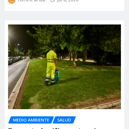
MEDIO AMBIENTE
SALUD