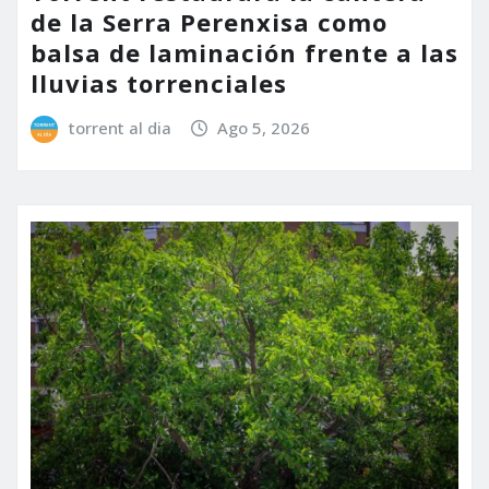
de la Serra Perenxisa como
balsa de laminación frente a las
lluvias torrenciales
torrent al dia
Ago 5, 2026