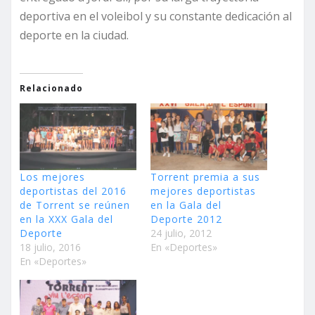
deportiva en el voleibol y su constante dedicación al
deporte en la ciudad.
Relacionado
Los mejores
Torrent premia a sus
deportistas del 2016
mejores deportistas
de Torrent se reúnen
en la Gala del
en la XXX Gala del
Deporte 2012
Deporte
24 julio, 2012
18 julio, 2016
En «Deportes»
En «Deportes»