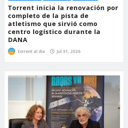
Torrent inicia la renovación por
completo de la pista de
atletismo que sirvió como
centro logístico durante la
DANA
torrent al dia
Jul 31, 2026