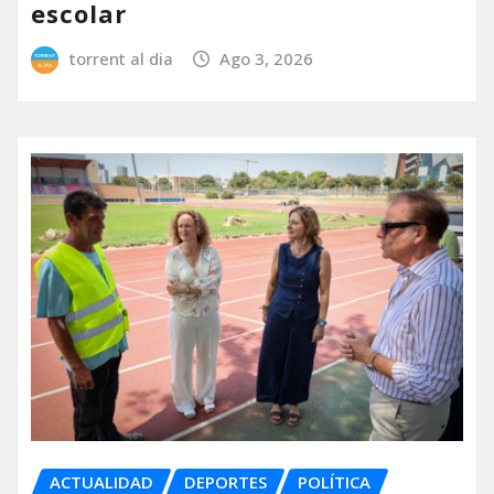
escolar
torrent al dia
Ago 3, 2026
ACTUALIDAD
DEPORTES
POLÍTICA