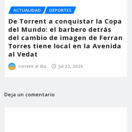
ACTUALIDAD
DEPORTES
De Torrent a conquistar la Copa
del Mundo: el barbero detrás
del cambio de imagen de Ferran
Torres tiene local en la Avenida
al Vedat
torrent al dia
Jul 22, 2026
Deja un comentario