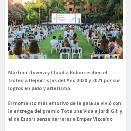
Martina Llovera y Claudia Rubio reciben el
trofeo a Deportistas del Año 2020 y 2021 por sus
logros en judo y atletismo
El momento más emotivo de la gala se vivió con
la entrega del premio Tota una Vida a Jordi Gil; y
el de Esport sense barreres a Empar Vizcaíno