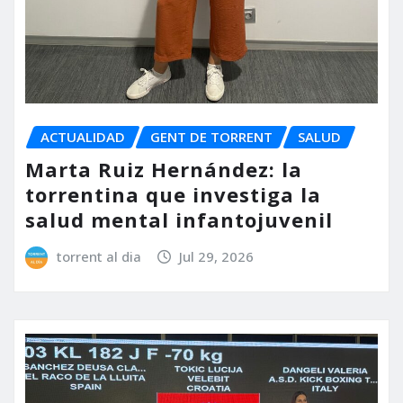
ACTUALIDAD
GENT DE TORRENT
SALUD
Marta Ruiz Hernández: la
torrentina que investiga la
salud mental infantojuvenil
torrent al dia
Jul 29, 2026