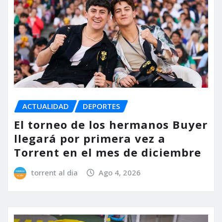
ACTUALIDAD
DEPORTES
El torneo de los hermanos Buyer
llegará por primera vez a
Torrent en el mes de diciembre
torrent al dia
Ago 4, 2026