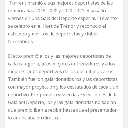
Torrent premió a sus mejores deportistas de las
temporadas 2019-2020 y 2020-2021 el pasado
viernes en una Gala del Deporte especial. El evento
se celebró en el Hort de Trénor y reconoció el
esfuerzo y méritos de deportistas y clubes
torrentinos.
El acto premió a los y las mejores deportistas de
cada categoría, a los mejores entrenadores y a los
mejores clubs deportivos de los dos últimos años.
También fueron galardonados los y las deportistas
con mayor proyección y los destacados de cada club
deportivo. Por primera vez en las 35 ediciones de la
Gala del Deporte, los y las galardonadas no sabían
qué premio iban a recibir hasta que el presentador
lo anunciaba en directo.