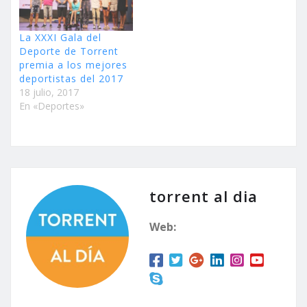
La XXXI Gala del
Deporte de Torrent
premia a los mejores
deportistas del 2017
18 julio, 2017
En «Deportes»
torrent al dia
Web: