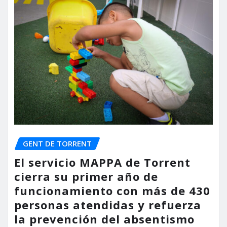
GENT DE TORRENT
El servicio MAPPA de Torrent
cierra su primer año de
funcionamiento con más de 430
personas atendidas y refuerza
la prevención del absentismo