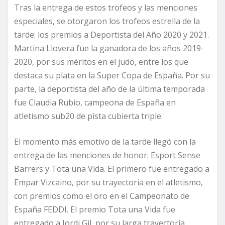
Tras la entrega de estos trofeos y las menciones
especiales, se otorgaron los trofeos estrella de la
tarde: los premios a Deportista del Año 2020 y 2021.
Martina Llovera fue la ganadora de los años 2019-
2020, por sus méritos en el judo, entre los que
destaca su plata en la Super Copa de España. Por su
parte, la deportista del año de la última temporada
fue Claudia Rubio, campeona de España en
atletismo sub20 de pista cubierta triple.
El momento más emotivo de la tarde llegó con la
entrega de las menciones de honor: Esport Sense
Barrers y Tota una Vida. El primero fue entregado a
Empar Vizcaino, por su trayectoria en el atletismo,
con premios como el oro en el Campeonato de
España FEDDI. El premio Tota una Vida fue
entregado a Jordi Gil, por su larga trayectoria