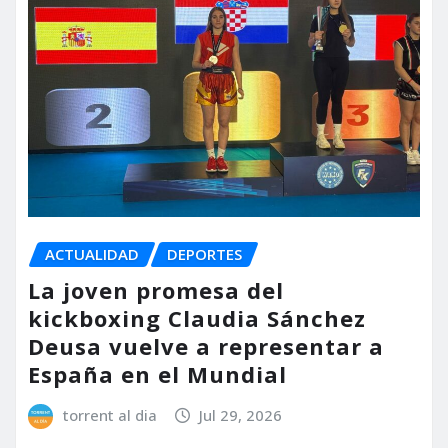
ACTUALIDAD
DEPORTES
La joven promesa del
kickboxing Claudia Sánchez
Deusa vuelve a representar a
España en el Mundial
torrent al dia
Jul 29, 2026