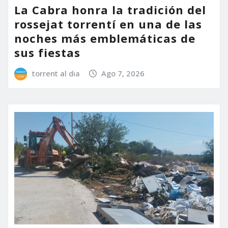
La Cabra honra la tradición del
rossejat torrentí en una de las
noches más emblemáticas de
sus fiestas
torrent al dia
Ago 7, 2026