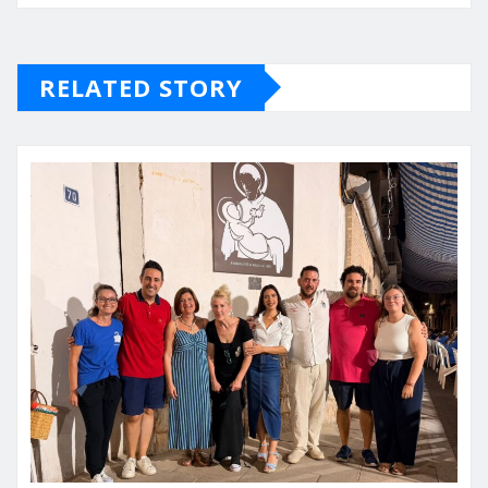
RELATED STORY