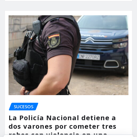
SUCESOS
La Policía Nacional detiene a
dos varones por cometer tres
robos con violencia en una