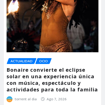
ACTUALIDAD
OCIO
Bonaire convierte el eclipse
solar en una experiencia única
con música, espectáculo y
actividades para toda la familia
torrent al dia
Ago 7, 2026