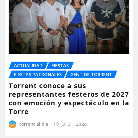
ACTUALIDAD
FIESTAS
FIESTAS PATRONALES
GENT DE TORRENT
Torrent conoce a sus
representantes festeros de 2027
con emoción y espectáculo en la
Torre
torrent al dia
Jul 31, 2026