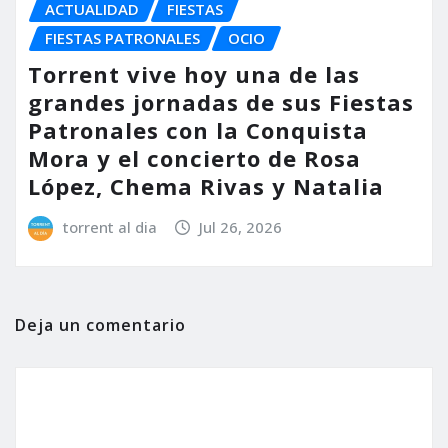
ACTUALIDAD
FIESTAS
FIESTAS PATRONALES
OCIO
Torrent vive hoy una de las
grandes jornadas de sus Fiestas
Patronales con la Conquista
Mora y el concierto de Rosa
López, Chema Rivas y Natalia
torrent al dia
Jul 26, 2026
Deja un comentario