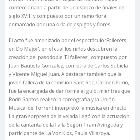
confeccionado a partir de un esbozo de finales del
siglo XVIII y compuesto por un ramo floral
enmarcado por una orla de espigas y flores.
El acto fue amenizado por el espectáculo ‘Fallerets
en Do Major’, en el cual los niños descubren la
creación del pasodoble ‘El falleres’, compuesto por
Juan Bautista González, con letra de Carlos Subiela
y Vicente Miguel Juan. A destacar también que la
joven fallera de la comisión Sant Roc, Carmen Furió,
fue la encargada de dar forma al guio, mientras que
Rodri Santos realizó la coreografía y la Unión
Musical de Torrent interpretó la música en directo.
La gran sorpresa de la velada llegó con la actuación
de la cantanta de la Falla Segón Tram Avinguda y
participante de La Voz Kids, Paula Villaroya.