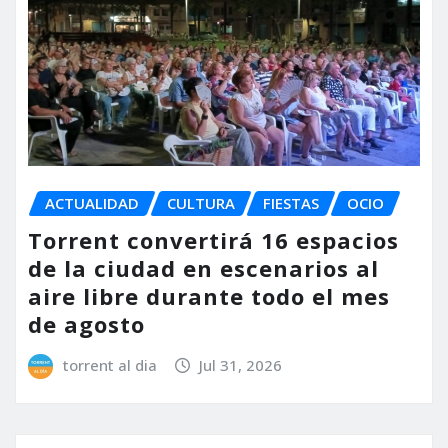
ACTUALIDAD
CULTURA
FIESTAS
OCIO
Torrent convertirá 16 espacios
de la ciudad en escenarios al
aire libre durante todo el mes
de agosto
torrent al dia
Jul 31, 2026