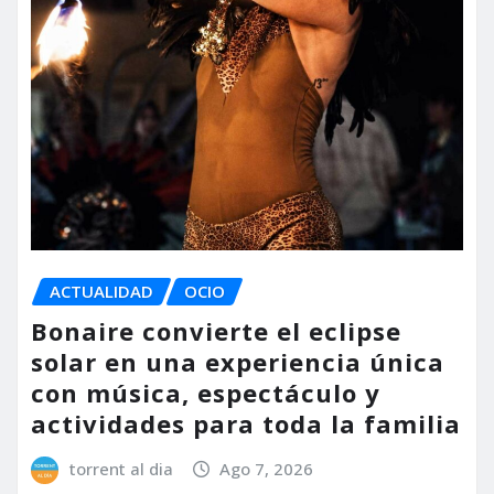
ACTUALIDAD
OCIO
Bonaire convierte el eclipse
solar en una experiencia única
con música, espectáculo y
actividades para toda la familia
torrent al dia
Ago 7, 2026