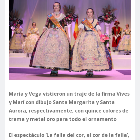
María y Vega vistieron un traje de la firma Vives
y Marí con dibujo Santa Margarita y Santa
Aurora, respectivamente, con quince colores de
trama y metal oro para todo el ornamento
El espectáculo ‘La falla del cor, el cor de la falla’,