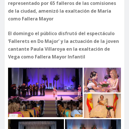
representado por 65 falleros de las comisiones
de la ciudad, amenizó la exaltación de María
como Fallera Mayor
El domingo el público disfrutó del espectáculo
‘Fallerets en Do Major’ y la actuación de la joven
cantante Paula Villaroya en la exaltación de
Vega como Fallera Mayor Infantil