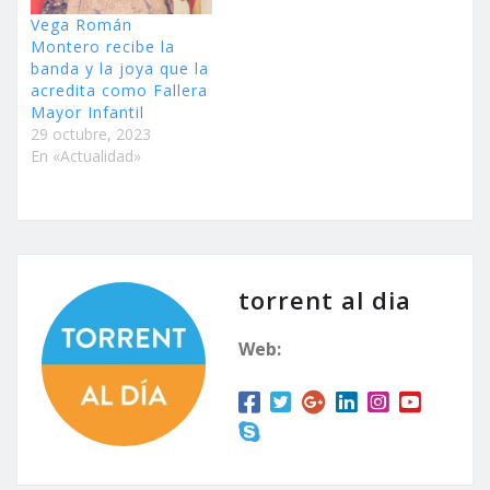
Vega Román
Montero recibe la
banda y la joya que la
acredita como Fallera
Mayor Infantil
29 octubre, 2023
En «Actualidad»
torrent al dia
Web: