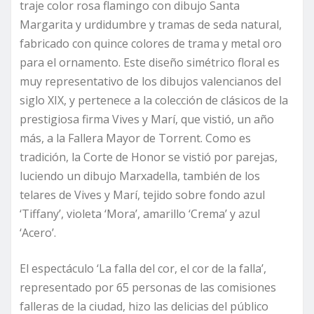
traje color rosa flamingo con dibujo Santa
Margarita y urdidumbre y tramas de seda natural,
fabricado con quince colores de trama y metal oro
para el ornamento. Este diseño simétrico floral es
muy representativo de los dibujos valencianos del
siglo XIX, y pertenece a la colección de clásicos de la
prestigiosa firma Vives y Marí, que vistió, un año
más, a la Fallera Mayor de Torrent. Como es
tradición, la Corte de Honor se vistió por parejas,
luciendo un dibujo Marxadella, también de los
telares de Vives y Marí, tejido sobre fondo azul
‘Tiffany’, violeta ‘Mora’, amarillo ‘Crema’ y azul
‘Acero’.
El espectáculo ‘La falla del cor, el cor de la falla’,
representado por 65 personas de las comisiones
falleras de la ciudad, hizo las delicias del público