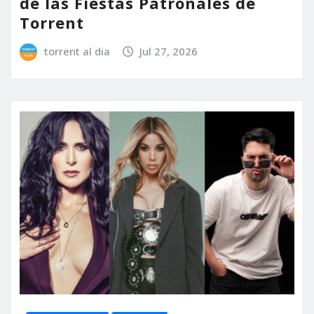
de las Fiestas Patronales de
Torrent
torrent al dia
Jul 27, 2026