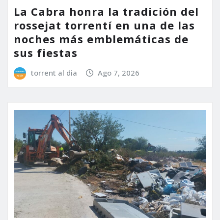
La Cabra honra la tradición del
rossejat torrentí en una de las
noches más emblemáticas de
sus fiestas
torrent al dia
Ago 7, 2026