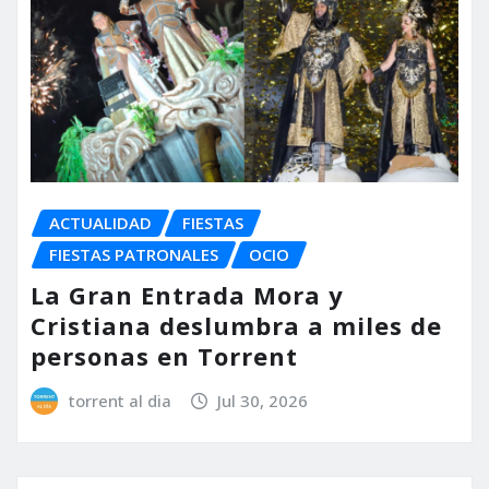
ACTUALIDAD
FIESTAS
FIESTAS PATRONALES
OCIO
La Gran Entrada Mora y
Cristiana deslumbra a miles de
personas en Torrent
torrent al dia
Jul 30, 2026