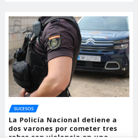
SUCESOS
La Policía Nacional detiene a
dos varones por cometer tres
robos con violencia en una