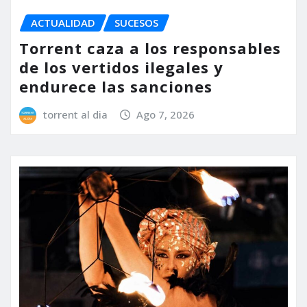
ACTUALIDAD
SUCESOS
Torrent caza a los responsables
de los vertidos ilegales y
endurece las sanciones
torrent al dia
Ago 7, 2026