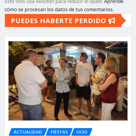
Este sitio usa Akismet para reducir el spam.
Aprende
cómo se procesan los datos de tus comentarios.
PUEDES HABERTE PERDIDO
ACTUALIDAD
FIESTAS
OCIO