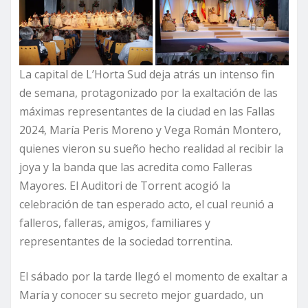
La capital de L’Horta Sud deja atrás un intenso fin
de semana, protagonizado por la exaltación de las
máximas representantes de la ciudad en las Fallas
2024, María Peris Moreno y Vega Román Montero,
quienes vieron su sueño hecho realidad al recibir la
joya y la banda que las acredita como Falleras
Mayores. El Auditori de Torrent acogió la
celebración de tan esperado acto, el cual reunió a
falleros, falleras, amigos, familiares y
representantes de la sociedad torrentina.
El sábado por la tarde llegó el momento de exaltar a
María y conocer su secreto mejor guardado, un