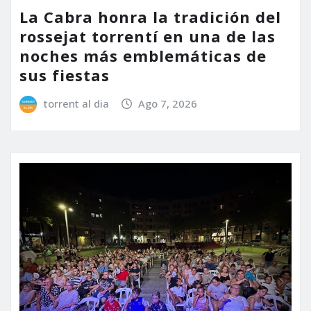
La Cabra honra la tradición del
rossejat torrentí en una de las
noches más emblemáticas de
sus fiestas
torrent al dia
Ago 7, 2026