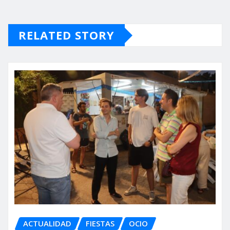
RELATED STORY
ACTUALIDAD
FIESTAS
OCIO