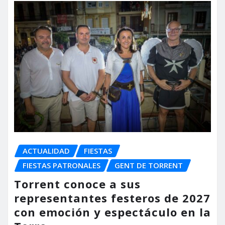
ACTUALIDAD
FIESTAS
FIESTAS PATRONALES
GENT DE TORRENT
Torrent conoce a sus
representantes festeros de 2027
con emoción y espectáculo en la