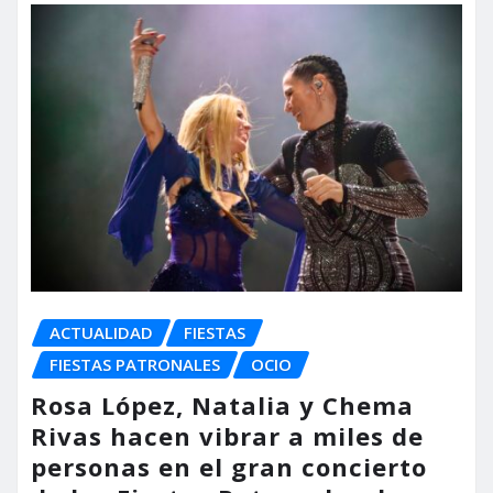
ACTUALIDAD
FIESTAS
FIESTAS PATRONALES
OCIO
Rosa López, Natalia y Chema
Rivas hacen vibrar a miles de
personas en el gran concierto