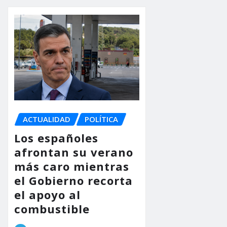
ACTUALIDAD
POLÍTICA
Los españoles
afrontan su verano
más caro mientras
el Gobierno recorta
el apoyo al
combustible