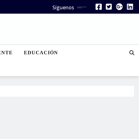
Síguenos
ENTE
EDUCACIÓN