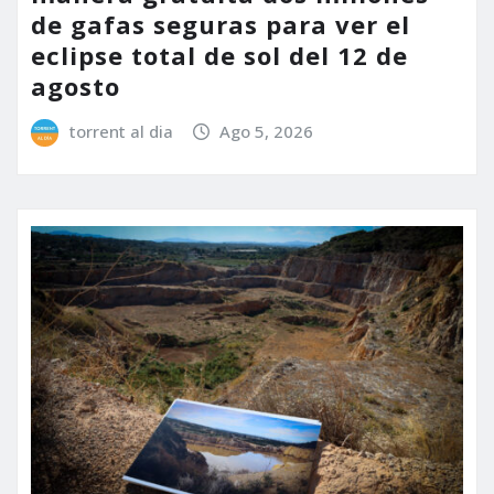
de gafas seguras para ver el
eclipse total de sol del 12 de
agosto
torrent al dia
Ago 5, 2026