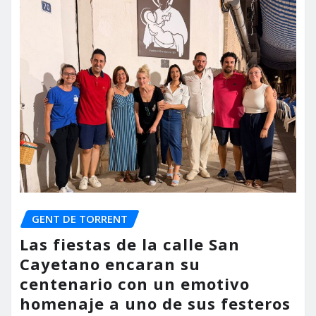
GENT DE TORRENT
Las fiestas de la calle San
Cayetano encaran su
centenario con un emotivo
homenaje a uno de sus festeros