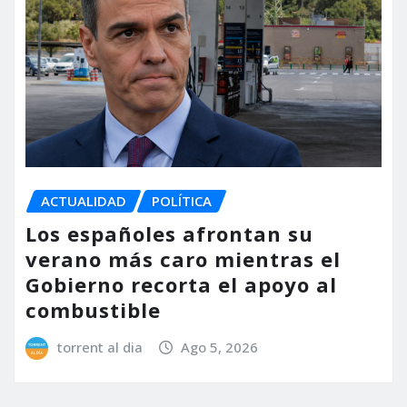
ACTUALIDAD
POLÍTICA
Los españoles afrontan su
verano más caro mientras el
Gobierno recorta el apoyo al
combustible
torrent al dia
Ago 5, 2026