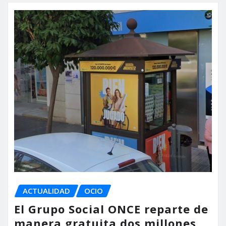
ACTUALIDAD
OCIO
El Grupo Social ONCE reparte de
manera gratuita dos millones