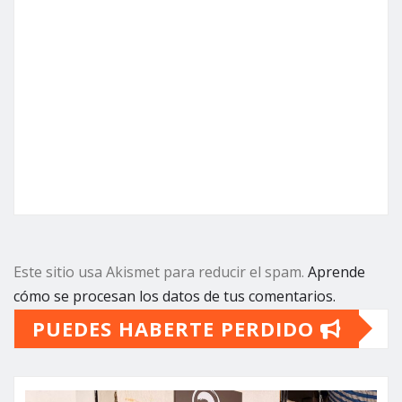
Este sitio usa Akismet para reducir el spam.
Aprende
cómo se procesan los datos de tus comentarios.
PUEDES HABERTE PERDIDO