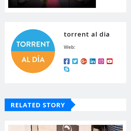
torrent al dia
Web:
RELATED STORY