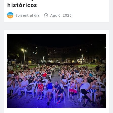
históricos
torrent al dia
Ago 6, 2026