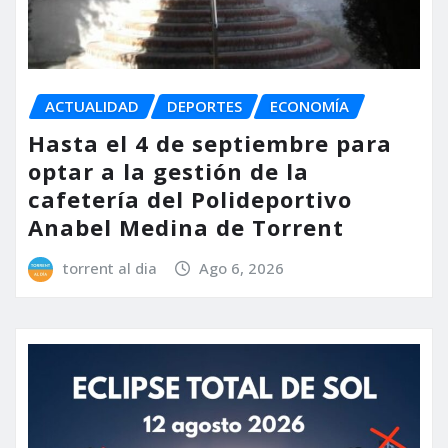
ACTUALIDAD
DEPORTES
ECONOMÍA
Hasta el 4 de septiembre para
optar a la gestión de la
cafetería del Polideportivo
Anabel Medina de Torrent
torrent al dia
Ago 6, 2026