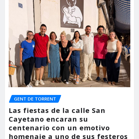
GENT DE TORRENT
Las fiestas de la calle San
Cayetano encaran su
centenario con un emotivo
homenaje a uno de sus festeros