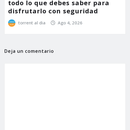
todo lo que debes saber para
disfrutarlo con seguridad
torrent al dia
Ago 4, 2026
Deja un comentario