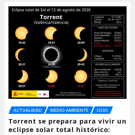
ACTUALIDAD
MEDIO AMBIENTE
OCIO
Torrent se prepara para vivir un
eclipse solar total histórico: