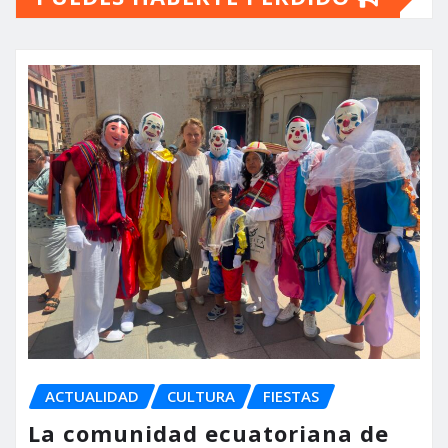
ACTUALIDAD
CULTURA
FIESTAS
La comunidad ecuatoriana de