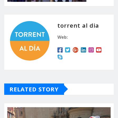
torrent al dia
Web:
RELATED STORY