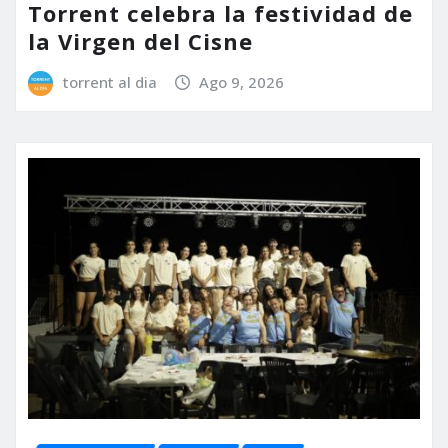
Torrent celebra la festividad de
la Virgen del Cisne
torrent al dia
Ago 9, 2026