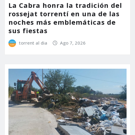
La Cabra honra la tradición del
rossejat torrentí en una de las
noches más emblemáticas de
sus fiestas
torrent al dia
Ago 7, 2026