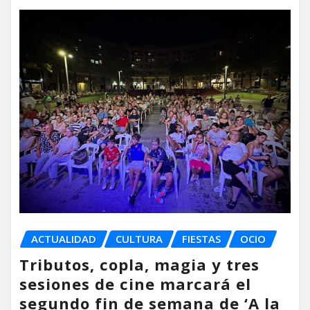
ACTUALIDAD
CULTURA
FIESTAS
OCIO
Tributos, copla, magia y tres
sesiones de cine marcará el
segundo fin de semana de ‘A la