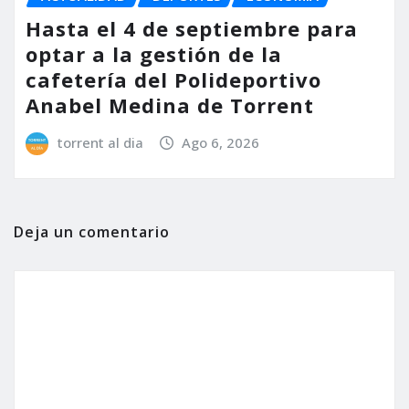
Hasta el 4 de septiembre para
optar a la gestión de la
cafetería del Polideportivo
Anabel Medina de Torrent
torrent al dia
Ago 6, 2026
Deja un comentario