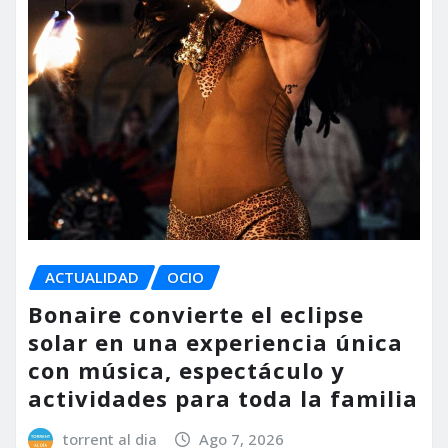
ACTUALIDAD
OCIO
Bonaire convierte el eclipse
solar en una experiencia única
con música, espectáculo y
actividades para toda la familia
torrent al dia
Ago 7, 2026