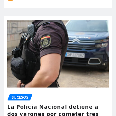
SUCESOS
La Policía Nacional detiene a
dos varones por cometer tres