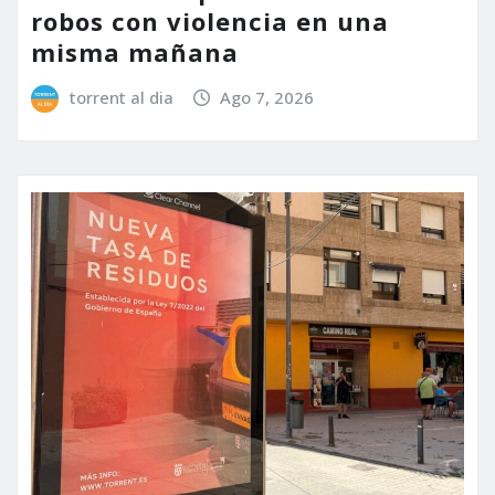
robos con violencia en una
misma mañana
torrent al dia
Ago 7, 2026