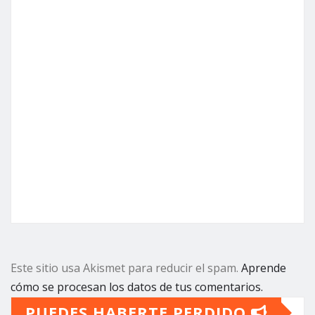
Este sitio usa Akismet para reducir el spam.
Aprende
cómo se procesan los datos de tus comentarios.
PUEDES HABERTE PERDIDO