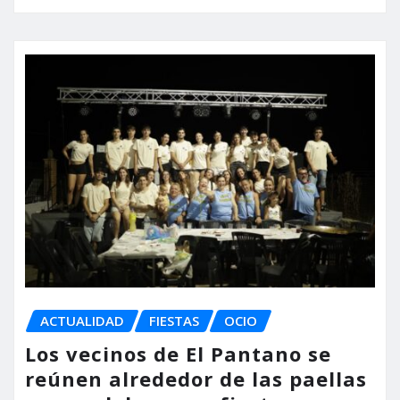
ACTUALIDAD
FIESTAS
OCIO
Los vecinos de El Pantano se
reúnen alrededor de las paellas