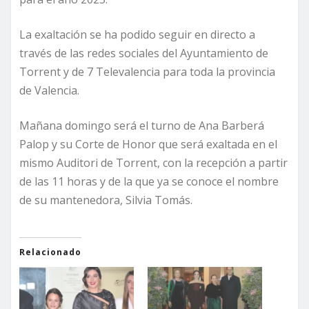
La exaltación se ha podido seguir en directo a
través de las redes sociales del Ayuntamiento de
Torrent y de 7 Televalencia para toda la provincia
de Valencia.
Mañana domingo será el turno de Ana Barberá
Palop y su Corte de Honor que será exaltada en el
mismo Auditori de Torrent, con la recepción a partir
de las 11 horas y de la que ya se conoce el nombre
de su mantenedora, Silvia Tomás.
Relacionado