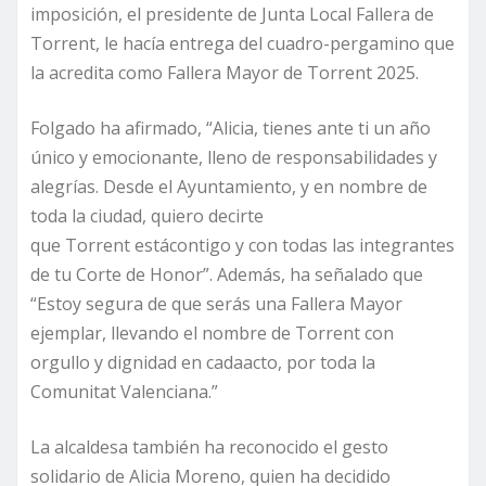
imposición, el presidente de Junta Local Fallera de
Torrent, le hacía entrega del cuadro-pergamino que
la acredita como Fallera Mayor de Torrent 2025.
Folgado ha afirmado, “Alicia, tienes ante ti un año
único y emocionante, lleno de responsabilidades y
alegrías. Desde el Ayuntamiento, y en nombre de
toda la ciudad, quiero decirte
que Torrent estácontigo y con todas las integrantes
de tu Corte de Honor”. Además, ha señalado que
“Estoy segura de que serás una Fallera Mayor
ejemplar, llevando el nombre de Torrent con
orgullo y dignidad en cadaacto, por toda la
Comunitat Valenciana.”
La alcaldesa también ha reconocido el gesto
solidario de Alicia Moreno, quien ha decidido