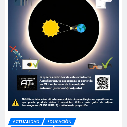
ACTUALIDAD
EDUCACIÓN