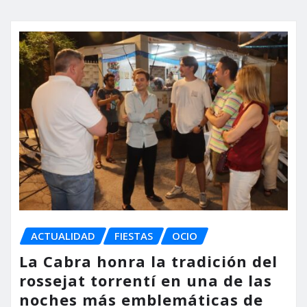
ACTUALIDAD
FIESTAS
OCIO
La Cabra honra la tradición del
rossejat torrentí en una de las
noches más emblemáticas de