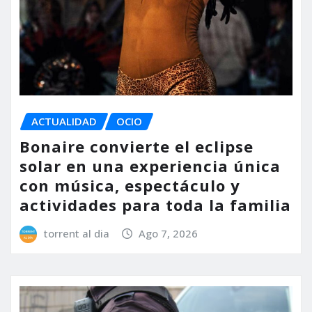
ACTUALIDAD
OCIO
Bonaire convierte el eclipse
solar en una experiencia única
con música, espectáculo y
actividades para toda la familia
torrent al dia
Ago 7, 2026