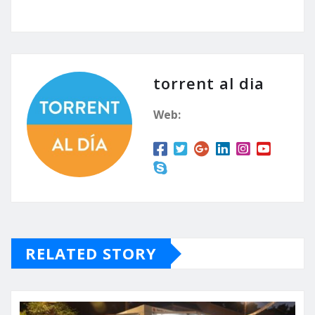
torrent al dia
Web:
RELATED STORY