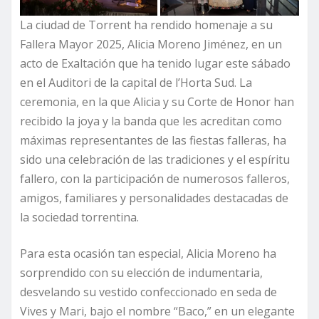
La ciudad de Torrent ha rendido homenaje a su
Fallera Mayor 2025, Alicia Moreno Jiménez, en un
acto de Exaltación que ha tenido lugar este sábado
en el Auditori de la capital de l’Horta Sud. La
ceremonia, en la que Alicia y su Corte de Honor han
recibido la joya y la banda que les acreditan como
máximas representantes de las fiestas falleras, ha
sido una celebración de las tradiciones y el espíritu
fallero, con la participación de numerosos falleros,
amigos, familiares y personalidades destacadas de
la sociedad torrentina.
Para esta ocasión tan especial, Alicia Moreno ha
sorprendido con su elección de indumentaria,
desvelando su vestido confeccionado en seda de
Vives y Mari, bajo el nombre “Baco,” en un elegante