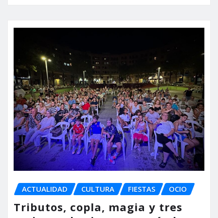
ACTUALIDAD
CULTURA
FIESTAS
OCIO
Tributos, copla, magia y tres