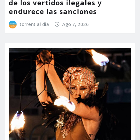
de los vertidos ilegales y
endurece las sanciones
torrent al dia
Ago 7, 2026