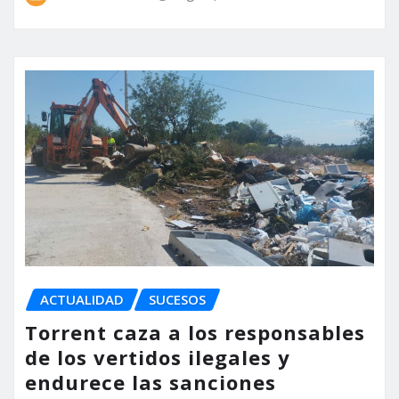
ACTUALIDAD
SUCESOS
Torrent caza a los responsables
de los vertidos ilegales y
endurece las sanciones