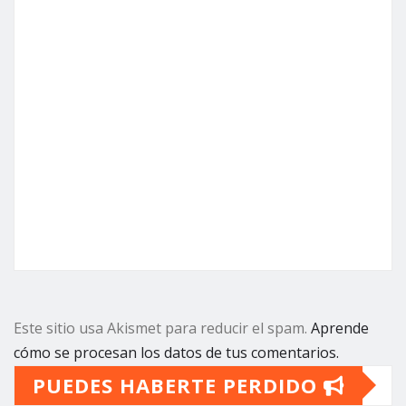
Este sitio usa Akismet para reducir el spam.
Aprende
cómo se procesan los datos de tus comentarios.
PUEDES HABERTE PERDIDO