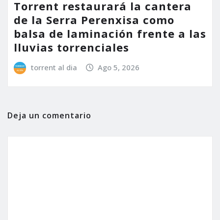
Torrent restaurará la cantera
de la Serra Perenxisa como
balsa de laminación frente a las
lluvias torrenciales
torrent al dia
Ago 5, 2026
Deja un comentario