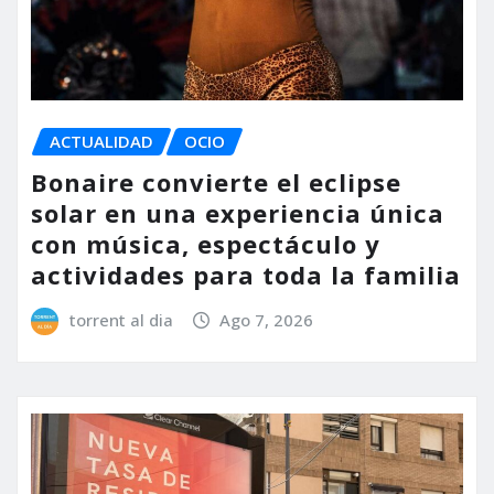
ACTUALIDAD
OCIO
Bonaire convierte el eclipse
solar en una experiencia única
con música, espectáculo y
actividades para toda la familia
torrent al dia
Ago 7, 2026