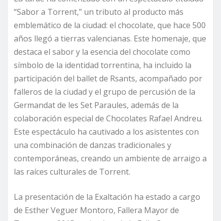
“Sabor a Torrent,” un tributo al producto más
emblemático de la ciudad: el chocolate, que hace 500
años llegó a tierras valencianas. Este homenaje, que
destaca el sabor y la esencia del chocolate como
símbolo de la identidad torrentina, ha incluido la
participación del ballet de Rsants, acompañado por
falleros de la ciudad y el grupo de percusión de la
Germandat de les Set Paraules, además de la
colaboración especial de Chocolates Rafael Andreu.
Este espectáculo ha cautivado a los asistentes con
una combinación de danzas tradicionales y
contemporáneas, creando un ambiente de arraigo a
las raíces culturales de Torrent.
La presentación de la Exaltación ha estado a cargo
de Esther Veguer Montoro, Fallera Mayor de