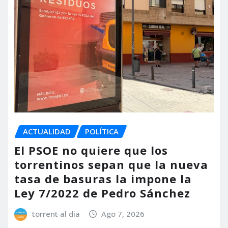
ACTUALIDAD
POLÍTICA
El PSOE no quiere que los
torrentinos sepan que la nueva
tasa de basuras la impone la
Ley 7/2022 de Pedro Sánchez
torrent al dia
Ago 7, 2026