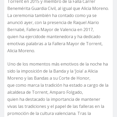
Torrent en 2015 y miembro de la Falla Carrer
Benemérita Guardia Civil, al igual que Alicia Moreno.
La ceremonia también ha contado como ya se
anunció ayer, con la presencia de Raquel Alario
Bernabé, Fallera Mayor de Valencia en 2017,
quien ha ejercidode mantenedora y ha dedicado
emotivas palabras a la Fallera Mayor de Torrent,
Alicia Moreno.
Uno de los momentos más emotivos de la noche ha
sido la imposición de la Banda y la ‘Joia’ a Alicia
Moreno y las Bandas a su Corte de Honor,
que como marca la tradición ha estado a cargo de la
alcaldesa de Torrent, Amparo Folgado,
quien ha destacado la importancia de mantener
vivas las tradiciones y el papel de las falleras en la
promoción de la cultura valenciana. Tras la