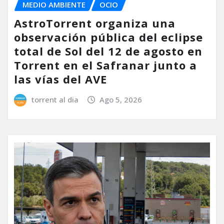
MEDIO AMBIENTE
OCIO
AstroTorrent organiza una
observación pública del eclipse
total de Sol del 12 de agosto en
Torrent en el Safranar junto a
las vías del AVE
torrent al dia
Ago 5, 2026