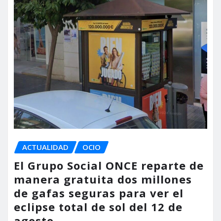
ACTUALIDAD
OCIO
El Grupo Social ONCE reparte de
manera gratuita dos millones
de gafas seguras para ver el
eclipse total de sol del 12 de
agosto