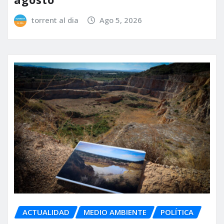
torrent al dia
Ago 5, 2026
ACTUALIDAD
MEDIO AMBIENTE
POLÍTICA