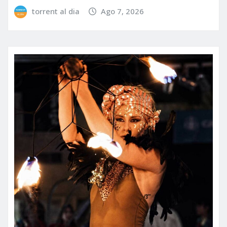
torrent al dia
Ago 7, 2026