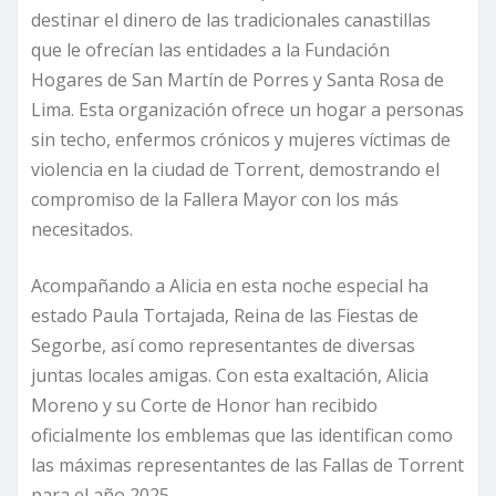
destinar el dinero de las tradicionales canastillas
que le ofrecían las entidades a la Fundación
Hogares de San Martín de Porres y Santa Rosa de
Lima. Esta organización ofrece un hogar a personas
sin techo, enfermos crónicos y mujeres víctimas de
violencia en la ciudad de Torrent, demostrando el
compromiso de la Fallera Mayor con los más
necesitados.
Acompañando a Alicia en esta noche especial ha
estado Paula Tortajada, Reina de las Fiestas de
Segorbe, así como representantes de diversas
juntas locales amigas. Con esta exaltación, Alicia
Moreno y su Corte de Honor han recibido
oficialmente los emblemas que las identifican como
las máximas representantes de las Fallas de Torrent
para el año 2025.