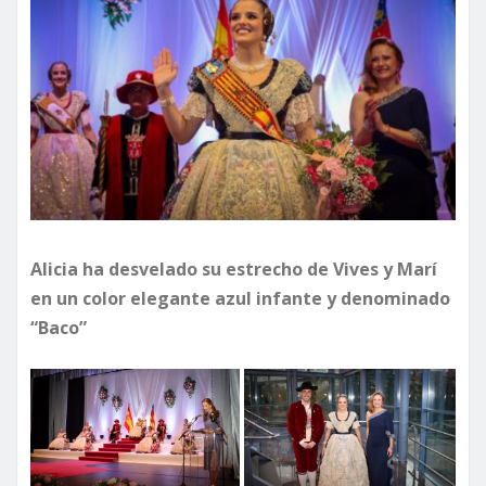
Alicia ha desvelado su estrecho de Vives y Marí
en un color elegante azul infante y denominado
“Baco”