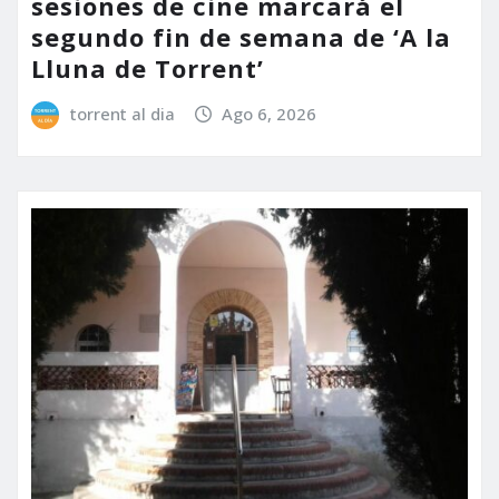
sesiones de cine marcará el
segundo fin de semana de ‘A la
Lluna de Torrent’
torrent al dia
Ago 6, 2026