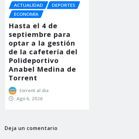
ACTUALIDAD
DEPORTES
ECONOMÍA
Hasta el 4 de
septiembre para
optar a la gestión
de la cafetería del
Polideportivo
Anabel Medina de
Torrent
torrent al dia
Ago 6, 2026
Deja un comentario