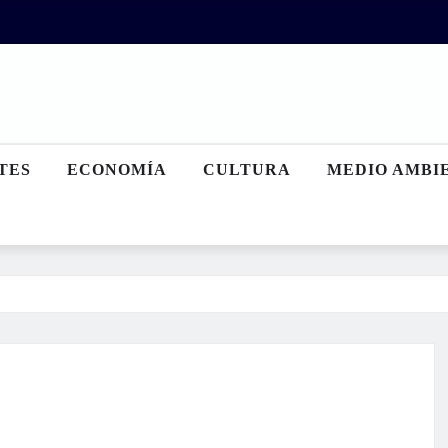
TES
ECONOMÍA
CULTURA
MEDIO AMBI