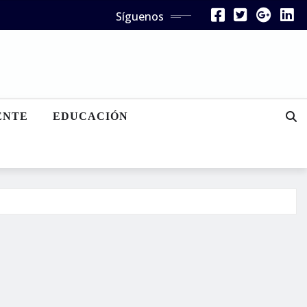
Síguenos
ENTE
EDUCACIÓN