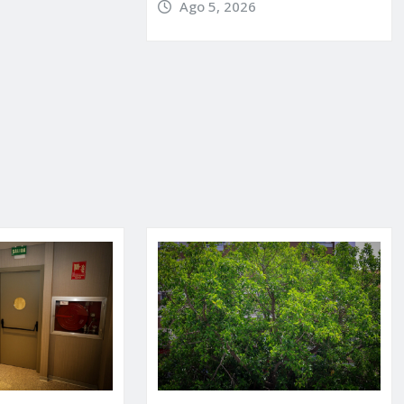
Ago 5, 2026