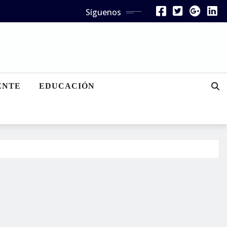
Síguenos
ENTE
EDUCACIÓN