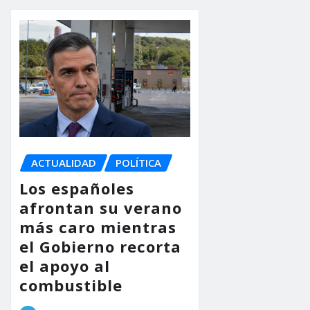
ACTUALIDAD
POLÍTICA
Los españoles
afrontan su verano
más caro mientras
el Gobierno recorta
el apoyo al
combustible