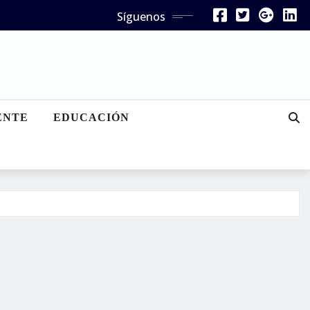
Síguenos
ENTE
EDUCACIÓN