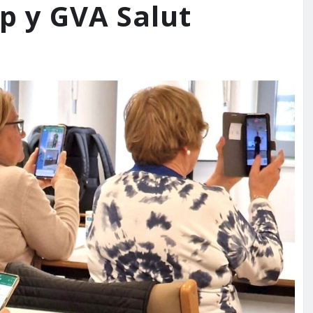
 y GVA Salut