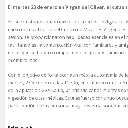
El martes 23 de enero en Virgen del Olivar, el curso 
En su constante compromiso con la inclusión digital, el
curso de móvil fácil en el Centro de Mayores Virgen del
sesión, se proporcionaron habilidades esenciales en el 
facilitando así la comunicación vital con familiares y 
de los que se habla o comparte en los grupos familiares
miembro más.
Con el objetivo de fortalecer aún más la autonomía de l
martes, 23 de enero, a las 11:30h, en el mismo centro. En
de la aplicación GVA Salud, brindando conocimientos so
y gestión de citas médicas. Este esfuerzo continuo busca
participación de las personas mayores en la sociedad act
Relacionado