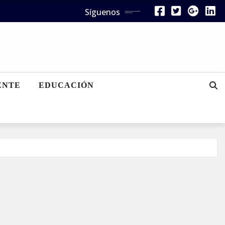
Síguenos
ENTE
EDUCACIÓN