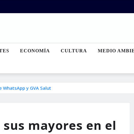
TES
ECONOMÍA
CULTURA
MEDIO AMBI
e WhatsApp y GVA Salut
 sus mayores en el