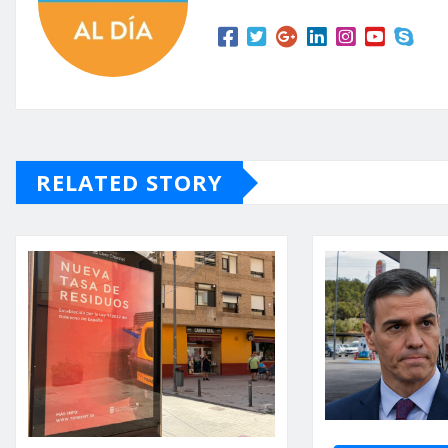
RELATED STORY