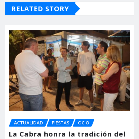
RELATED STORY
ACTUALIDAD
FIESTAS
OCIO
La Cabra honra la tradición del