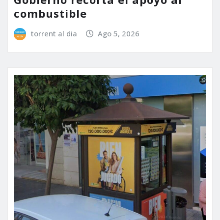
combustible
torrent al dia
Ago 5, 2026