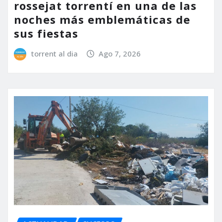
rossejat torrentí en una de las
noches más emblemáticas de
sus fiestas
torrent al dia
Ago 7, 2026