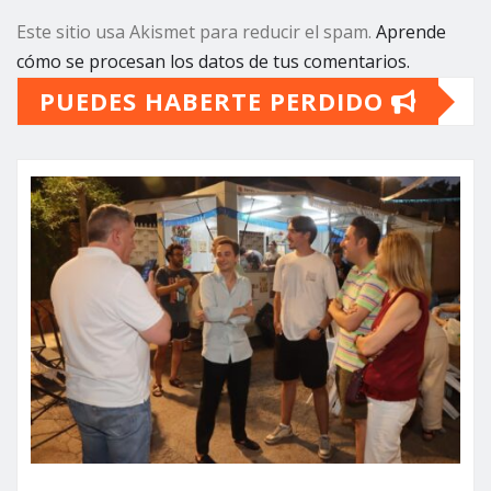
Este sitio usa Akismet para reducir el spam.
Aprende
cómo se procesan los datos de tus comentarios.
PUEDES HABERTE PERDIDO