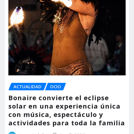
ACTUALIDAD
OCIO
Bonaire convierte el eclipse
solar en una experiencia única
con música, espectáculo y
actividades para toda la familia