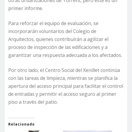
otras urbanizaciones de Torrent, pero este es un
primer informe.
Para reforzar el equipo de evaluación, se
incorporarán voluntarios del Colegio de
Arquitectos, quienes contribuirán a agilizar el
proceso de inspección de las edificaciones y a
garantizar una respuesta adecuada a los afectados.
Por otro lado, el Centro Social del Xenillet continúa
con las tareas de limpieza, mientras se planifica la
apertura del acceso principal para facilitar el control
de entradas y permitir el acceso seguro al primer
piso a través del patio.
Relacionado