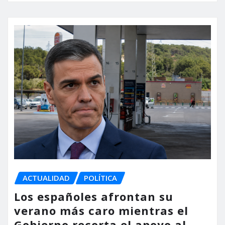
ACTUALIDAD
POLÍTICA
Los españoles afrontan su
verano más caro mientras el
Gobierno recorta el apoyo al