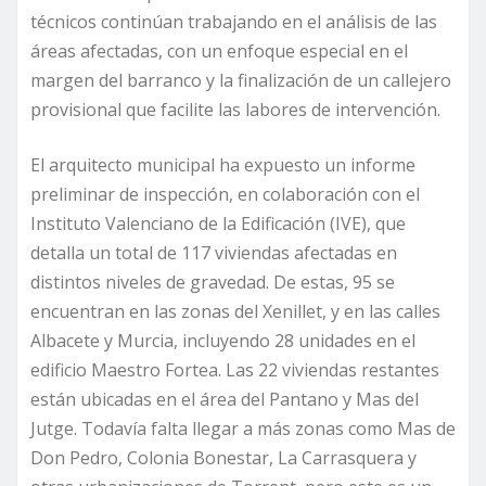
técnicos continúan trabajando en el análisis de las
áreas afectadas, con un enfoque especial en el
margen del barranco y la finalización de un callejero
provisional que facilite las labores de intervención.
El arquitecto municipal ha expuesto un informe
preliminar de inspección, en colaboración con el
Instituto Valenciano de la Edificación (IVE), que
detalla un total de 117 viviendas afectadas en
distintos niveles de gravedad. De estas, 95 se
encuentran en las zonas del Xenillet, y en las calles
Albacete y Murcia, incluyendo 28 unidades en el
edificio Maestro Fortea. Las 22 viviendas restantes
están ubicadas en el área del Pantano y Mas del
Jutge. Todavía falta llegar a más zonas como Mas de
Don Pedro, Colonia Bonestar, La Carrasquera y