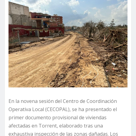
En la novena sesión del Centro de Coordinación
Operativa Local (CECOPAL), se ha presentado el
primer documento provisional de viviendas
afectadas en Torrent, elaborado tras una
exhaustiva inspección de las zonas dañadas. Los