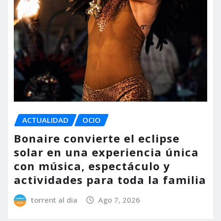
ACTUALIDAD
OCIO
Bonaire convierte el eclipse
solar en una experiencia única
con música, espectáculo y
actividades para toda la familia
torrent al dia
Ago 7, 2026