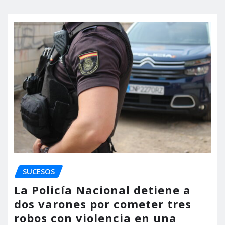
SUCESOS
La Policía Nacional detiene a
dos varones por cometer tres
robos con violencia en una