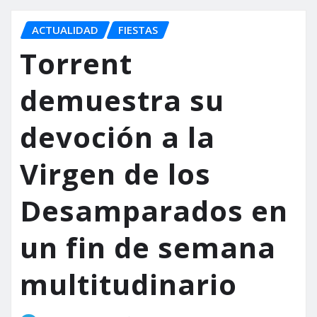
ACTUALIDAD
FIESTAS
Torrent
demuestra su
devoción a la
Virgen de los
Desamparados en
un fin de semana
multitudinario