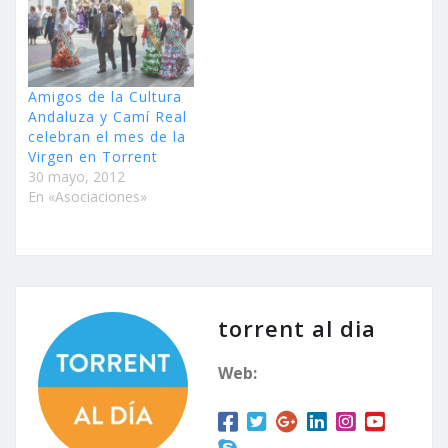
Amigos de la Cultura
Andaluza y Camí Real
celebran el mes de la
Virgen en Torrent
30 mayo, 2012
En «Asociaciones»
torrent al dia
Web: