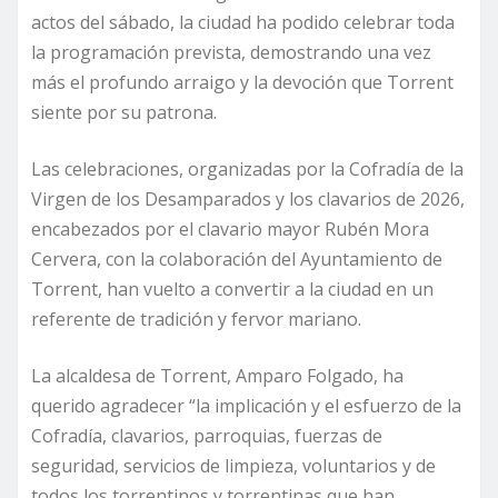
actos del sábado, la ciudad ha podido celebrar toda
la programación prevista, demostrando una vez
más el profundo arraigo y la devoción que Torrent
siente por su patrona.
Las celebraciones, organizadas por la Cofradía de la
Virgen de los Desamparados y los clavarios de 2026,
encabezados por el clavario mayor Rubén Mora
Cervera, con la colaboración del Ayuntamiento de
Torrent, han vuelto a convertir a la ciudad en un
referente de tradición y fervor mariano.
La alcaldesa de Torrent, Amparo Folgado, ha
querido agradecer “la implicación y el esfuerzo de la
Cofradía, clavarios, parroquias, fuerzas de
seguridad, servicios de limpieza, voluntarios y de
todos los torrentinos y torrentinas que han