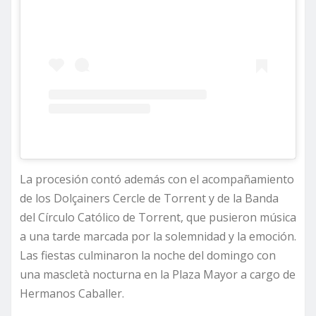
La procesión contó además con el acompañamiento
de los Dolçainers Cercle de Torrent y de la Banda
del Círculo Católico de Torrent, que pusieron música
a una tarde marcada por la solemnidad y la emoción.
Las fiestas culminaron la noche del domingo con
una mascletà nocturna en la Plaza Mayor a cargo de
Hermanos Caballer.