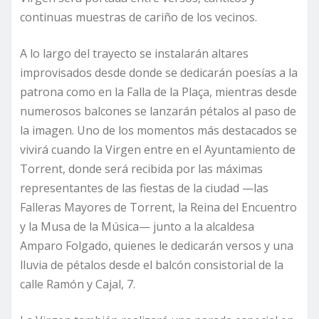
continuas muestras de cariño de los vecinos.
A lo largo del trayecto se instalarán altares
improvisados desde donde se dedicarán poesías a la
patrona como en la Falla de la Plaça, mientras desde
numerosos balcones se lanzarán pétalos al paso de
la imagen. Uno de los momentos más destacados se
vivirá cuando la Virgen entre en el Ayuntamiento de
Torrent, donde será recibida por las máximas
representantes de las fiestas de la ciudad —las
Falleras Mayores de Torrent, la Reina del Encuentro
y la Musa de la Música— junto a la alcaldesa
Amparo Folgado, quienes le dedicarán versos y una
lluvia de pétalos desde el balcón consistorial de la
calle Ramón y Cajal, 7.