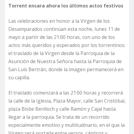
Torrent encara ahora los últimos actos festivos
Las celebraciones en honor a la Virgen de los
Desamparados continúan esta noche, lunes 11 de
mayo a partir de las 21:00 horas, con uno de los
actos más queridos y esperados por los torrentinos:
el traslado de la Virgen desde la Parroquia de la
Asunción de Nuestra Señora hasta la Parroquia de
San Luis Bertrán, donde la imagen permanecerá en
su capilla.
El traslado comenzará a las 21:00 horas y recorrerá
la calle de la Iglesia, Plaza Mayor, calle San Cristóbal,
plaza Bisbe Benlloch y calle Ramón y Cajal hasta
llegar a la parroquia. Se trata de un recorrido
especialmente emotivo y multitudinario, en el que la
Virgen será portada entre versos, cánticos y