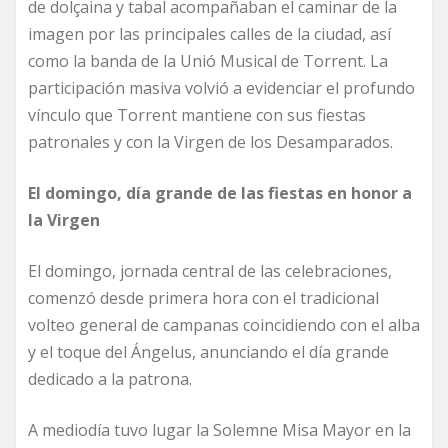
de dolçaina y tabal acompañaban el caminar de la
imagen por las principales calles de la ciudad, así
como la banda de la Unió Musical de Torrent. La
participación masiva volvió a evidenciar el profundo
vínculo que Torrent mantiene con sus fiestas
patronales y con la Virgen de los Desamparados.
El domingo, día grande de las fiestas en honor a
la Virgen
El domingo, jornada central de las celebraciones,
comenzó desde primera hora con el tradicional
volteo general de campanas coincidiendo con el alba
y el toque del Ángelus, anunciando el día grande
dedicado a la patrona.
A mediodía tuvo lugar la Solemne Misa Mayor en la