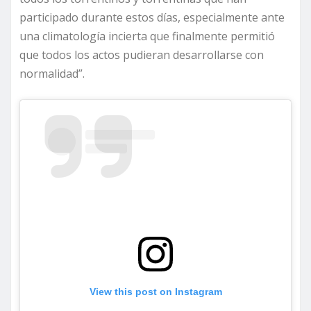
participado durante estos días, especialmente ante
una climatología incierta que finalmente permitió
que todos los actos pudieran desarrollarse con
normalidad”.
View this post on Instagram