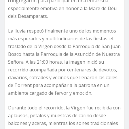
congregaron para participar en una eucaristía
especialmente emotiva en honor a la Mare de Déu
dels Desamparats.
La lluvia respetó finalmente uno de los momentos
más esperados y multitudinarios de las fiestas: el
traslado de la Virgen desde la Parroquia de San Juan
Bosco hasta la Parroquia de la Asunción de Nuestra
Señora. A las 21:00 horas, la imagen inició su
recorrido acompañada por centenares de devotos,
clavarios, cofrades y vecinos que llenaron las calles
de Torrent para acompañar a la patrona en un
ambiente cargado de fervor y emoción.
Durante todo el recorrido, la Virgen fue recibida con
aplausos, pétalos y muestras de cariño desde
balcones y aceras, mientras los sones tradicionales