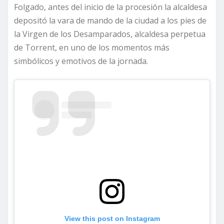
Folgado, antes del inicio de la procesión la alcaldesa
depositó la vara de mando de la ciudad a los pies de
la Virgen de los Desamparados, alcaldesa perpetua
de Torrent, en uno de los momentos más
simbólicos y emotivos de la jornada.
View this post on Instagram