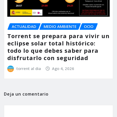
ACTUALIDAD
MEDIO AMBIENTE
OCIO
Torrent se prepara para vivir un
eclipse solar total histórico:
todo lo que debes saber para
disfrutarlo con seguridad
torrent al dia
Ago 4, 2026
Deja un comentario