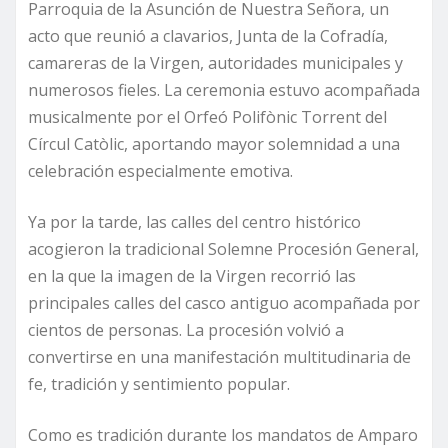
Parroquia de la Asunción de Nuestra Señora, un
acto que reunió a clavarios, Junta de la Cofradía,
camareras de la Virgen, autoridades municipales y
numerosos fieles. La ceremonia estuvo acompañada
musicalmente por el Orfeó Polifònic Torrent del
Círcul Catòlic, aportando mayor solemnidad a una
celebración especialmente emotiva.
Ya por la tarde, las calles del centro histórico
acogieron la tradicional Solemne Procesión General,
en la que la imagen de la Virgen recorrió las
principales calles del casco antiguo acompañada por
cientos de personas. La procesión volvió a
convertirse en una manifestación multitudinaria de
fe, tradición y sentimiento popular.
Como es tradición durante los mandatos de Amparo