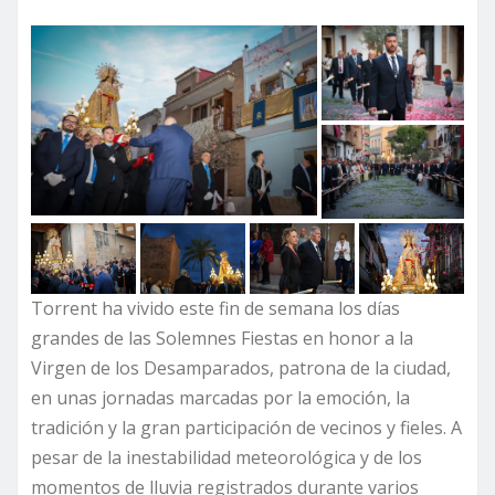
Torrent ha vivido este fin de semana los días
grandes de las Solemnes Fiestas en honor a la
Virgen de los Desamparados, patrona de la ciudad,
en unas jornadas marcadas por la emoción, la
tradición y la gran participación de vecinos y fieles. A
pesar de la inestabilidad meteorológica y de los
momentos de lluvia registrados durante varios