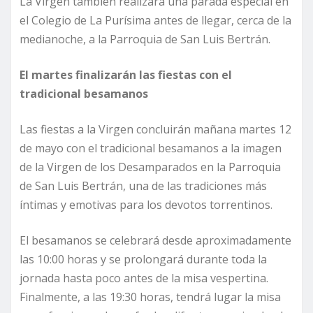
La Virgen también realizará una parada especial en
el Colegio de La Purísima antes de llegar, cerca de la
medianoche, a la Parroquia de San Luis Bertrán.
El martes finalizarán las fiestas con el
tradicional besamanos
Las fiestas a la Virgen concluirán mañana martes 12
de mayo con el tradicional besamanos a la imagen
de la Virgen de los Desamparados en la Parroquia
de San Luis Bertrán, una de las tradiciones más
íntimas y emotivas para los devotos torrentinos.
El besamanos se celebrará desde aproximadamente
las 10:00 horas y se prolongará durante toda la
jornada hasta poco antes de la misa vespertina.
Finalmente, a las 19:30 horas, tendrá lugar la misa