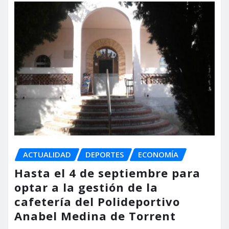
ACTUALIDAD
DEPORTES
ECONOMÍA
Hasta el 4 de septiembre para
optar a la gestión de la
cafetería del Polideportivo
Anabel Medina de Torrent