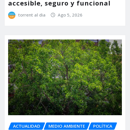
accesible, seguro y funcional
torrent al dia
Ago 5, 2026
ACTUALIDAD
MEDIO AMBIENTE
POLÍTICA