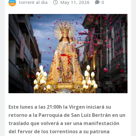
torrent al dia
May 11, 2026
0
Este lunes a las 21:00h la Virgen iniciará su
retorno a la Parroquia de San Luís Bertrán en un
traslado que volverá a ser una manifestación
del fervor de los torrentinos a su patrona