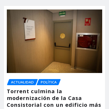
ACTUALIDAD
POLÍTICA
Torrent culmina la
modernización de la Casa
Consistorial con un edificio más