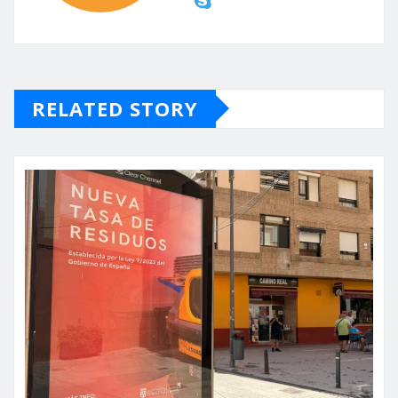
RELATED STORY