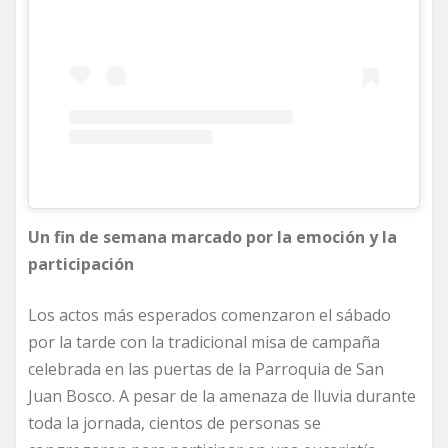
Un fin de semana marcado por la emoción y la
participación
Los actos más esperados comenzaron el sábado
por la tarde con la tradicional misa de campaña
celebrada en las puertas de la Parroquia de San
Juan Bosco. A pesar de la amenaza de lluvia durante
toda la jornada, cientos de personas se