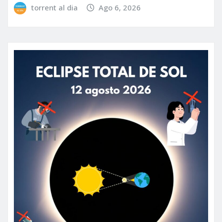
torrent al dia
Ago 6, 2026