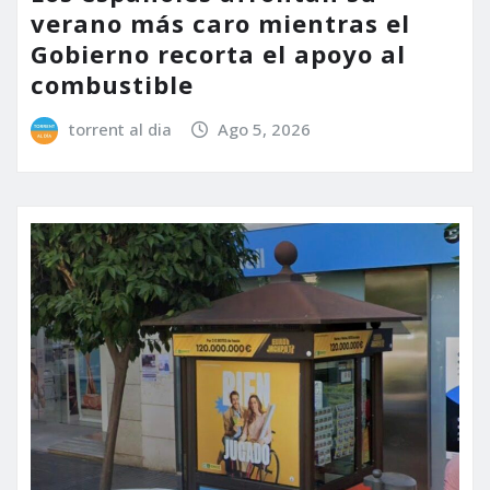
verano más caro mientras el
Gobierno recorta el apoyo al
combustible
torrent al dia
Ago 5, 2026