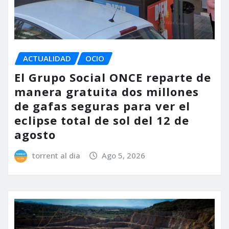
ACTUALIDAD
OCIO
El Grupo Social ONCE reparte de
manera gratuita dos millones
de gafas seguras para ver el
eclipse total de sol del 12 de
agosto
torrent al dia
Ago 5, 2026