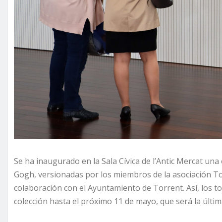
Se ha inaugurado en la Sala Cívica de l’Antic Mercat un
Gogh, versionadas por los miembros de la asociación To
colaboración con el Ayuntamiento de Torrent. Así, los to
colección hasta el próximo 11 de mayo, que será la última