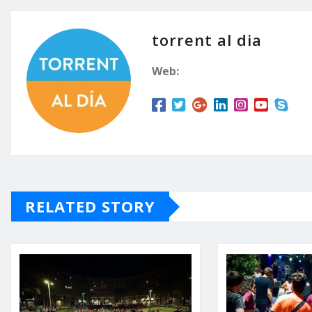
torrent al dia
Web:
RELATED STORY