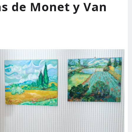
as de Monet y Van