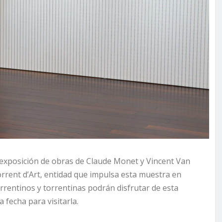
a exposición de obras de Claude Monet y Vincent Van
rrent d’Art, entidad que impulsa esta muestra en
rrentinos y torrentinas podrán disfrutar de esta
 fecha para visitarla.