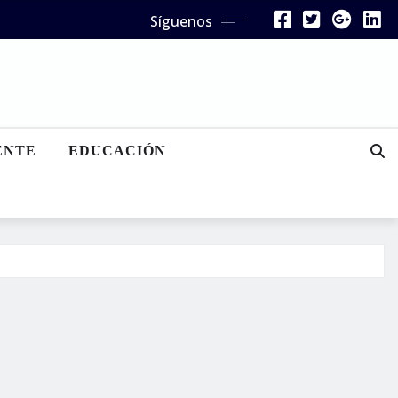
Síguenos
ENTE
EDUCACIÓN