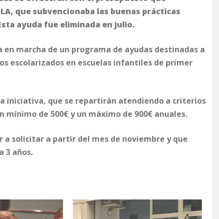
CLA, que subvencionaba las buenas prácticas
sta ayuda fue eliminada en julio.
a en marcha de un programa de ayudas destinadas a
ños escolarizados en escuelas infantiles de primer
a iniciativa, que se repartirán atendiendo a criterios
 un mínimo de 500€ y un máximo de 900€ anuales.
a solicitar a partir del mes de noviembre y que
a 3 años.