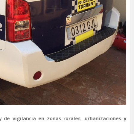
y de vigilancia en zonas rurales, urbanizaciones y