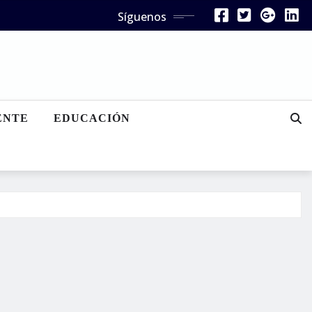
Síguenos
ENTE
EDUCACIÓN