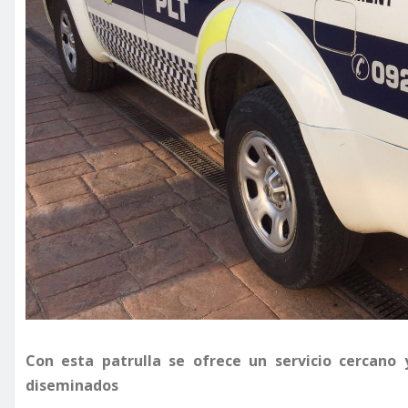
Con esta patrulla se ofrece un servicio cercano 
diseminados