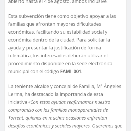
abierto hasta el 4 de agosto, ambos inclusive.
Esta subvención tiene como objetivo apoyar a las
familias que afrontan mayores dificultades
económicas, facilitando su estabilidad social y
económica dentro de la ciudad. Para solicitar la
ayuda y presentar la justificación de forma
telemática, los interesados deberán utilizar el
procedimiento disponible en la sede electrónica
municipal con el código
FAMI-001
.
La teniente alcalde y concejal de Familia, Mª Ángeles
Lerma, ha destacado la importancia de esta
iniciativa
«Con estas ayudas reafirmamos nuestro
compromiso con las familias monoparentales de
Torrent, quienes en muchas ocasiones enfrentan
desafíos económicos y sociales mayores. Queremos que