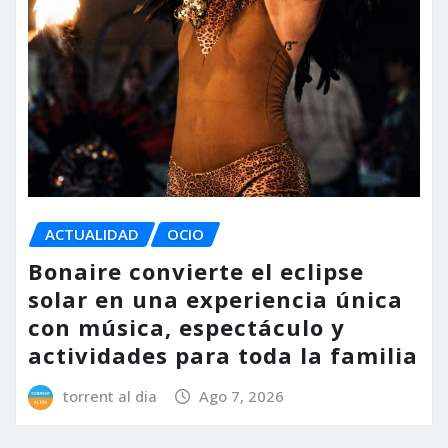
ACTUALIDAD
OCIO
Bonaire convierte el eclipse
solar en una experiencia única
con música, espectáculo y
actividades para toda la familia
torrent al dia
Ago 7, 2026