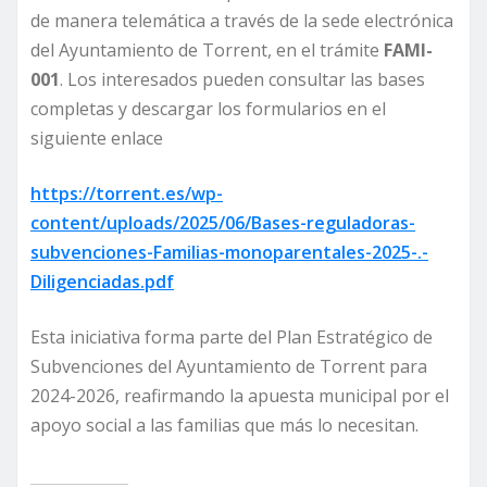
de manera telemática a través de la sede electrónica
del Ayuntamiento de Torrent, en el trámite
FAMI-
001
. Los interesados pueden consultar las bases
completas y descargar los formularios en el
siguiente enlace
https://torrent.es/wp-
content/uploads/2025/06/Bases-reguladoras-
subvenciones-Familias-monoparentales-2025-.-
Diligenciadas.pdf
Esta iniciativa forma parte del Plan Estratégico de
Subvenciones del Ayuntamiento de Torrent para
2024-2026, reafirmando la apuesta municipal por el
apoyo social a las familias que más lo necesitan.