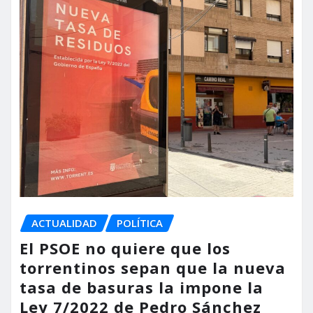
ACTUALIDAD
POLÍTICA
El PSOE no quiere que los
torrentinos sepan que la nueva
tasa de basuras la impone la
Ley 7/2022 de Pedro Sánchez