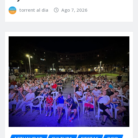
torrent al dia
Ago 7, 2026