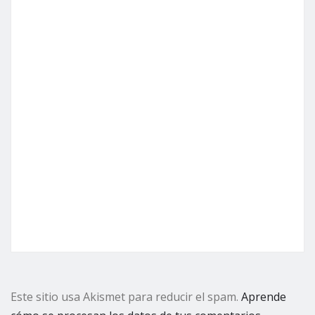
Este sitio usa Akismet para reducir el spam.
Aprende