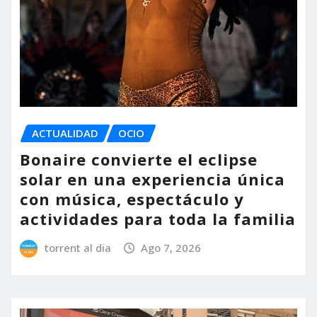
ACTUALIDAD
OCIO
Bonaire convierte el eclipse
solar en una experiencia única
con música, espectáculo y
actividades para toda la familia
torrent al dia
Ago 7, 2026