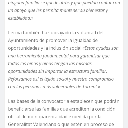
ninguna familia se quede atrás y que puedan contar con
un apoyo que les permita mantener su bienestar y
estabilidad.»
Lerma también ha subrayado la voluntad del
Ayuntamiento de promover la igualdad de
oportunidades y la inclusión social
«Estas ayudas son
una herramienta fundamental para garantizar que
todos los niños y niñas tengan las mismas
oportunidades sin importar la estructura familiar.
Reforzamos así el tejido social y nuestro compromiso
con las personas más vulnerables de Torrent.»
Las bases de la convocatoria establecen que podrán
beneficiarse las familias que acrediten la condición
oficial de monoparentalidad expedida por la
Generalitat Valenciana o que estén en proceso de