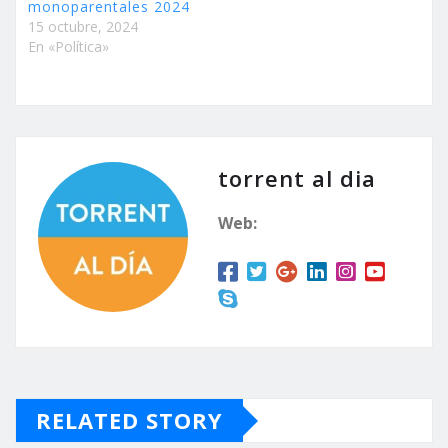
monoparentales 2024
15 octubre, 2024
En «Política»
torrent al dia
Web:
RELATED STORY