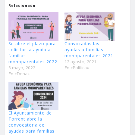
Relacionado
Se abre el plazo para
Convocadas las
solicitar la ayuda a
ayudas a familias
familias
monoparentales 2021
monoparentales 2022
12 agosto, 2021
5 mayo, 2022
En «Política»
En «Dona»
El Ayuntamiento de
Torrent abre la
convocatoria de
ayudas para familias