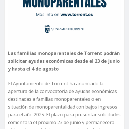
Las familias monoparentales de Torrent podrán
solicitar ayudas económicas desde el 23 de junio
y hasta el 4 de agosto
El Ayuntamiento de Torrent ha anunciado la
apertura de la convocatoria de ayudas económicas
destinadas a familias monoparentales o en
situación de monoparentalidad con bajos ingresos
para el año 2025. El plazo para presentar solicitudes
comenzará el próximo 23 de junio y permanecerá