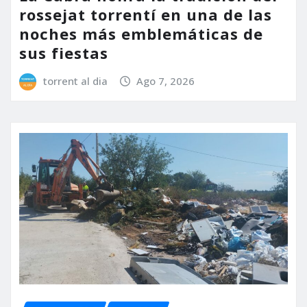
rossejat torrentí en una de las
noches más emblemáticas de
sus fiestas
torrent al dia
Ago 7, 2026