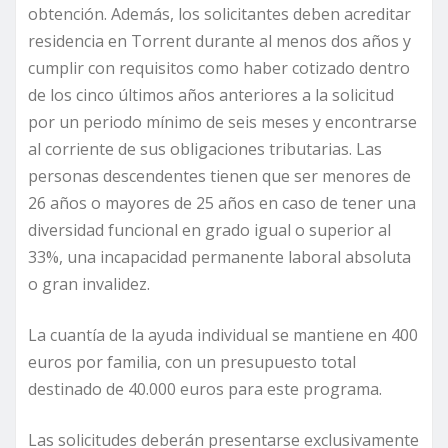
obtención. Además, los solicitantes deben acreditar
residencia en Torrent durante al menos dos años y
cumplir con requisitos como haber cotizado dentro
de los cinco últimos años anteriores a la solicitud
por un periodo mínimo de seis meses y encontrarse
al corriente de sus obligaciones tributarias. Las
personas descendentes tienen que ser menores de
26 años o mayores de 25 años en caso de tener una
diversidad funcional en grado igual o superior al
33%, una incapacidad permanente laboral absoluta
o gran invalidez.
La cuantía de la ayuda individual se mantiene en 400
euros por familia, con un presupuesto total
destinado de 40.000 euros para este programa.
Las solicitudes deberán presentarse exclusivamente