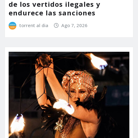
de los vertidos ilegales y
endurece las sanciones
torrent al dia
Ago 7, 2026