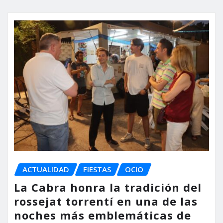
ACTUALIDAD
FIESTAS
OCIO
La Cabra honra la tradición del
rossejat torrentí en una de las
noches más emblemáticas de