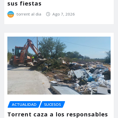
sus fiestas
torrent al dia
Ago 7, 2026
ACTUALIDAD
SUCESOS
Torrent caza a los responsables