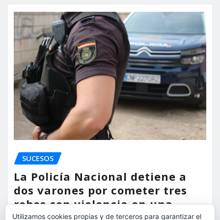
SUCESOS
La Policía Nacional detiene a
dos varones por cometer tres
robos con violencia en una
misma mañana
Utilizamos cookies propias y de terceros para garantizar el