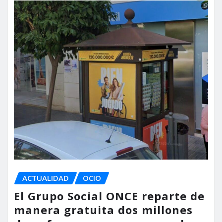
ACTUALIDAD
OCIO
El Grupo Social ONCE reparte de
manera gratuita dos millones