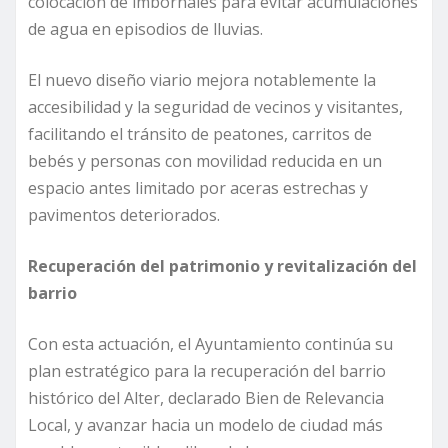
colocación de imbornales para evitar acumulaciones
de agua en episodios de lluvias.
El nuevo diseño viario mejora notablemente la
accesibilidad y la seguridad de vecinos y visitantes,
facilitando el tránsito de peatones, carritos de
bebés y personas con movilidad reducida en un
espacio antes limitado por aceras estrechas y
pavimentos deteriorados.
Recuperación del patrimonio y revitalización del
barrio
Con esta actuación, el Ayuntamiento continúa su
plan estratégico para la recuperación del barrio
histórico del Alter, declarado Bien de Relevancia
Local, y avanzar hacia un modelo de ciudad más