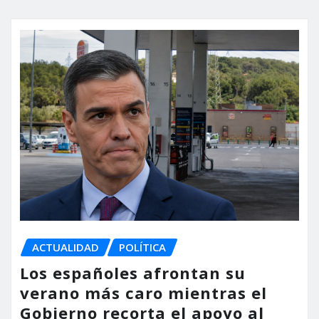
ACTUALIDAD
POLÍTICA
Los españoles afrontan su
verano más caro mientras el
Gobierno recorta el apoyo al