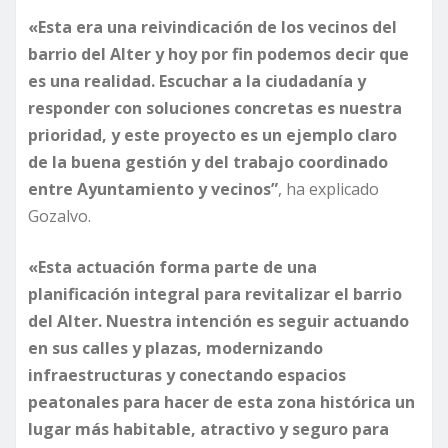
«Esta era una reivindicación de los vecinos del
barrio del Alter y hoy por fin podemos decir que
es una realidad. Escuchar a la ciudadanía y
responder con soluciones concretas es nuestra
prioridad, y este proyecto es un ejemplo claro
de la buena gestión y del trabajo coordinado
entre Ayuntamiento y vecinos”
, ha explicado
Gozalvo.
«Esta actuación forma parte de una
planificación integral para revitalizar el barrio
del Alter. Nuestra intención es seguir actuando
en sus calles y plazas, modernizando
infraestructuras y conectando espacios
peatonales para hacer de esta zona histórica un
lugar más habitable, atractivo y seguro para