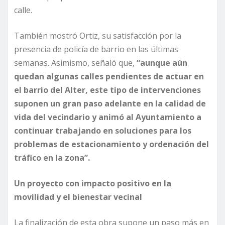
calle.
También mostró Ortiz, su satisfacción por la
presencia de policía de barrio en las últimas
semanas. Asimismo, señaló que,
“aunque aún
quedan algunas calles pendientes de actuar en
el barrio del Alter, este tipo de intervenciones
suponen un gran paso adelante en la calidad de
vida del vecindario y animó al Ayuntamiento a
continuar trabajando en soluciones para los
problemas de estacionamiento y ordenación del
tráfico en la zona”.
Un proyecto con impacto positivo en la
movilidad y el bienestar vecinal
La finalización de esta obra supone un paso más en