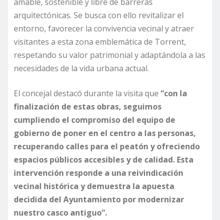
amable, sostenible y libre de barreras
arquitectónicas. Se busca con ello revitalizar el
entorno, favorecer la convivencia vecinal y atraer
visitantes a esta zona emblemática de Torrent,
respetando su valor patrimonial y adaptándola a las
necesidades de la vida urbana actual.
El concejal destacó durante la visita que
“con la
finalización de estas obras, seguimos
cumpliendo el compromiso del equipo de
gobierno de poner en el centro a las personas,
recuperando calles para el peatón y ofreciendo
espacios públicos accesibles y de calidad. Esta
intervención responde a una reivindicación
vecinal histórica y demuestra la apuesta
decidida del Ayuntamiento por modernizar
nuestro casco antiguo”.