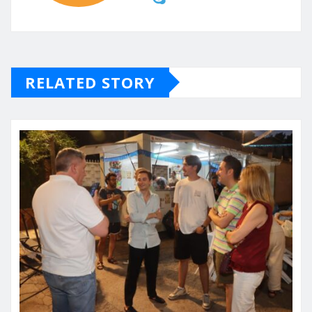
RELATED STORY