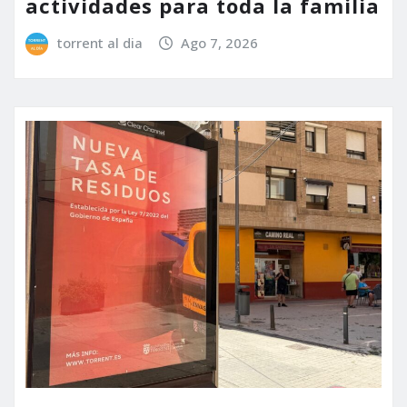
actividades para toda la familia
torrent al dia
Ago 7, 2026