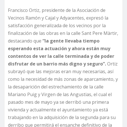
Francisco Ortiz, presidente de la Asociación de
Vecinos Ramón y Cajal y Adyacentes, expresó la
satisfacción generalizada de los vecinos por la
finalización de las obras en la calle Sant Pere Màrtir,
destacando que
“la gente llevaba tiempo
esperando esta actuación y ahora están muy
contentos de ver la calle terminada y de poder
disfrutar de un barrio más digno y seguro”.
Ortiz
subrayó que las mejoras eran muy necesarias, así
como la necesidad de más zonas de aparcamiento, y
la desaparición del estrechamiento de la calle
Mariano Puig y Virgen de las Angustias, el cual el
pasado mes de mayo ya se derribó una primera
vivienda y actualmente el ayuntamiento ya está
trabajando en la adquisición de la segunda para su
derribo que permitirá el ensanche definitivo de la