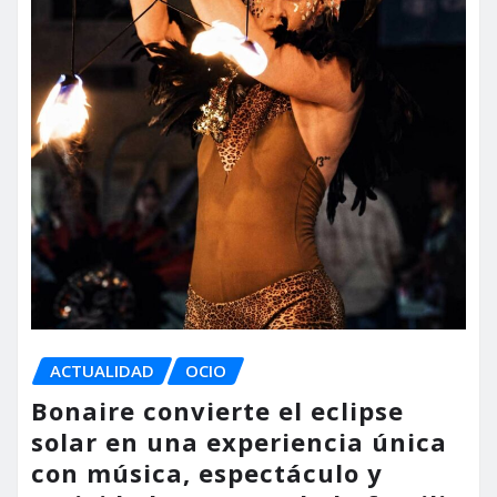
ACTUALIDAD
OCIO
Bonaire convierte el eclipse
solar en una experiencia única
con música, espectáculo y