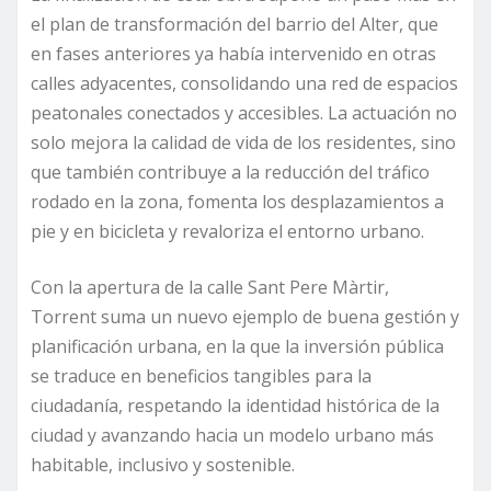
el plan de transformación del barrio del Alter, que
en fases anteriores ya había intervenido en otras
calles adyacentes, consolidando una red de espacios
peatonales conectados y accesibles. La actuación no
solo mejora la calidad de vida de los residentes, sino
que también contribuye a la reducción del tráfico
rodado en la zona, fomenta los desplazamientos a
pie y en bicicleta y revaloriza el entorno urbano.
Con la apertura de la calle Sant Pere Màrtir,
Torrent suma un nuevo ejemplo de buena gestión y
planificación urbana, en la que la inversión pública
se traduce en beneficios tangibles para la
ciudadanía, respetando la identidad histórica de la
ciudad y avanzando hacia un modelo urbano más
habitable, inclusivo y sostenible.