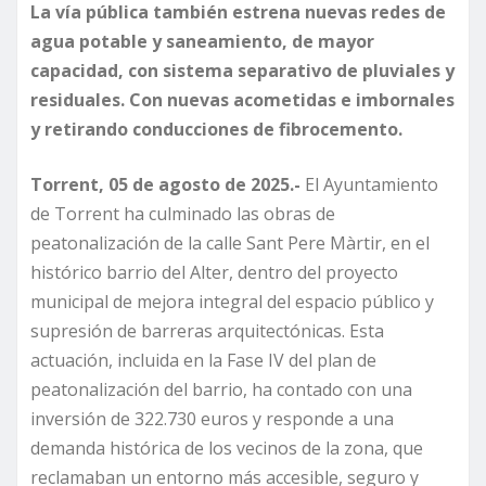
La vía pública también estrena nuevas redes de
agua potable y saneamiento, de mayor
capacidad, con sistema separativo de pluviales y
residuales. Con nuevas acometidas e imbornales
y retirando conducciones de fibrocemento.
Torrent, 05 de agosto de 2025.-
El Ayuntamiento
de Torrent ha culminado las obras de
peatonalización de la calle Sant Pere Màrtir, en el
histórico barrio del Alter, dentro del proyecto
municipal de mejora integral del espacio público y
supresión de barreras arquitectónicas. Esta
actuación, incluida en la Fase IV del plan de
peatonalización del barrio, ha contado con una
inversión de 322.730 euros y responde a una
demanda histórica de los vecinos de la zona, que
reclamaban un entorno más accesible, seguro y