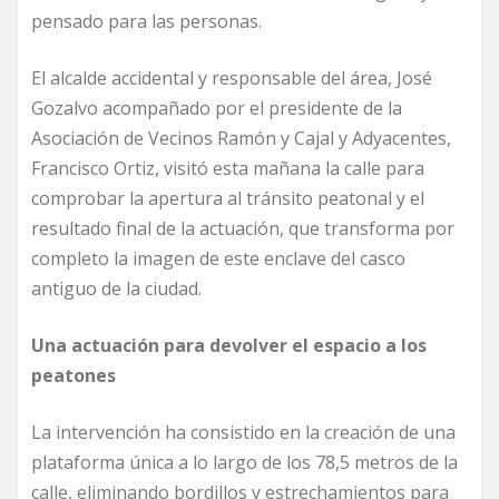
pensado para las personas.
El alcalde accidental y responsable del área, José
Gozalvo acompañado por el presidente de la
Asociación de Vecinos Ramón y Cajal y Adyacentes,
Francisco Ortiz, visitó esta mañana la calle para
comprobar la apertura al tránsito peatonal y el
resultado final de la actuación, que transforma por
completo la imagen de este enclave del casco
antiguo de la ciudad.
Una actuación para devolver el espacio a los
peatones
La intervención ha consistido en la creación de una
plataforma única a lo largo de los 78,5 metros de la
calle, eliminando bordillos y estrechamientos para