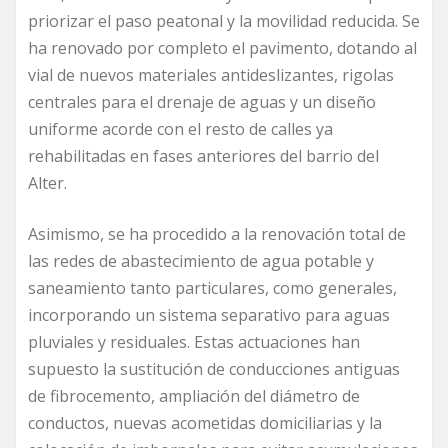
priorizar el paso peatonal y la movilidad reducida. Se
ha renovado por completo el pavimento, dotando al
vial de nuevos materiales antideslizantes, rigolas
centrales para el drenaje de aguas y un diseño
uniforme acorde con el resto de calles ya
rehabilitadas en fases anteriores del barrio del
Alter.
Asimismo, se ha procedido a la renovación total de
las redes de abastecimiento de agua potable y
saneamiento tanto particulares, como generales,
incorporando un sistema separativo para aguas
pluviales y residuales. Estas actuaciones han
supuesto la sustitución de conducciones antiguas
de fibrocemento, ampliación del diámetro de
conductos, nuevas acometidas domiciliarias y la