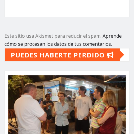
Este sitio usa Akismet para reducir el spam.
Aprende
cómo se procesan los datos de tus comentarios.
PUEDES HABERTE PERDIDO