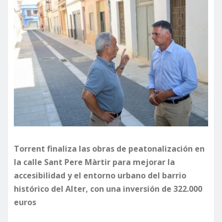
Torrent finaliza las obras de peatonalización en
la calle Sant Pere Màrtir para mejorar la
accesibilidad y el entorno urbano del barrio
histórico del Alter, con una inversión de 322.000
euros