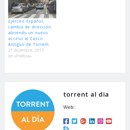
Ejército Español,
cambia de dirección
abriendo un nuevo
acceso al Casco
Antiguo de Torrent
21 diciembre, 2013
En «Política»
torrent al dia
Web: