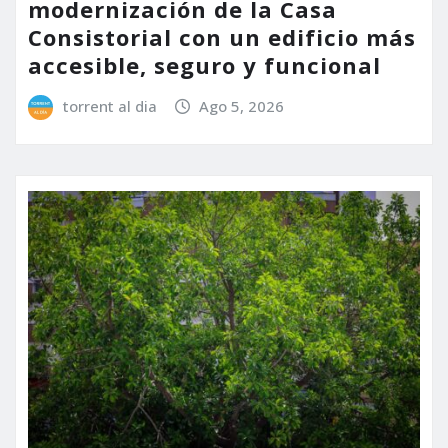
modernización de la Casa
Consistorial con un edificio más
accesible, seguro y funcional
torrent al dia
Ago 5, 2026