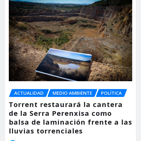
ACTUALIDAD
MEDIO AMBIENTE
POLÍTICA
Torrent restaurará la cantera
de la Serra Perenxisa como
balsa de laminación frente a las
lluvias torrenciales