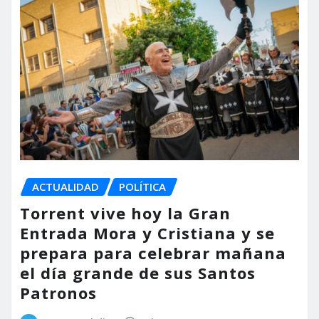
ACTUALIDAD
POLÍTICA
Torrent vive hoy la Gran
Entrada Mora y Cristiana y se
prepara para celebrar mañana
el día grande de sus Santos
Patronos