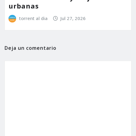
urbanas
torrent al dia
Jul 27, 2026
Deja un comentario