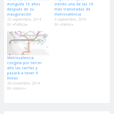
Avinguda 10 años
siendo una de las 10
después de su
más transitadas de
inauguración
metrovalencia
25 septiembre, 2014
3 septiembre, 2016
En «Política»
En «Varios»
Metrovalencia
congela por tercer
año las tarifas y
pasará a tener 9
líneas
28 noviembre, 2014
En «Varios»