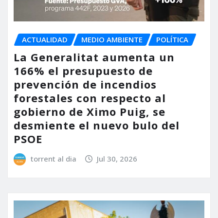
ACTUALIDAD
MEDIO AMBIENTE
POLÍTICA
La Generalitat aumenta un
166% el presupuesto de
prevención de incendios
forestales con respecto al
gobierno de Ximo Puig, se
desmiente el nuevo bulo del
PSOE
torrent al dia
Jul 30, 2026