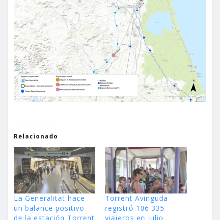
Relacionado
La Generalitat hace
Torrent Avinguda
un balance positivo
registró 106.335
de la estación Torrent
viajeros en julio