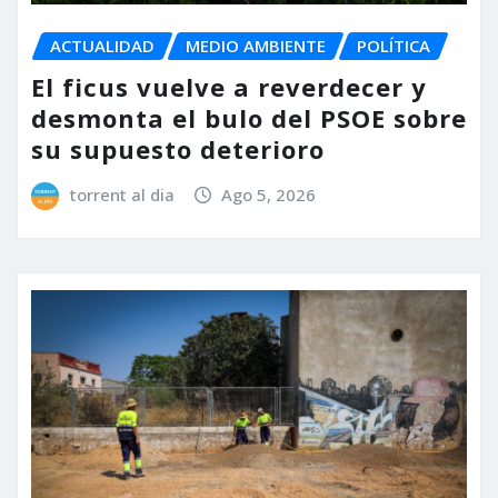
ACTUALIDAD
MEDIO AMBIENTE
POLÍTICA
El ficus vuelve a reverdecer y
desmonta el bulo del PSOE sobre
su supuesto deterioro
torrent al dia
Ago 5, 2026