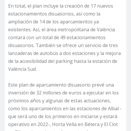
En total, el plan incluye la creación de 17 nuevos
estacionamientos disuasorios, así como la
ampliación de 14 de los aparcamientos ya
existentes. Así, el área metropolitana de València
contará con un total de 49 estacionamientos
disuasorios. También se ofrece un servicio de tres
lanzaderas de autobús a dos estaciones y la mejora
de la accesibilidad del parking hasta la estación de
València Sud.
Este plan de aparcamiento disuasorio prevé una
inversión de 32 millones de euros a ejecutar en los
próximos años y algunas de estas actuaciones,
como los aparcamientos en las estaciones de Albal -
que será uno de los primeros en iniciarse y estará
operativo en 2022-, Horta Vella en Bétera y El Clot