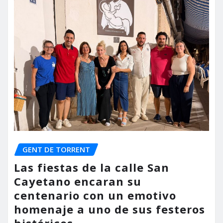
GENT DE TORRENT
Las fiestas de la calle San
Cayetano encaran su
centenario con un emotivo
homenaje a uno de sus festeros