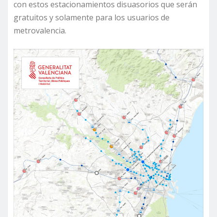
con estos estacionamientos disuasorios que serán
gratuitos y solamente para los usuarios de
metrovalencia.