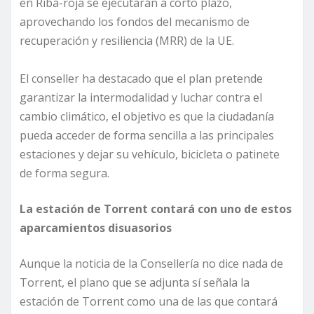
en Riba-roja se ejecutarán a corto plazo,
aprovechando los fondos del mecanismo de
recuperación y resiliencia (MRR) de la UE.
El conseller ha destacado que el plan pretende
garantizar la intermodalidad y luchar contra el
cambio climático, el objetivo es que la ciudadanía
pueda acceder de forma sencilla a las principales
estaciones y dejar su vehículo, bicicleta o patinete
de forma segura.
La estación de Torrent contará con uno de estos
aparcamientos disuasorios
Aunque la noticia de la Consellería no dice nada de
Torrent, el plano que se adjunta sí señala la
estación de Torrent como una de las que contará