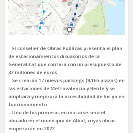
– El conseller de Obras Públicas presenta el plan
de estacionamientos disuasorios de la
Generalitat que contará con un presupuesto de
32 millones de euros
– Se crearán 17 nuevos parkings (9.165 plazas) en
las estaciones de Metrovalencia y Renfe y se
ampliará y mejorará la accesibilidad de los ya en
funcionamiento
– Uno de los primeros en iniciarse será el
ubicado en el municipio de Albal, cuyas obras
empezarán en 2022