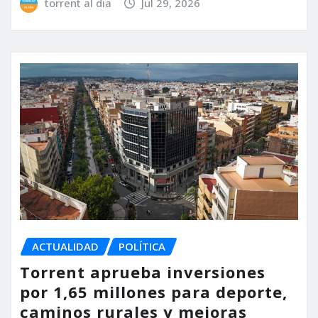
torrent al dia
Jul 29, 2026
ACTUALIDAD
POLÍTICA
Torrent aprueba inversiones
por 1,65 millones para deporte,
caminos rurales y mejoras