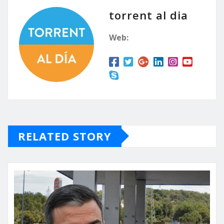
torrent al dia
Web:
RELATED STORY