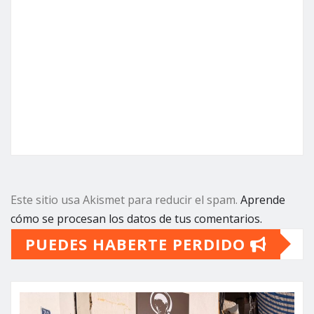
Este sitio usa Akismet para reducir el spam.
Aprende
cómo se procesan los datos de tus comentarios.
PUEDES HABERTE PERDIDO