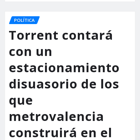
POLÍTICA
Torrent contará
con un
estacionamiento
disuasorio de los
que
metrovalencia
construirá en el