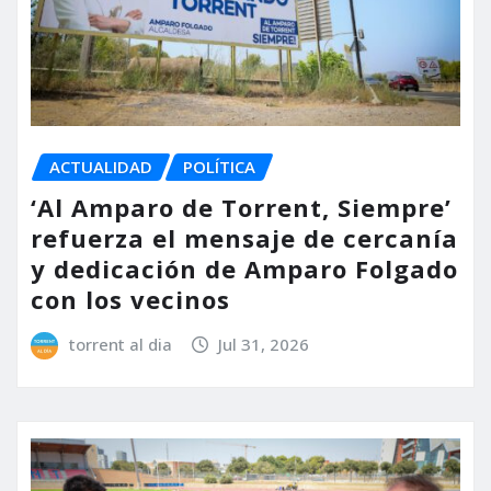
ACTUALIDAD
POLÍTICA
‘Al Amparo de Torrent, Siempre’
refuerza el mensaje de cercanía
y dedicación de Amparo Folgado
con los vecinos
torrent al dia
Jul 31, 2026