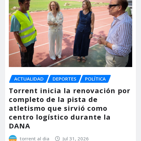
ACTUALIDAD
DEPORTES
POLÍTICA
Torrent inicia la renovación por
completo de la pista de
atletismo que sirvió como
centro logístico durante la
DANA
torrent al dia
Jul 31, 2026