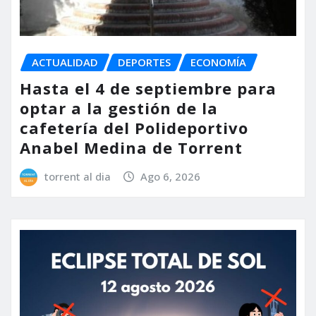
ACTUALIDAD
DEPORTES
ECONOMÍA
Hasta el 4 de septiembre para
optar a la gestión de la
cafetería del Polideportivo
Anabel Medina de Torrent
torrent al dia
Ago 6, 2026