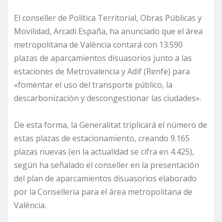
El conseller de Política Territorial, Obras Públicas y
Movilidad, Arcadi España, ha anunciado que el área
metropolitana de València contará con 13.590
plazas de aparcamientos disuasorios junto a las
estaciones de Metrovalencia y Adif (Renfe) para
«fomentar el uso del transporte público, la
descarbonización y descongestionar las ciudades».
De esta forma, la Generalitat triplicará el número de
estas plazas de estacionamiento, creando 9.165
plazas nuevas (en la actualidad se cifra en 4.425),
según ha señalado el conseller en la presentación
del plan de aparcamientos disuasorios elaborado
por la Conselleria para el área metropolitana de
València.