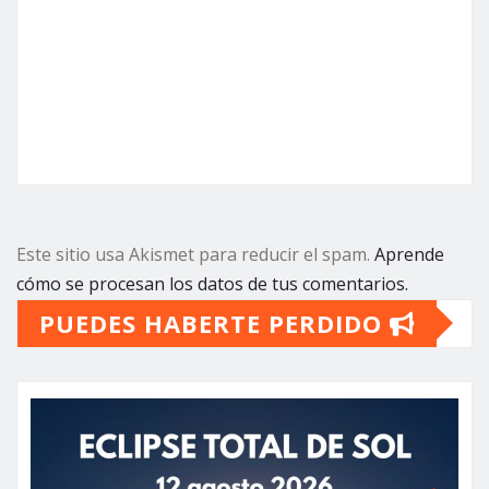
Este sitio usa Akismet para reducir el spam.
Aprende
cómo se procesan los datos de tus comentarios.
PUEDES HABERTE PERDIDO