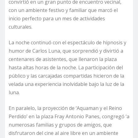
convirtió en un gran punto de encuentro vecinal,
con un ambiente festivo y familiar que marcó el
inicio perfecto para un mes de actividades
culturales.
La noche continuó con el espectáculo de hipnosis y
humor de Carlos Luna, que sorprendió y divirtió a
centenares de asistentes, que llenaron la plaza
hasta altas horas de la noche. La participación del
público y las carcajadas compartidas hicieron de la
velada una experiencia inolvidable bajo la luz de la
luna.
En paralelo, la proyección de ‘Aquaman y el Reino
Perdido’ en la plaza Fray Antonio Panes, congregó ‘a
numerosas familias y grupos de amigos, que
disfrutaron del cine al aire libre en un ambiente