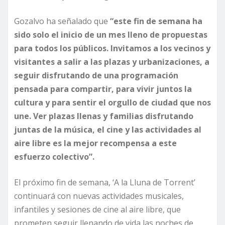
Gozalvo ha señalado que
“este fin de semana ha
sido solo el inicio de un mes lleno de propuestas
para todos los públicos. Invitamos a los vecinos y
visitantes a salir a las plazas y urbanizaciones, a
seguir disfrutando de una programación
pensada para compartir, para vivir juntos la
cultura y para sentir el orgullo de ciudad que nos
une. Ver plazas llenas y familias disfrutando
juntas de la música, el cine y las actividades al
aire libre es la mejor recompensa a este
esfuerzo colectivo”.
El próximo fin de semana, ‘A la Lluna de Torrent’
continuará con nuevas actividades musicales,
infantiles y sesiones de cine al aire libre, que
prometen seguir llenando de vida las noches de