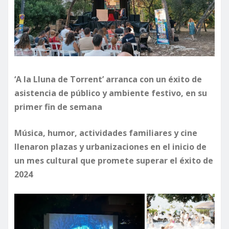
‘A la Lluna de Torrent’ arranca con un éxito de
asistencia de público y ambiente festivo, en su
primer fin de semana
Música, humor, actividades familiares y cine
llenaron plazas y urbanizaciones en el inicio de
un mes cultural que promete superar el éxito de
2024