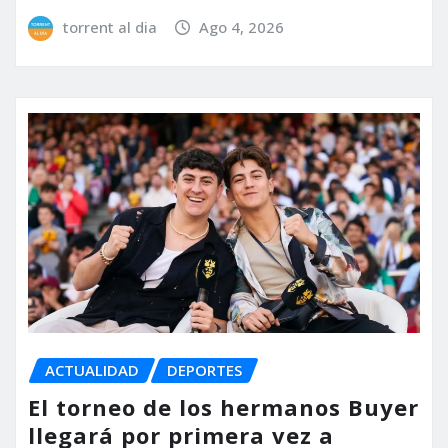
torrent al dia
Ago 4, 2026
ACTUALIDAD
DEPORTES
El torneo de los hermanos Buyer
llegará por primera vez a