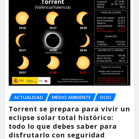
ACTUALIDAD
MEDIO AMBIENTE
OCIO
Torrent se prepara para vivir un
eclipse solar total histórico:
todo lo que debes saber para
disfrutarlo con seguridad