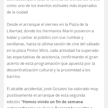
como uno de los eventos estivales más esperados
de la ciudad.
Desde el arranque el viernes en la Plaza de la
Libertad, donde los Hermanos Marín pusieron a
bailar y cantar al público con sus rumbas y
sevillanas, hasta la última sesión de cine del sábado
en la plaza Pintor Miró, cada actividad ha superado
las expectativas de asistencia, confirmando el gran
acierto de esta programación que apuesta por la
descentralización cultural y la proximidad a los
barrios.
El alcalde accidental, José Gozalvo ha valorado muy
positivamente el arranque de esta segunda
edición:
“Hemos vivido un fin de semana