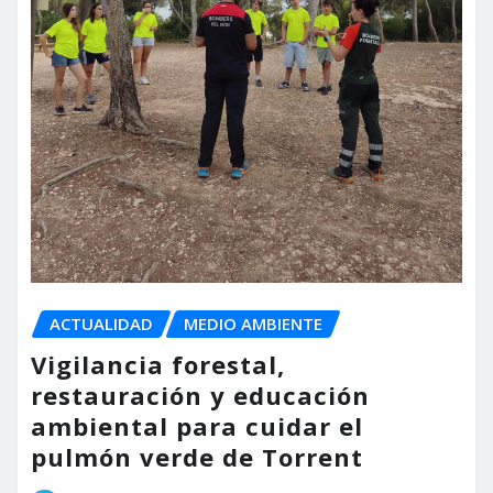
ACTUALIDAD
MEDIO AMBIENTE
Vigilancia forestal,
restauración y educación
ambiental para cuidar el
pulmón verde de Torrent