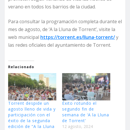
verano en todos los barrios de la ciudad.
Para consultar la programación completa durante el
mes de agosto, de ‘A la Lluna de Torrent’, visite la
web municipal
https://torrent.es/lluna-torrent/
y
las redes oficiales del ayuntamiento de Torrent.
Relacionado
Torrent despide un
Éxito rotundo el
agosto lleno de vida y
segundo fin de
participación con el
semana de ‘A la Lluna
éxito de la segunda
de Torrent’
edición de “A la Lluna
12 agosto, 2024