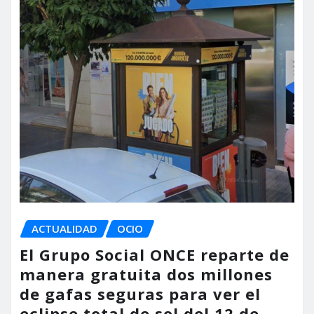
ACTUALIDAD
OCIO
El Grupo Social ONCE reparte de
manera gratuita dos millones
de gafas seguras para ver el
eclipse total de sol del 12 de