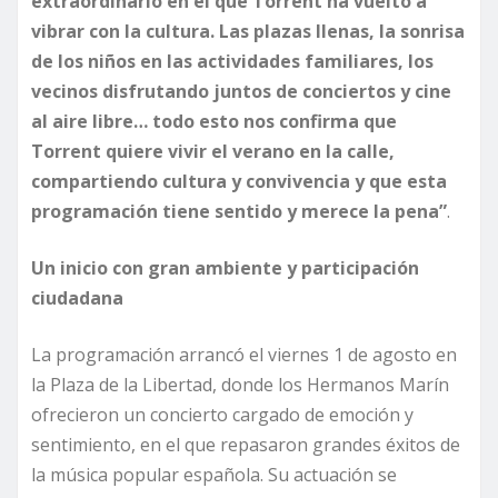
extraordinario en el que Torrent ha vuelto a
vibrar con la cultura. Las plazas llenas, la sonrisa
de los niños en las actividades familiares, los
vecinos disfrutando juntos de conciertos y cine
al aire libre… todo esto nos confirma que
Torrent quiere vivir el verano en la calle,
compartiendo cultura y convivencia y que esta
programación tiene sentido y merece la pena”
.
Un inicio con gran ambiente y participación
ciudadana
La programación arrancó el viernes 1 de agosto en
la Plaza de la Libertad, donde los Hermanos Marín
ofrecieron un concierto cargado de emoción y
sentimiento, en el que repasaron grandes éxitos de
la música popular española. Su actuación se