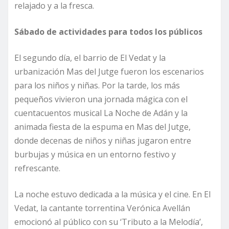
relajado y a la fresca.
Sábado de actividades para todos los públicos
El segundo día, el barrio de El Vedat y la
urbanización Mas del Jutge fueron los escenarios
para los niños y niñas. Por la tarde, los más
pequeños vivieron una jornada mágica con el
cuentacuentos musical La Noche de Adán y la
animada fiesta de la espuma en Mas del Jutge,
donde decenas de niños y niñas jugaron entre
burbujas y música en un entorno festivo y
refrescante.
La noche estuvo dedicada a la música y el cine. En El
Vedat, la cantante torrentina Verónica Avellán
emocionó al público con su ‘Tributo a la Melodía’,