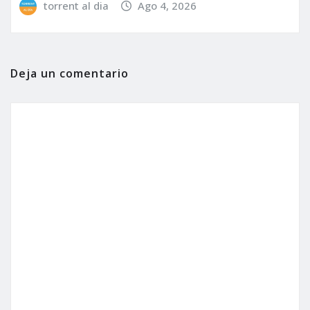
torrent al dia
Ago 4, 2026
Deja un comentario