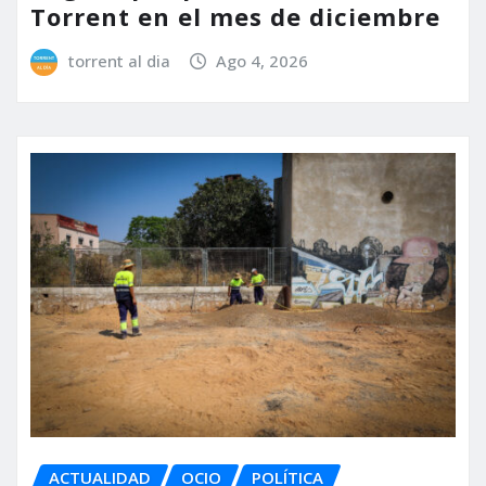
Torrent en el mes de diciembre
torrent al dia
Ago 4, 2026
ACTUALIDAD
OCIO
POLÍTICA