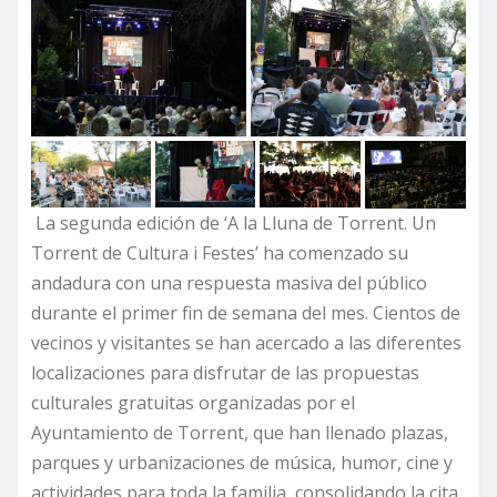
La segunda edición de ‘A la Lluna de Torrent. Un
Torrent de Cultura i Festes’ ha comenzado su
andadura con una respuesta masiva del público
durante el primer fin de semana del mes. Cientos de
vecinos y visitantes se han acercado a las diferentes
localizaciones para disfrutar de las propuestas
culturales gratuitas organizadas por el
Ayuntamiento de Torrent, que han llenado plazas,
parques y urbanizaciones de música, humor, cine y
actividades para toda la familia, consolidando la cita