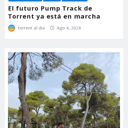
El futuro Pump Track de
Torrent ya está en marcha
torrent al dia
Ago 4, 2026