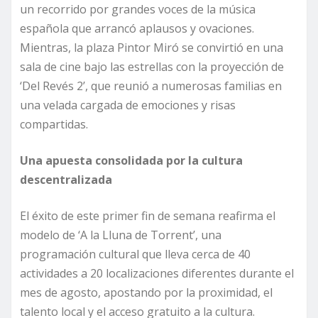
un recorrido por grandes voces de la música
española que arrancó aplausos y ovaciones.
Mientras, la plaza Pintor Miró se convirtió en una
sala de cine bajo las estrellas con la proyección de
‘Del Revés 2’, que reunió a numerosas familias en
una velada cargada de emociones y risas
compartidas.
Una apuesta consolidada por la cultura
descentralizada
El éxito de este primer fin de semana reafirma el
modelo de ‘A la Lluna de Torrent’, una
programación cultural que lleva cerca de 40
actividades a 20 localizaciones diferentes durante el
mes de agosto, apostando por la proximidad, el
talento local y el acceso gratuito a la cultura.