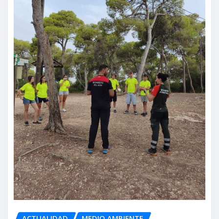
ACTUALIDAD
MEDIO AMBIENTE