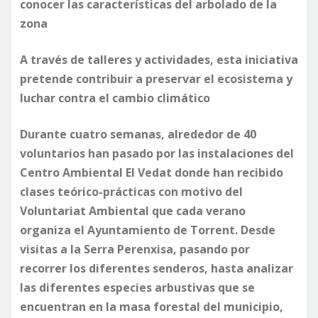
conocer las características del arbolado de la
zona
A través de talleres y actividades, esta iniciativa
pretende contribuir a preservar el ecosistema y
luchar contra el cambio climático
Durante cuatro semanas, alrededor de 40
voluntarios han pasado por las instalaciones del
Centro Ambiental El Vedat donde han recibido
clases teórico-prácticas con motivo del
Voluntariat Ambiental que cada verano
organiza el Ayuntamiento de Torrent. Desde
visitas a la Serra Perenxisa, pasando por
recorrer los diferentes senderos, hasta analizar
las diferentes especies arbustivas que se
encuentran en la masa forestal del municipio,