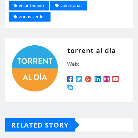
voluntariado
voluntariat
zonas verdes
torrent al dia
Web:
RELATED STORY