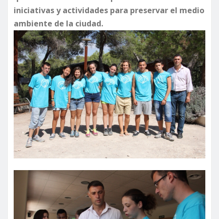
iniciativas y actividades para preservar el medio
ambiente de la ciudad.