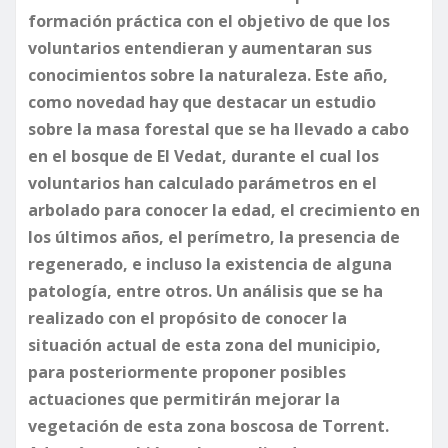
formación práctica con el objetivo de que los
voluntarios entendieran y aumentaran sus
conocimientos sobre la naturaleza. Este año,
como novedad hay que destacar un estudio
sobre la masa forestal que se ha llevado a cabo
en el bosque de El Vedat, durante el cual los
voluntarios han calculado parámetros en el
arbolado para conocer la edad, el crecimiento en
los últimos años, el perímetro, la presencia de
regenerado, e incluso la existencia de alguna
patología, entre otros. Un análisis que se ha
realizado con el propósito de conocer la
situación actual de esta zona del municipio,
para posteriormente proponer posibles
actuaciones que permitirán mejorar la
vegetación de esta zona boscosa de Torrent.