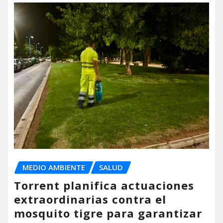
MEDIO AMBIENTE
SALUD
Torrent planifica actuaciones
extraordinarias contra el
mosquito tigre para garantizar