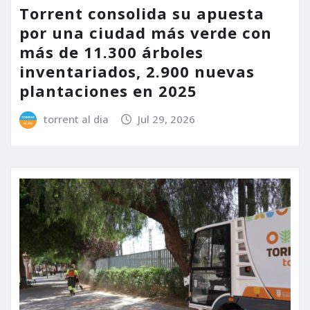
Torrent consolida su apuesta
por una ciudad más verde con
más de 11.300 árboles
inventariados, 2.900 nuevas
plantaciones en 2025
torrent al dia
Jul 29, 2026