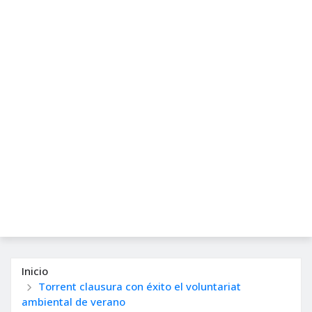
Inicio
Torrent clausura con éxito el voluntariat
ambiental de verano