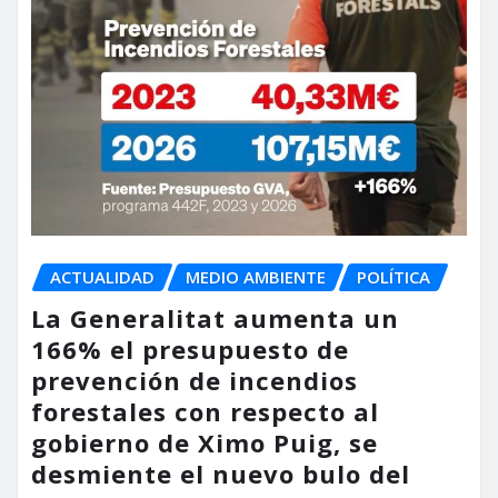
ACTUALIDAD
MEDIO AMBIENTE
POLÍTICA
La Generalitat aumenta un
166% el presupuesto de
prevención de incendios
forestales con respecto al
gobierno de Ximo Puig, se
desmiente el nuevo bulo del