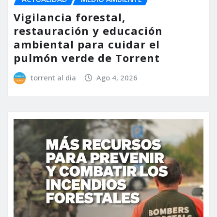
Vigilancia forestal,
restauración y educación
ambiental para cuidar el
pulmón verde de Torrent
torrent al dia
Ago 4, 2026