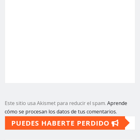
Este sitio usa Akismet para reducir el spam.
Aprende
cómo se procesan los datos de tus comentarios.
PUEDES HABERTE PERDIDO