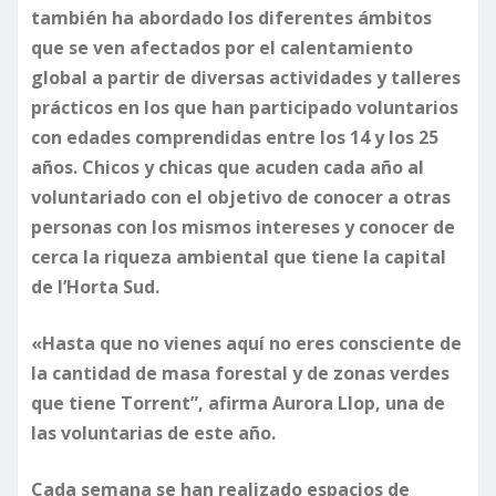
también ha abordado los diferentes ámbitos
que se ven afectados por el calentamiento
global a partir de diversas actividades y talleres
prácticos en los que han participado voluntarios
con edades comprendidas entre los 14 y los 25
años. Chicos y chicas que acuden cada año al
voluntariado con el objetivo de conocer a otras
personas con los mismos intereses y conocer de
cerca la riqueza ambiental que tiene la capital
de l’Horta Sud.
«Hasta que no vienes aquí no eres consciente de
la cantidad de masa forestal y de zonas verdes
que tiene Torrent”, afirma Aurora Llop, una de
las voluntarias de este año.
Cada semana se han realizado espacios de