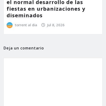
el normal desarrollo de las
fiestas en urbanizaciones y
diseminados
torrent al dia
Jul 8, 2026
Deja un comentario