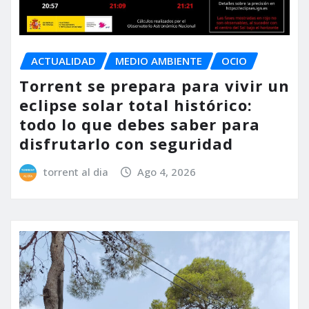
ACTUALIDAD
MEDIO AMBIENTE
OCIO
Torrent se prepara para vivir un
eclipse solar total histórico:
todo lo que debes saber para
disfrutarlo con seguridad
torrent al dia
Ago 4, 2026