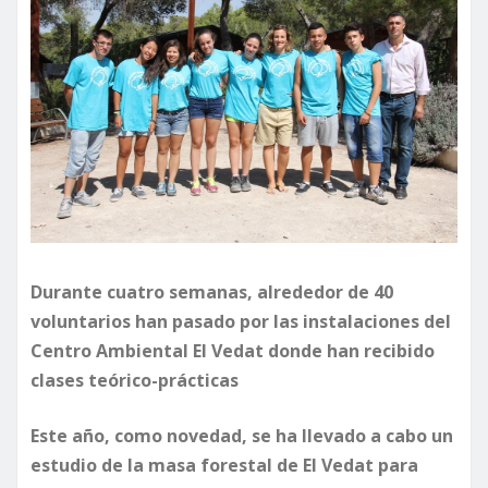
Durante cuatro semanas, alrededor de 40
voluntarios han pasado por las instalaciones del
Centro Ambiental El Vedat donde han recibido
clases teórico-prácticas
Este año, como novedad, se ha llevado a cabo un
estudio de la masa forestal de El Vedat para