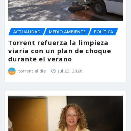
ACTUALIDAD
MEDIO AMBIENTE
POLÍTICA
Torrent refuerza la limpieza
viaria con un plan de choque
durante el verano
torrent al dia
Jul 23, 2026