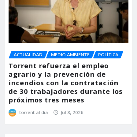
ACTUALIDAD
MEDIO AMBIENTE
POLÍTICA
Torrent refuerza el empleo
agrario y la prevención de
incendios con la contratación
de 30 trabajadores durante los
próximos tres meses
torrent al dia
Jul 8, 2026