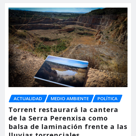
ACTUALIDAD
MEDIO AMBIENTE
POLÍTICA
Torrent restaurará la cantera
de la Serra Perenxisa como
balsa de laminación frente a las
lluvias torrenciales