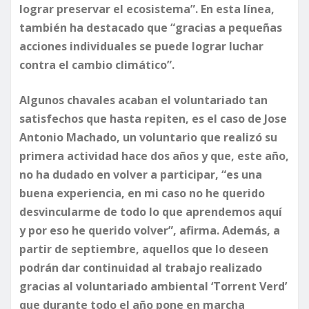
lograr preservar el ecosistema”. En esta línea,
también ha destacado que “gracias a pequeñas
acciones individuales se puede lograr luchar
contra el cambio climático”.
Algunos chavales acaban el voluntariado tan
satisfechos que hasta repiten, es el caso de Jose
Antonio Machado, un voluntario que realizó su
primera actividad hace dos años y que, este año,
no ha dudado en volver a participar, “es una
buena experiencia, en mi caso no he querido
desvincularme de todo lo que aprendemos aquí
y por eso he querido volver”, afirma. Además, a
partir de septiembre, aquellos que lo deseen
podrán dar continuidad al trabajo realizado
gracias al voluntariado ambiental ‘Torrent Verd’
que durante todo el año pone en marcha