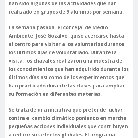
han sido algunas de las actividades que han
realizado en grupos de 9 alumnos por semana.
​La semana pasada, el concejal de Medio
Ambiente, José Gozalvo, quiso acercarse hasta
el centro para visitar a los voluntarios durante
los últimos días de voluntariado. Durante la
visita, los chavales realizaron una muestra de
los conocimientos que han adquirido durante los
últimos días así como de los experimentos que
han practicado durante las clases para ampliar
su formación en diferentes materias.
Se trata de una iniciativa que pretende luchar
contra el cambio climático poniendo en marcha
pequeñas acciones individuales que contribuyen
a reducir sus efectos globales. El programa