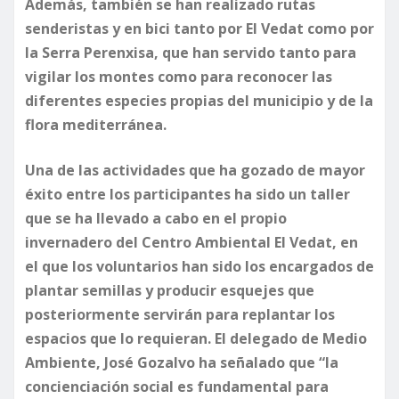
Además, también se han realizado rutas
senderistas y en bici tanto por El Vedat como por
la Serra Perenxisa, que han servido tanto para
vigilar los montes como para reconocer las
diferentes especies propias del municipio y de la
flora mediterránea.
Una de las actividades que ha gozado de mayor
éxito entre los participantes ha sido un taller
que se ha llevado a cabo en el propio
invernadero del Centro Ambiental El Vedat, en
el que los voluntarios han sido los encargados de
plantar semillas y producir esquejes que
posteriormente servirán para replantar los
espacios que lo requieran. El delegado de Medio
Ambiente, José Gozalvo ha señalado que “la
concienciación social es fundamental para