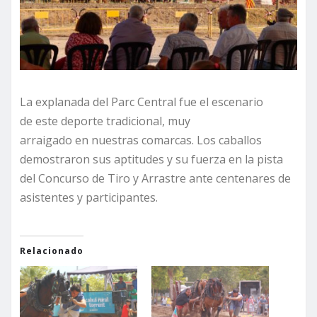
La explanada del Parc Central fue el escenario
de este deporte tradicional, muy
arraigado en nuestras comarcas. Los caballos
demostraron sus aptitudes y su fuerza en la pista
del Concurso de Tiro y Arrastre ante centenares de
asistentes y participantes.
Relacionado