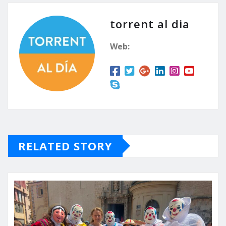
torrent al dia
Web:
RELATED STORY