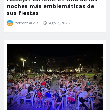
noches más emblemáticas de
sus fiestas
torrent al dia
Ago 7, 2026