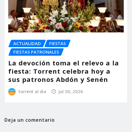
ACTUALIDAD
FIESTAS
FIESTAS PATRONALES
La devoción toma el relevo a la
fiesta: Torrent celebra hoy a
sus patronos Abdón y Senén
torrent al dia
Jul 30, 2026
Deja un comentario