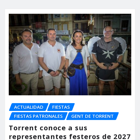
ACTUALIDAD
FIESTAS
FIESTAS PATRONALES
GENT DE TORRENT
Torrent conoce a sus
representantes festeros de 2027