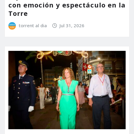
con emoción y espectáculo en la
Torre
torrent al dia
Jul 31, 2026