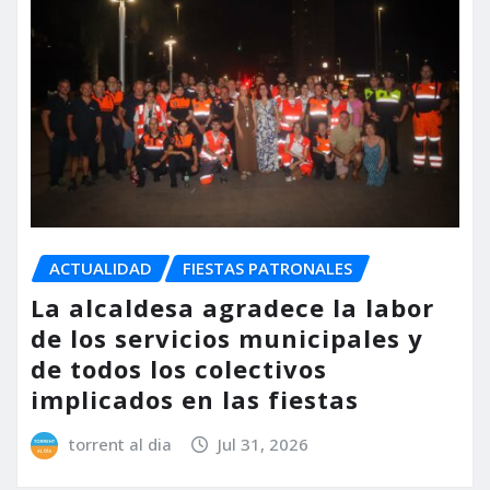
ACTUALIDAD
FIESTAS PATRONALES
La alcaldesa agradece la labor
de los servicios municipales y
de todos los colectivos
implicados en las fiestas
torrent al dia
Jul 31, 2026