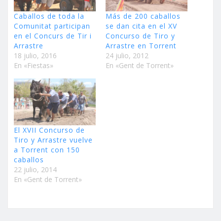
Caballos de toda la
Más de 200 caballos
Comunitat participan
se dan cita en el XV
en el Concurs de Tir i
Concurso de Tiro y
Arrastre
Arrastre en Torrent
18 julio, 2016
24 julio, 2012
En «Fiestas»
En «Gent de Torrent»
El XVII Concurso de
Tiro y Arrastre vuelve
a Torrent con 150
caballos
22 julio, 2014
En «Gent de Torrent»