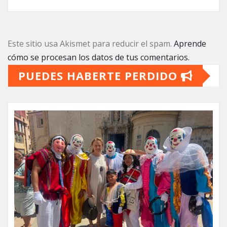
Este sitio usa Akismet para reducir el spam.
Aprende
cómo se procesan los datos de tus comentarios.
PUEDES HABERTE PERDIDO