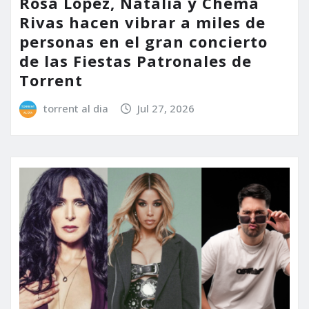
Rosa López, Natalia y Chema
Rivas hacen vibrar a miles de
personas en el gran concierto
de las Fiestas Patronales de
Torrent
torrent al dia
Jul 27, 2026