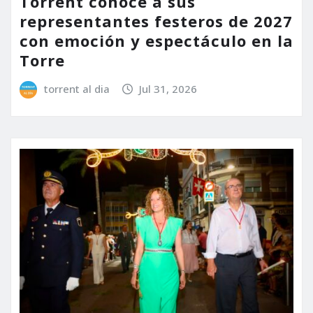
Torrent conoce a sus
representantes festeros de 2027
con emoción y espectáculo en la
Torre
torrent al dia
Jul 31, 2026