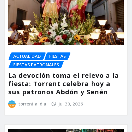
ACTUALIDAD
FIESTAS
FIESTAS PATRONALES
La devoción toma el relevo a la
fiesta: Torrent celebra hoy a
sus patronos Abdón y Senén
torrent al dia
Jul 30, 2026