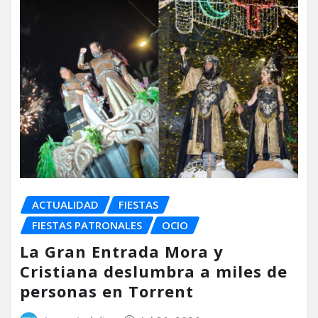
ACTUALIDAD
FIESTAS
FIESTAS PATRONALES
OCIO
La Gran Entrada Mora y
Cristiana deslumbra a miles de
personas en Torrent