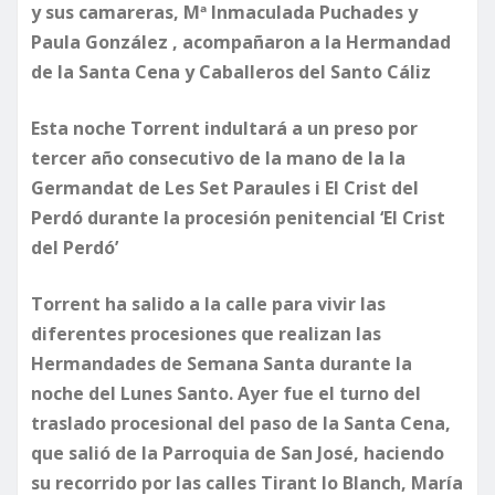
y sus camareras, Mª Inmaculada Puchades y
Paula González , acompañaron a la Hermandad
de la Santa Cena y Caballeros del Santo Cáliz
Esta noche Torrent indultará a un preso por
tercer año consecutivo de la mano de la la
Germandat de Les Set Paraules i El Crist del
Perdó durante la procesión penitencial ‘El Crist
del Perdó’
Torrent ha salido a la calle para vivir las
diferentes procesiones que realizan las
Hermandades de Semana Santa durante la
noche del Lunes Santo. Ayer fue el turno del
traslado procesional del paso de la Santa Cena,
que salió de la Parroquia de San José, haciendo
su recorrido por las calles Tirant lo Blanch, María