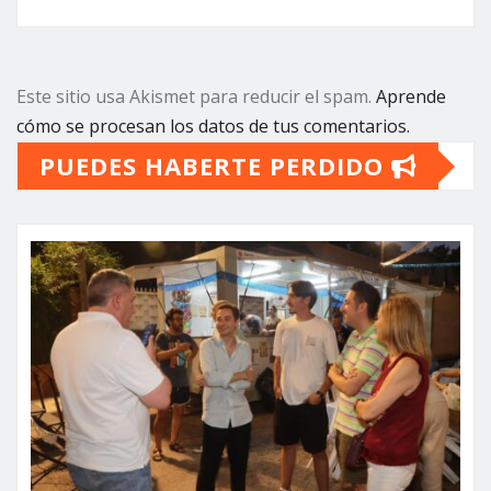
Este sitio usa Akismet para reducir el spam.
Aprende
cómo se procesan los datos de tus comentarios.
PUEDES HABERTE PERDIDO