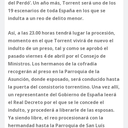
del Perdó’. Un año más, Torrent será uno de los
19 escenarios de toda España en los que se
indulta a un reo de delito menor.
​Así, a las 23.00 horas tendrá lugar la procesión,
momento en el que Torrent vivirá de nuevo el
indulto de un preso, tal y como se aprobó el
pasado viernes 4 de abril por el Consejo de
Ministros. Los hermanos de la cofradía
recogerán al preso en la Parroquia de la
Asunción, donde esposado, será conducido hasta
la puerta del consistorio torrentino. Una vez allí,
un representante del Gobierno de España leerá
el Real Decreto por el que se le concede el
indulto, y procederá a liberarle de las esposas.
Ya siendo libre, el reo procesionará con la
hermandad hasta la Parroquia de San Luís