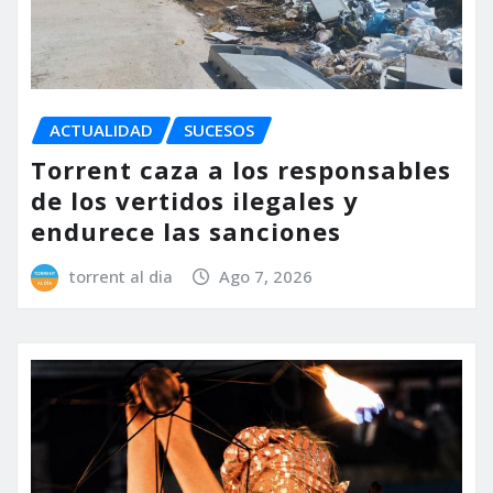
ACTUALIDAD
SUCESOS
Torrent caza a los responsables
de los vertidos ilegales y
endurece las sanciones
torrent al dia
Ago 7, 2026