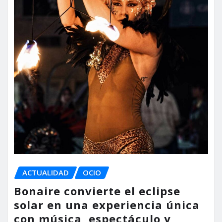
ACTUALIDAD
OCIO
Bonaire convierte el eclipse
solar en una experiencia única
con música, espectáculo y