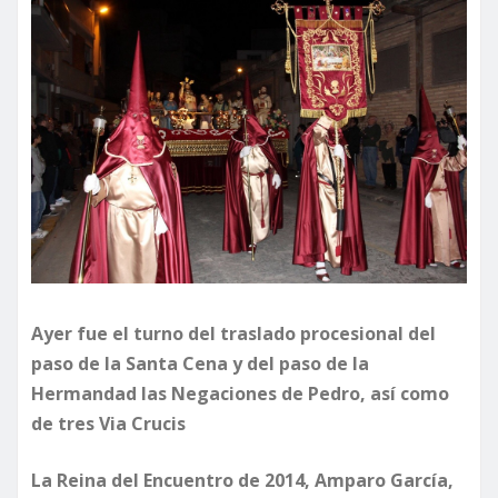
Ayer fue el turno del traslado procesional del
paso de la Santa Cena y del paso de la
Hermandad las Negaciones de Pedro, así como
de tres Via Crucis
La Reina del Encuentro de 2014, Amparo García,