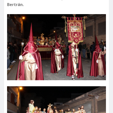
Bertrán.