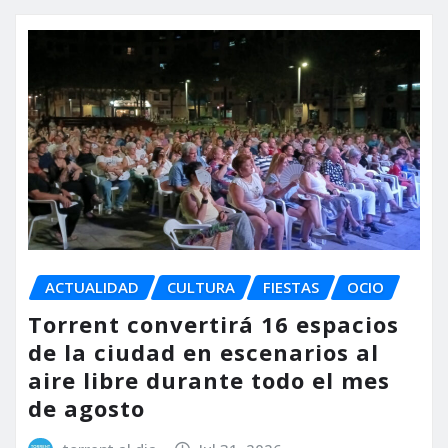
ACTUALIDAD
CULTURA
FIESTAS
OCIO
Torrent convertirá 16 espacios
de la ciudad en escenarios al
aire libre durante todo el mes
de agosto