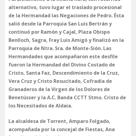
alternativo, tuvo lugar el traslado procesional
de la Hermandad las Negaciones de Pedro. Ésta
salió desde la Parroquia San Luis Bertrán y
continuó por Ramón y Cajal, Plaza Obispo
Benlloch, Sagra, Fray Luis Amigó y finalizó en la
Parroquia de Ntra. Sra. de Monte-Sión. Las
Hermandades que acompañaron este desfile
fueron la Hermandad del Divino Costado de
Cristo, Santa Faz, Descendimiento de la Cruz,
Vera Cruz y Cristo Resucitado, Cofradía de
Granaderos de la Virgen de los Dolores de
Benetússer y la A.C. Banda CCTT Stmo. Cristo de
los Necesitados de Aldaia.
​La alcaldesa de Torrent, Amparo Folgado,
acompañada por la concejal de Fiestas, Ana