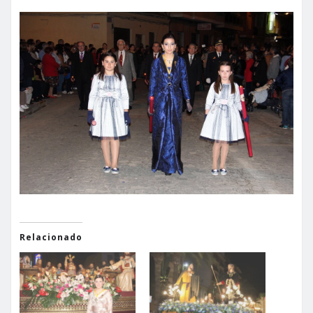
Relacionado