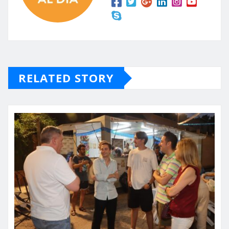
RELATED STORY