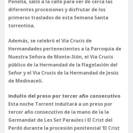
Penella, salió a la calle para ver de cerca las
diferentes procesiones y disfrutar de los
primeros traslados de esta Semana Santa
torrentina.
​Además, se celebró el Via Crucis de
Hermandades pertenecientes a la Parroquia de
Nuestra Señora de Monte-Sión, el Via Crucis
público de la Hermandad de la Flagelación del
Señor y el Via Crucis de la Hermandad de Jesús
de Medinaceli.
Indulto del preso por tercer año consecutivo
Esta noche Torrent indultará a un preso por
tercer año consecutivo de la mano de la la
Germandat de Les Set Paraules i El Crist del
Perdó durante la procesión penitencial ‘El Crist