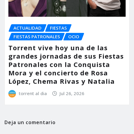
ACTUALIDAD
FIESTAS
FIESTAS PATRONALES
OCIO
Torrent vive hoy una de las
grandes jornadas de sus Fiestas
Patronales con la Conquista
Mora y el concierto de Rosa
López, Chema Rivas y Natalia
torrent al dia
Jul 26, 2026
Deja un comentario