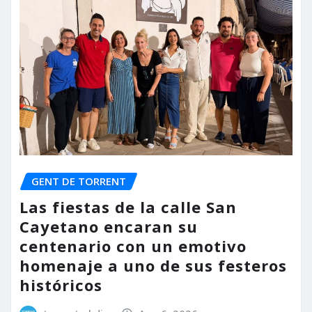
GENT DE TORRENT
Las fiestas de la calle San
Cayetano encaran su
centenario con un emotivo
homenaje a uno de sus festeros
históricos