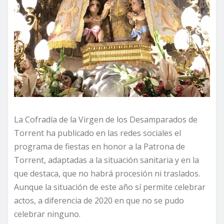
La Cofradía de la Virgen de los Desamparados de
Torrent ha publicado en las redes sociales el
programa de fiestas en honor a la Patrona de
Torrent, adaptadas a la situación sanitaria y en la
que destaca, que no habrá procesión ni traslados.
Aunque la situación de este año sí permite celebrar
actos, a diferencia de 2020 en que no se pudo
celebrar ninguno.