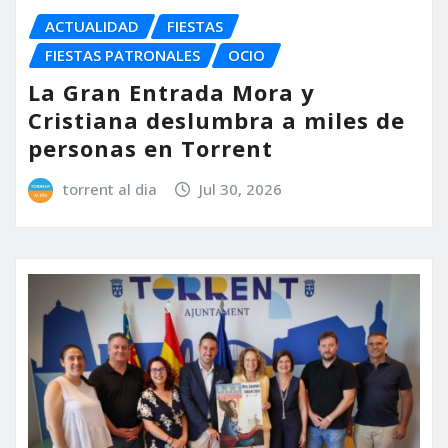
ACTUALIDAD
FIESTAS
FIESTAS PATRONALES
OCIO
La Gran Entrada Mora y
Cristiana deslumbra a miles de
personas en Torrent
torrent al dia
Jul 30, 2026