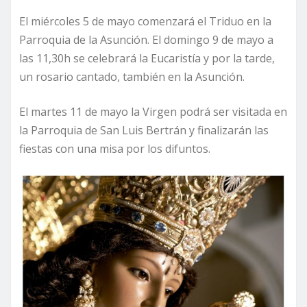
El miércoles 5 de mayo comenzará el Triduo en la
Parroquia de la Asunción. El domingo 9 de mayo a
las 11,30h se celebrará la Eucaristía y por la tarde,
un rosario cantado, también en la Asunción.
El martes 11 de mayo la Virgen podrá ser visitada en
la Parroquia de San Luis Bertrán y finalizarán las
fiestas con una misa por los difuntos.