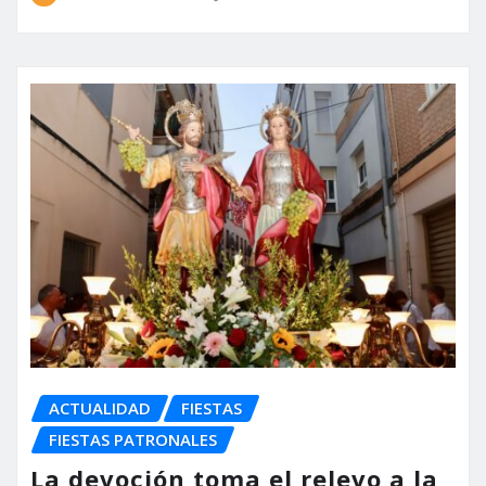
ACTUALIDAD
FIESTAS
FIESTAS PATRONALES
La devoción toma el relevo a la