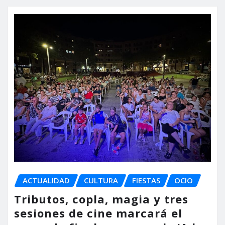
ACTUALIDAD
CULTURA
FIESTAS
OCIO
Tributos, copla, magia y tres
sesiones de cine marcará el