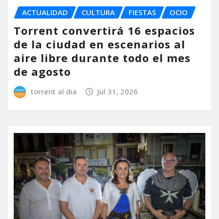
ACTUALIDAD
CULTURA
FIESTAS
OCIO
Torrent convertirá 16 espacios
de la ciudad en escenarios al
aire libre durante todo el mes
de agosto
torrent al dia
Jul 31, 2026