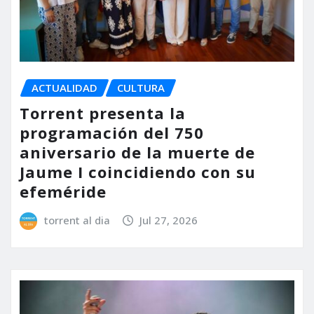
ACTUALIDAD
CULTURA
Torrent presenta la
programación del 750
aniversario de la muerte de
Jaume I coincidiendo con su
efeméride
torrent al dia
Jul 27, 2026