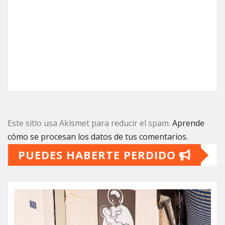
Este sitio usa Akismet para reducir el spam.
Aprende
cómo se procesan los datos de tus comentarios.
PUEDES HABERTE PERDIDO