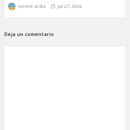
torrent al dia
Jul 27, 2026
Deja un comentario