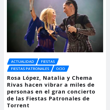
ACTUALIDAD
FIESTAS
FIESTAS PATRONALES
OCIO
Rosa López, Natalia y Chema
Rivas hacen vibrar a miles de
personas en el gran concierto
de las Fiestas Patronales de
Torrent