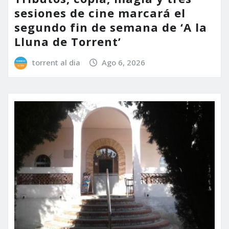
sesiones de cine marcará el
segundo fin de semana de ‘A la
Lluna de Torrent’
torrent al dia
Ago 6, 2026