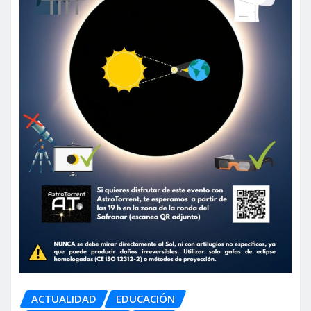
ACTUALIDAD
EDUCACIÓN