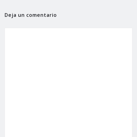
Deja un comentario