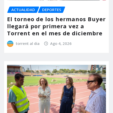
ACTUALIDAD
DEPORTES
El torneo de los hermanos Buyer
llegará por primera vez a
Torrent en el mes de diciembre
torrent al dia
Ago 4, 2026