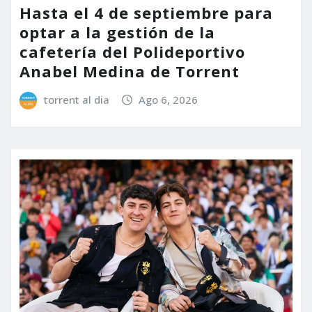
Hasta el 4 de septiembre para
optar a la gestión de la
cafetería del Polideportivo
Anabel Medina de Torrent
torrent al dia
Ago 6, 2026