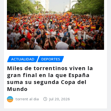
ACTUALIDAD
DEPORTES
Miles de torrentinos viven la
gran final en la que España
suma su segunda Copa del
Mundo
torrent al dia
Jul 20, 2026