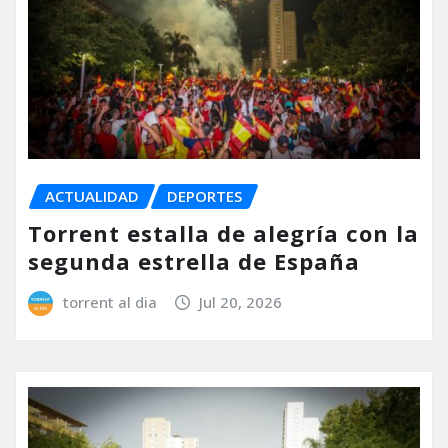
ACTUALIDAD
DEPORTES
Torrent estalla de alegría con la
segunda estrella de España
torrent al dia
Jul 20, 2026