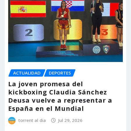
ACTUALIDAD
DEPORTES
La joven promesa del
kickboxing Claudia Sánchez
Deusa vuelve a representar a
España en el Mundial
torrent al dia
Jul 29, 2026