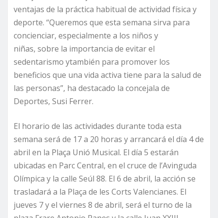
ventajas de la práctica habitual de actividad física y
deporte. “Queremos que esta semana sirva para
concienciar, especialmente a los niños y
niñas, sobre la importancia de evitar el
sedentarismo ytambién para promover los
beneficios que una vida activa tiene para la salud de
las personas”, ha destacado la concejala de
Deportes, Susi Ferrer.
El horario de las actividades durante toda esta
semana será de 17 a 20 horas y arrancará el día 4 de
abril en la Plaça Unió Musical. El día 5 estarán
ubicadas en Parc Central, en el cruce de l’Avinguda
Olímpica y la calle Seúl 88. El 6 de abril, la acción se
trasladará a la Plaça de les Corts Valencianes. El
jueves 7 y el viernes 8 de abril, será el turno de la