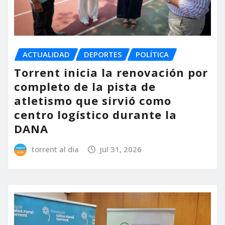
ACTUALIDAD
DEPORTES
POLÍTICA
Torrent inicia la renovación por
completo de la pista de
atletismo que sirvió como
centro logístico durante la
DANA
torrent al dia
Jul 31, 2026