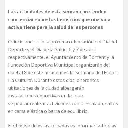
Las actividades de esta semana pretenden
concienciar sobre los beneficios que una vida
activa tiene para la salud de las personas
Coincidiendo con la próxima celebración del Día del
Deporte y el Día de la Salud, 6 y 7 de abril
respectivamente, el Ayuntamiento de Torrent y la
Fundación Deportiva Municipal organizarán del
día 4 al 8 de este mismo mes la ‘Setmana de l’Esport
i la Cultura’. Durante estos días, diferentes
ubicaciones de la ciudad albergarán
instalaciones deportivas en las que
se podránrealizar actividades como escalada, saltos
en cama elástica o barra de equilibrio.
El objetivo de estas jornadas es informar sobre las