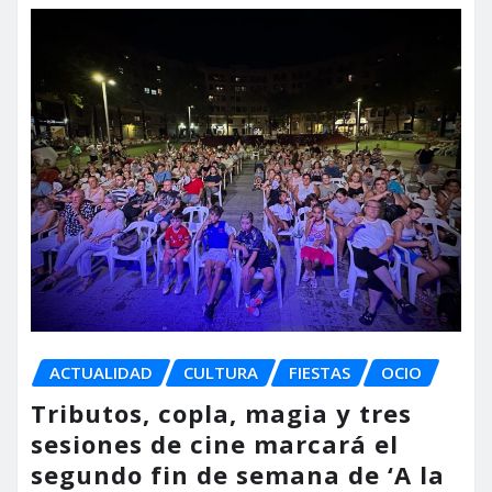
ACTUALIDAD
CULTURA
FIESTAS
OCIO
Tributos, copla, magia y tres
sesiones de cine marcará el
segundo fin de semana de ‘A la