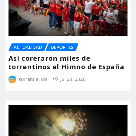
ACTUALIDAD
DEPORTES
Así coreraron miles de
torrentinos el Himno de España
torrent al dia
Jul 20, 2026