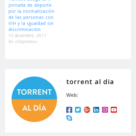
puntos de…
Jornada de deporte
por la normalización
de las personas con
VIH y la igualdad sin
discriminación
12 diciembre, 2017
En «Deportes»
torrent al dia
Web: