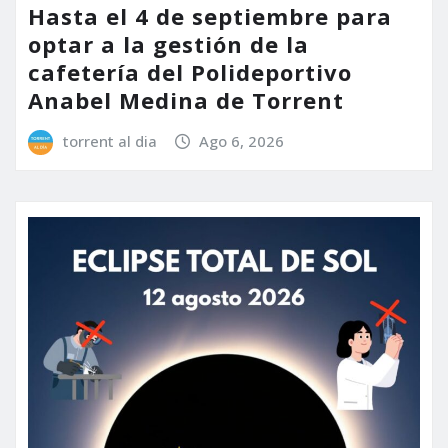
Hasta el 4 de septiembre para
optar a la gestión de la
cafetería del Polideportivo
Anabel Medina de Torrent
torrent al dia
Ago 6, 2026