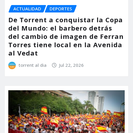
ACTUALIDAD
DEPORTES
De Torrent a conquistar la Copa
del Mundo: el barbero detrás
del cambio de imagen de Ferran
Torres tiene local en la Avenida
al Vedat
torrent al dia
Jul 22, 2026