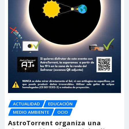
ACTUALIDAD
EDUCACIÓN
MEDIO AMBIENTE
OCIO
AstroTorrent organiza una