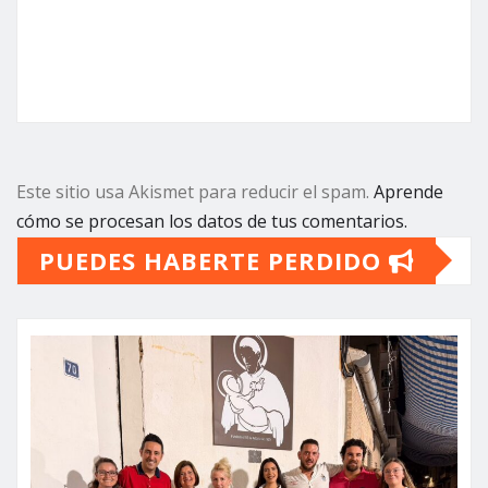
Este sitio usa Akismet para reducir el spam.
Aprende
cómo se procesan los datos de tus comentarios.
PUEDES HABERTE PERDIDO