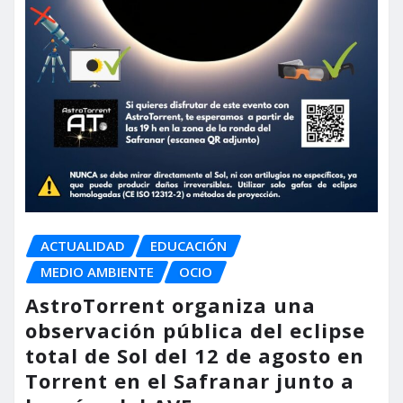
ACTUALIDAD
EDUCACIÓN
MEDIO AMBIENTE
OCIO
AstroTorrent organiza una
observación pública del eclipse
total de Sol del 12 de agosto en
Torrent en el Safranar junto a