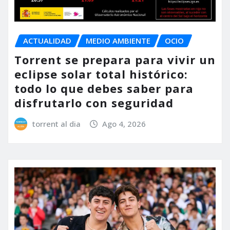
ACTUALIDAD
MEDIO AMBIENTE
OCIO
Torrent se prepara para vivir un
eclipse solar total histórico:
todo lo que debes saber para
disfrutarlo con seguridad
torrent al dia
Ago 4, 2026