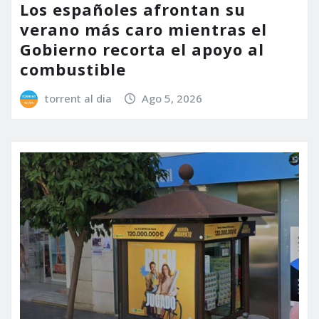
Los españoles afrontan su
verano más caro mientras el
Gobierno recorta el apoyo al
combustible
torrent al dia
Ago 5, 2026