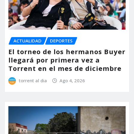
ACTUALIDAD
DEPORTES
El torneo de los hermanos Buyer
llegará por primera vez a
Torrent en el mes de diciembre
torrent al dia
Ago 4, 2026