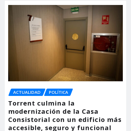
ACTUALIDAD
POLÍTICA
Torrent culmina la
modernización de la Casa
Consistorial con un edificio más
accesible, seguro y funcional