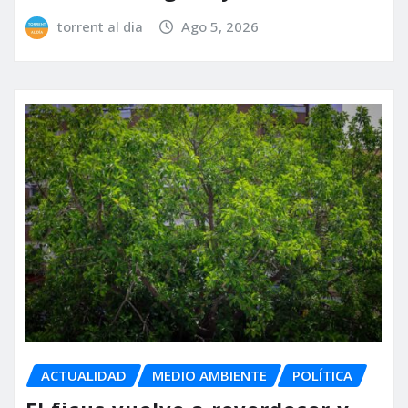
torrent al dia
Ago 5, 2026
ACTUALIDAD
MEDIO AMBIENTE
POLÍTICA