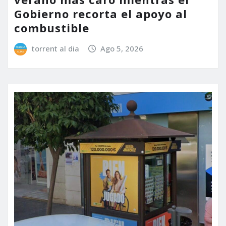
Gobierno recorta el apoyo al
combustible
torrent al dia
Ago 5, 2026