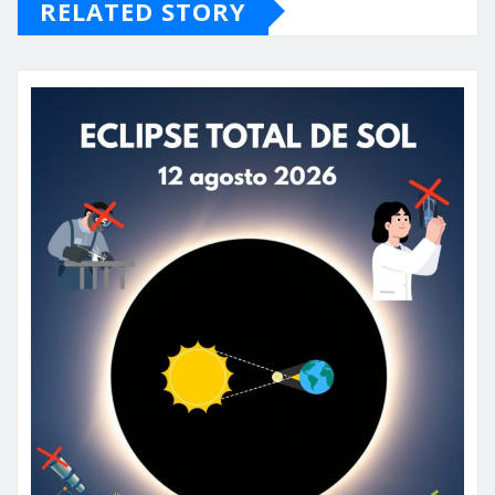
RELATED STORY