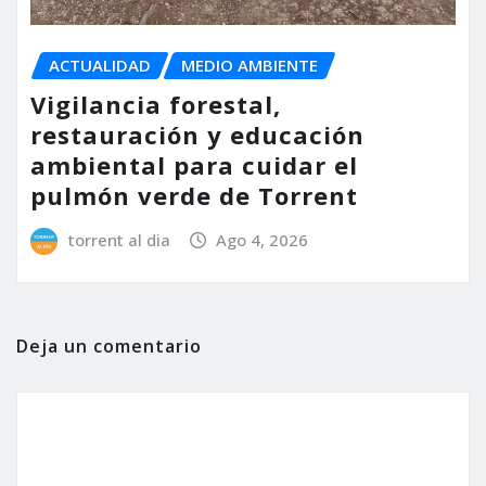
ACTUALIDAD
MEDIO AMBIENTE
Vigilancia forestal,
restauración y educación
ambiental para cuidar el
pulmón verde de Torrent
torrent al dia
Ago 4, 2026
Deja un comentario