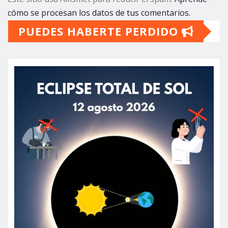
cómo se procesan los datos de tus comentarios.
PUEDES HABERTE PERDIDO