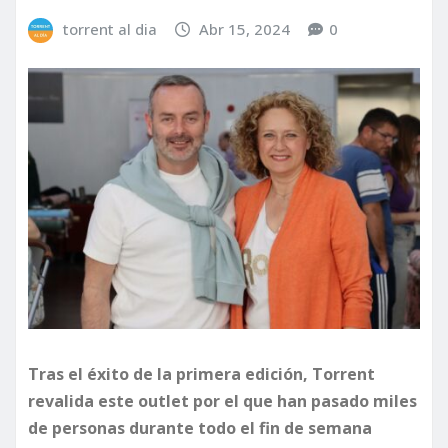
torrent al dia
Abr 15, 2024
0
Tras el éxito de la primera edición, Torrent
revalida este outlet por el que han pasado miles
de personas durante todo el fin de semana