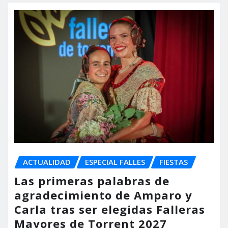
ACTUALIDAD
ESPECIAL FALLES
FIESTAS
Las primeras palabras de
agradecimiento de Amparo y
Carla tras ser elegidas Falleras
Mayores de Torrent 2027