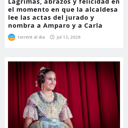
Lágrimas, abrazos y felicidad en
el momento en que la alcaldesa
lee las actas del jurado y
nombra a Amparo y a Carla
torrent al dia
Jul 12, 2026