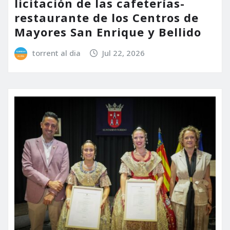
licitación de las cafeterías-
restaurante de los Centros de
Mayores San Enrique y Bellido
torrent al dia
Jul 22, 2026