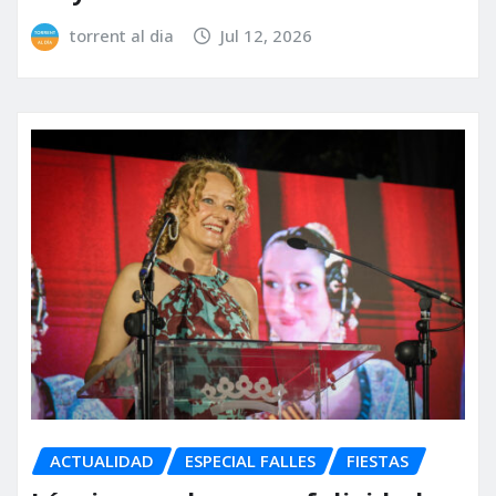
torrent al dia
Jul 12, 2026
ACTUALIDAD
ESPECIAL FALLES
FIESTAS