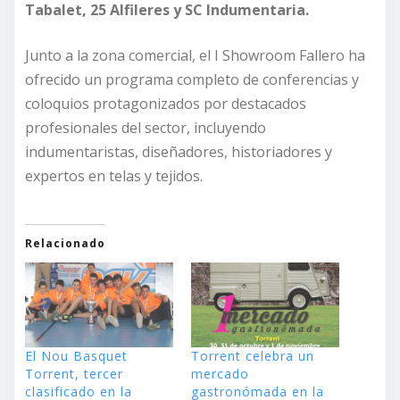
Tabalet, 25 Alfileres y SC Indumentaria.
Junto a la zona comercial, el I Showroom Fallero ha
ofrecido un programa completo de conferencias y
coloquios protagonizados por destacados
profesionales del sector, incluyendo
indumentaristas, diseñadores, historiadores y
expertos en telas y tejidos.
Relacionado
El Nou Basquet
Torrent celebra un
Torrent, tercer
mercado
clasificado en la
gastronómada en la