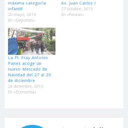
máxima categoría
Av. Juan Carlos I
infantil
27 octubre, 2015
20 mayo, 2014
En «Fiestas»
En «Deportes»
La Pl. Fray Antonio
Panes acoge un
nuevo Mercado de
Navidad del 27 al 29
de diciembre
26 diciembre, 2013
En «Economía»