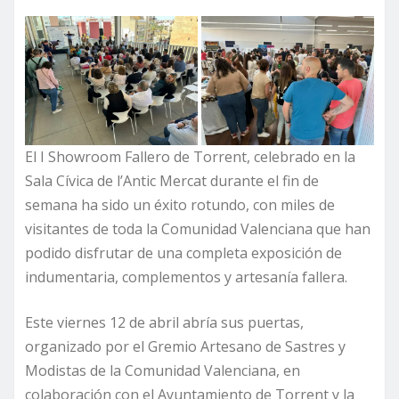
El I Showroom Fallero de Torrent, celebrado en la
Sala Cívica de l’Antic Mercat durante el fin de
semana ha sido un éxito rotundo, con miles de
visitantes de toda la Comunidad Valenciana que han
podido disfrutar de una completa exposición de
indumentaria, complementos y artesanía fallera.
Este viernes 12 de abril abría sus puertas,
organizado por el Gremio Artesano de Sastres y
Modistas de la Comunidad Valenciana, en
colaboración con el Ayuntamiento de Torrent y la