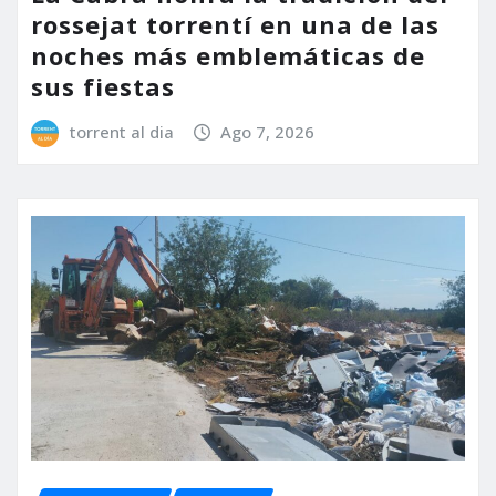
rossejat torrentí en una de las
noches más emblemáticas de
sus fiestas
torrent al dia
Ago 7, 2026