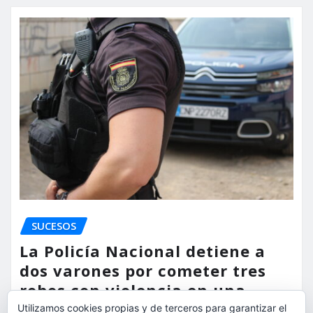
SUCESOS
La Policía Nacional detiene a
dos varones por cometer tres
robos con violencia en una
misma mañana
Utilizamos cookies propias y de terceros para garantizar el