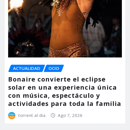
ACTUALIDAD
OCIO
Bonaire convierte el eclipse
solar en una experiencia única
con música, espectáculo y
actividades para toda la familia
torrent al dia
Ago 7, 2026