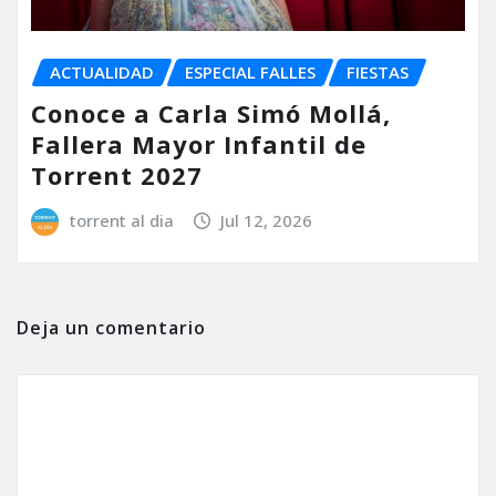
ACTUALIDAD
ESPECIAL FALLES
FIESTAS
Conoce a Carla Simó Mollá,
Fallera Mayor Infantil de
Torrent 2027
torrent al dia
Jul 12, 2026
Deja un comentario