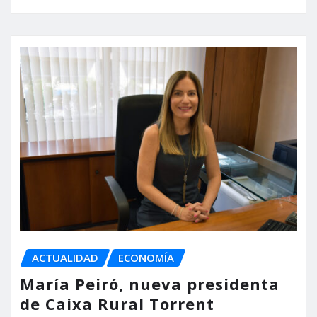
ACTUALIDAD
ECONOMÍA
María Peiró, nueva presidenta
de Caixa Rural Torrent