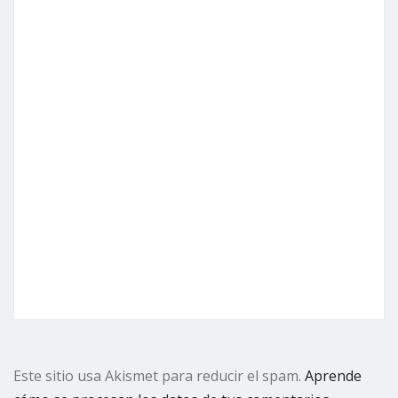
Este sitio usa Akismet para reducir el spam.
Aprende