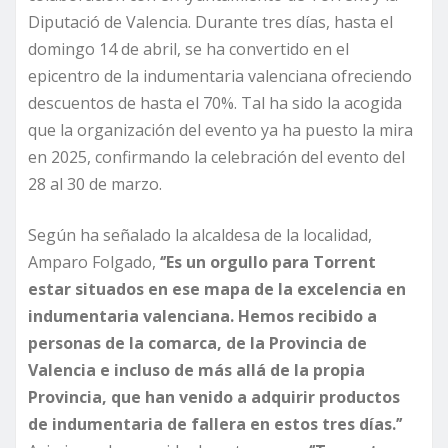
Diputació de Valencia. Durante tres días, hasta el
domingo 14 de abril, se ha convertido en el
epicentro de la indumentaria valenciana ofreciendo
descuentos de hasta el 70%. Tal ha sido la acogida
que la organización del evento ya ha puesto la mira
en 2025, confirmando la celebración del evento del
28 al 30 de marzo.
Según ha señalado la alcaldesa de la localidad,
Amparo Folgado,
‘’Es un orgullo para Torrent
estar situados en ese mapa de la excelencia en
indumentaria valenciana. Hemos recibido a
personas de la comarca, de la Provincia de
Valencia e incluso de más allá de la propia
Provincia, que han venido a adquirir productos
de indumentaria de fallera en estos tres días.’’