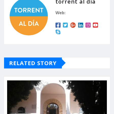
torrent al dia
Web:
RELATED STORY