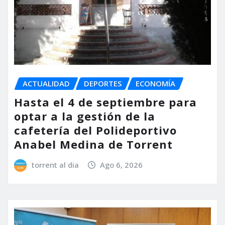
ACTUALIDAD
DEPORTES
ECONOMÍA
Hasta el 4 de septiembre para
optar a la gestión de la
cafetería del Polideportivo
Anabel Medina de Torrent
torrent al dia
Ago 6, 2026