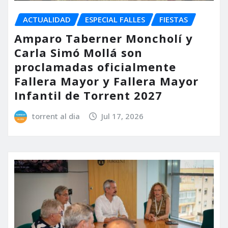
ACTUALIDAD
ESPECIAL FALLES
FIESTAS
Amparo Taberner Moncholí y
Carla Simó Mollá son
proclamadas oficialmente
Fallera Mayor y Fallera Mayor
Infantil de Torrent 2027
torrent al dia
Jul 17, 2026