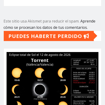
Este sitio usa Akismet para reducir el spam.
Aprende
cómo se procesan los datos de tus comentarios.
PUEDES HABERTE PERDIDO