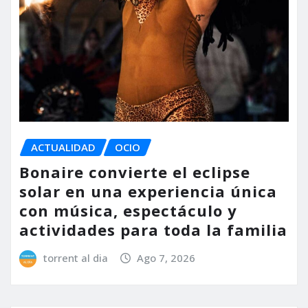
ACTUALIDAD
OCIO
Bonaire convierte el eclipse
solar en una experiencia única
con música, espectáculo y
actividades para toda la familia
torrent al dia
Ago 7, 2026