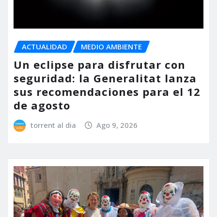
ACTUALIDAD
MEDIO AMBIENTE
Un eclipse para disfrutar con
seguridad: la Generalitat lanza
sus recomendaciones para el 12
de agosto
torrent al dia
Ago 9, 2026