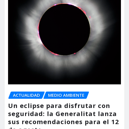
ACTUALIDAD
MEDIO AMBIENTE
Un eclipse para disfrutar con
seguridad: la Generalitat lanza
sus recomendaciones para el 12