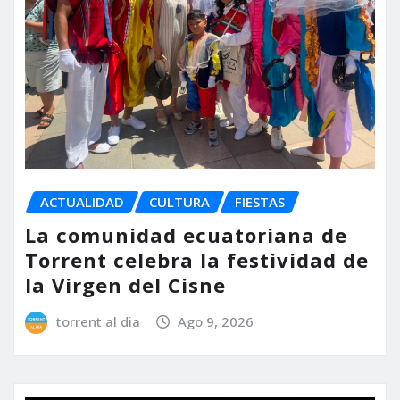
ACTUALIDAD
CULTURA
FIESTAS
La comunidad ecuatoriana de
Torrent celebra la festividad de
la Virgen del Cisne
torrent al dia
Ago 9, 2026