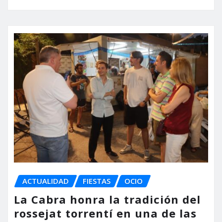
ACTUALIDAD
FIESTAS
OCIO
La Cabra honra la tradición del
rossejat torrentí en una de las