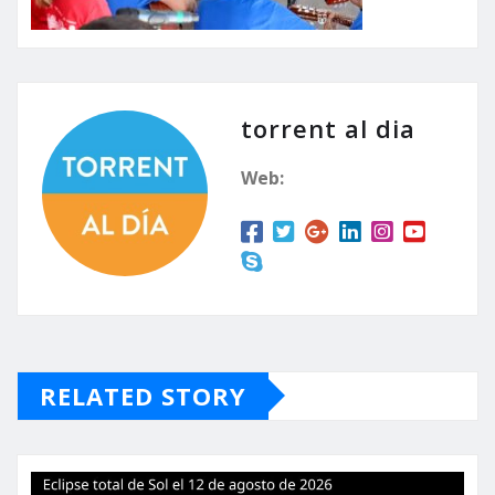
torrent al dia
Web:
RELATED STORY