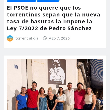
El PSOE no quiere que los
torrentinos sepan que la nueva
tasa de basuras la impone la
Ley 7/2022 de Pedro Sánchez
torrent al dia
Ago 7, 2026