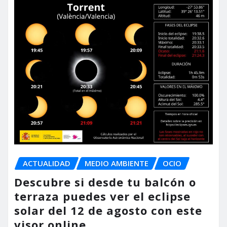
ACTUALIDAD
MEDIO AMBIENTE
OCIO
Descubre si desde tu balcón o
terraza puedes ver el eclipse
solar del 12 de agosto con este
visor online