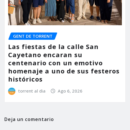
GENT DE TORRENT
Las fiestas de la calle San
Cayetano encaran su
centenario con un emotivo
homenaje a uno de sus festeros
históricos
torrent al dia
Ago 6, 2026
Deja un comentario