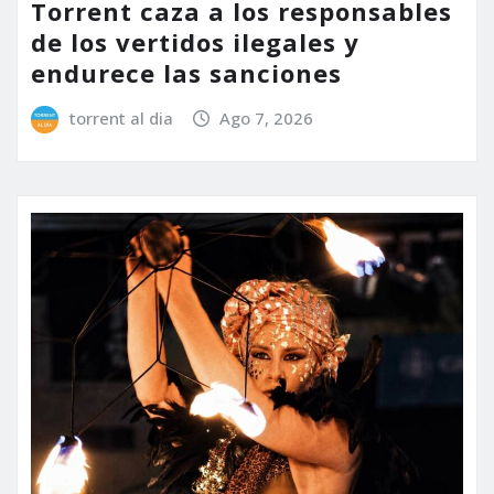
Torrent caza a los responsables
de los vertidos ilegales y
endurece las sanciones
torrent al dia
Ago 7, 2026