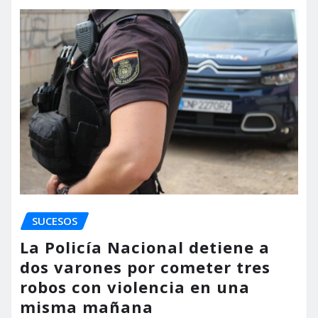
SUCESOS
La Policía Nacional detiene a
dos varones por cometer tres
robos con violencia en una
misma mañana