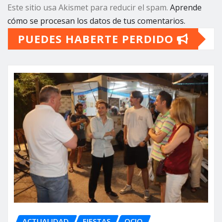
Este sitio usa Akismet para reducir el spam.
Aprende
cómo se procesan los datos de tus comentarios.
PUEDES HABERTE PERDIDO
ACTUALIDAD
FIESTAS
OCIO