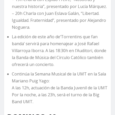
nuestra historia”, presentado por Lucía Márquez.
– 20h Charla con Juan Eslava Galán, “Libertad.
Igualdad. Fraternidad”, presentado por Alejandro
Noguera.
La edición de este año de‘Torrentins que fan
banda’ servirá para homenajear a José Rafael
Villarroya Iborra. A las 18:30h en l’Auditori, donde
la Banda de Música del Círculo Católico también
ofrecerá un concierto.
Continúa la Semana Musical de la UMT en la Sala
Mariano Puig Yago:
A las 12h, actuación de la Banda Juvenil de la UMT
Por la noche, a las 23h, será el turno de la Big
Band UMT.