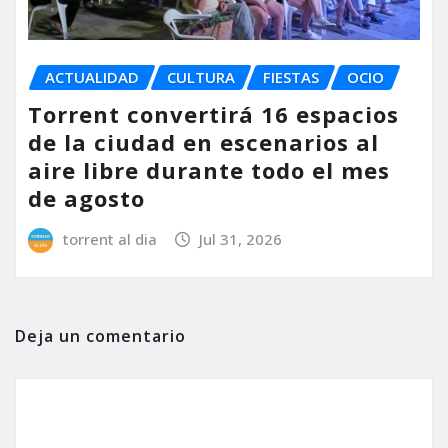
ACTUALIDAD
CULTURA
FIESTAS
OCIO
Torrent convertirá 16 espacios
de la ciudad en escenarios al
aire libre durante todo el mes
de agosto
torrent al dia
Jul 31, 2026
Deja un comentario