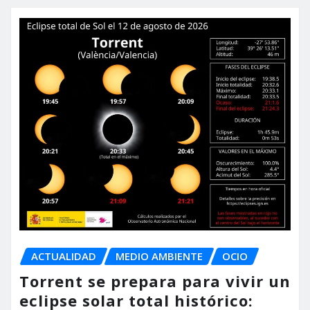
ACTUALIDAD
MEDIO AMBIENTE
OCIO
Torrent se prepara para vivir un
eclipse solar total histórico: