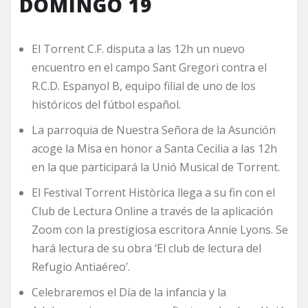
DOMINGO 19
El Torrent C.F. disputa a las 12h un nuevo
encuentro en el campo Sant Gregori contra el
R.C.D. Espanyol B, equipo filial de uno de los
históricos del fútbol español.
La parroquia de Nuestra Señora de la Asunción
acoge la Misa en honor a Santa Cecilia a las 12h
en la que participará la Unió Musical de Torrent.
El Festival Torrent Històrica llega a su fin con el
Club de Lectura Online a través de la aplicación
Zoom con la prestigiosa escritora Annie Lyons. Se
hará lectura de su obra ‘El club de lectura del
Refugio Antiaéreo’.
Celebraremos el Día de la infancia y la