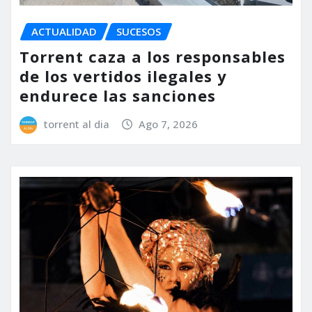
ACTUALIDAD
SUCESOS
Torrent caza a los responsables
de los vertidos ilegales y
endurece las sanciones
torrent al dia
Ago 7, 2026