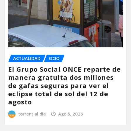
ACTUALIDAD
OCIO
El Grupo Social ONCE reparte de
manera gratuita dos millones
de gafas seguras para ver el
eclipse total de sol del 12 de
agosto
torrent al dia
Ago 5, 2026