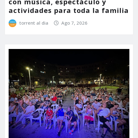
con música, espectáculo y
actividades para toda la familia
torrent al dia
Ago 7, 2026