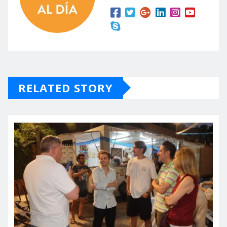
RELATED STORY