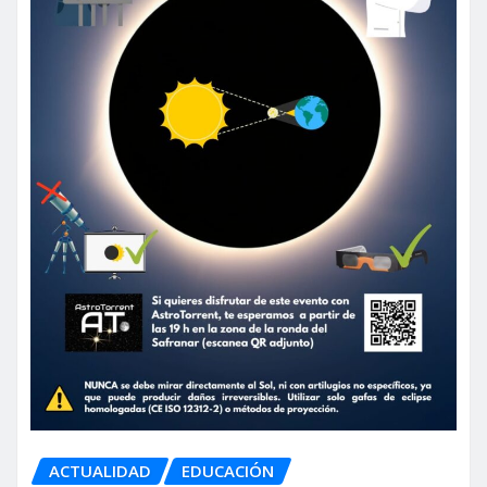
ACTUALIDAD
EDUCACIÓN