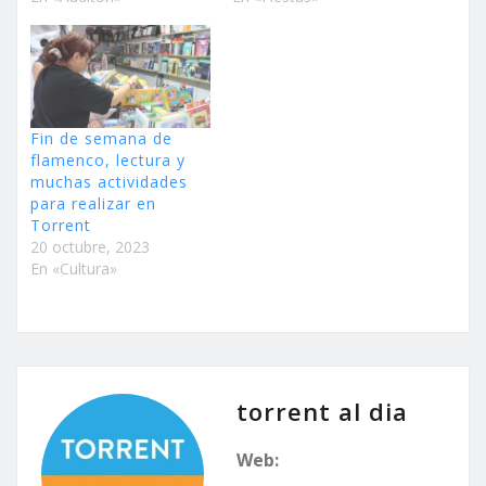
Fin de semana de
flamenco, lectura y
muchas actividades
para realizar en
Torrent
20 octubre, 2023
En «Cultura»
torrent al dia
Web: