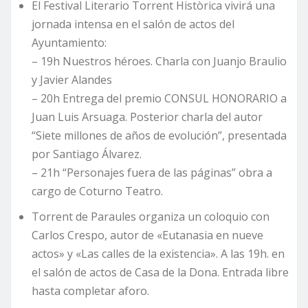
El Festival Literario Torrent Històrica vivirá una
jornada intensa en el salón de actos del
Ayuntamiento:
– 19h Nuestros héroes. Charla con Juanjo Braulio
y Javier Alandes
– 20h Entrega del premio CONSUL HONORARIO a
Juan Luis Arsuaga. Posterior charla del autor
“Siete millones de años de evolución”, presentada
por Santiago Álvarez.
– 21h “Personajes fuera de las páginas” obra a
cargo de Coturno Teatro.
Torrent de Paraules organiza un coloquio con
Carlos Crespo, autor de «Eutanasia en nueve
actos» y «Las calles de la existencia». A las 19h. en
el salón de actos de Casa de la Dona. Entrada libre
hasta completar aforo.