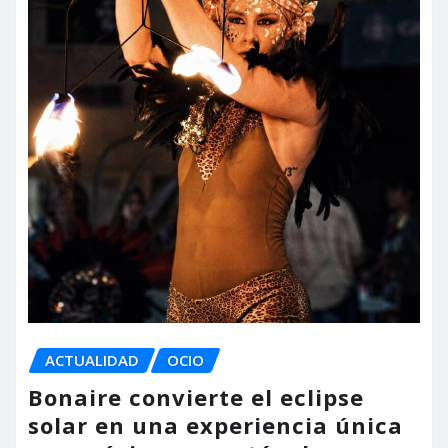
ACTUALIDAD
OCIO
Bonaire convierte el eclipse
solar en una experiencia única