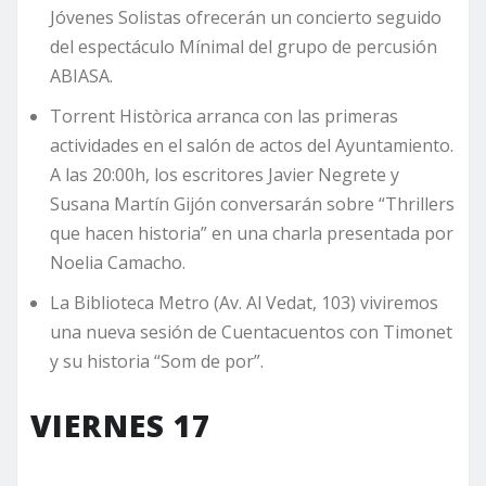
Jóvenes Solistas ofrecerán un concierto seguido
del espectáculo Mínimal del grupo de percusión
ABIASA.
Torrent Històrica arranca con las primeras
actividades en el salón de actos del Ayuntamiento.
A las 20:00h, los escritores Javier Negrete y
Susana Martín Gijón conversarán sobre “Thrillers
que hacen historia” en una charla presentada por
Noelia Camacho.
La Biblioteca Metro (Av. Al Vedat, 103) viviremos
una nueva sesión de Cuentacuentos con Timonet
y su historia “Som de por”.
VIERNES 17