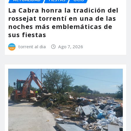
La Cabra honra la tradición del
rossejat torrentí en una de las
noches más emblemáticas de
sus fiestas
torrent al dia
Ago 7, 2026