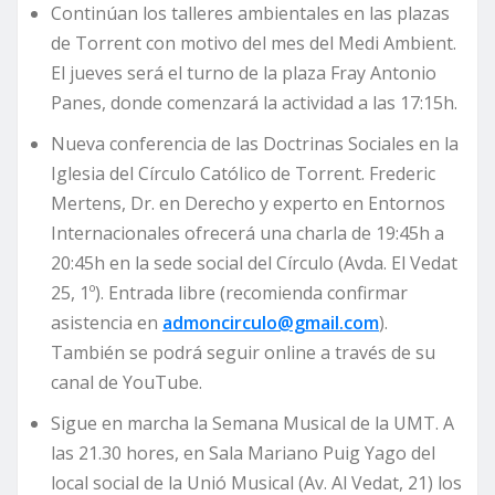
Continúan los talleres ambientales en las plazas
de Torrent con motivo del mes del Medi Ambient.
El jueves será el turno de la plaza Fray Antonio
Panes, donde comenzará la actividad a las 17:15h.
Nueva conferencia de las Doctrinas Sociales en la
Iglesia del Círculo Católico de Torrent. Frederic
Mertens, Dr. en Derecho y experto en Entornos
Internacionales ofrecerá una charla de 19:45h a
20:45h en la sede social del Círculo (Avda. El Vedat
25, 1º). Entrada libre (recomienda confirmar
asistencia en
admoncirculo@gmail.com
).
También se podrá seguir online a través de su
canal de YouTube.
Sigue en marcha la Semana Musical de la UMT. A
las 21.30 hores, en Sala Mariano Puig Yago del
local social de la Unió Musical (Av. Al Vedat, 21) los