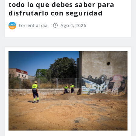
todo lo que debes saber para
disfrutarlo con seguridad
torrent al dia
Ago 4, 2026