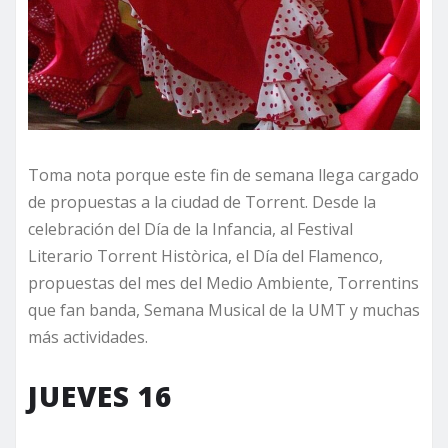
Toma nota porque este fin de semana llega cargado
de propuestas a la ciudad de Torrent. Desde la
celebración del Día de la Infancia, al Festival
Literario Torrent Històrica, el Día del Flamenco,
propuestas del mes del Medio Ambiente, Torrentins
que fan banda, Semana Musical de la UMT y muchas
más actividades.
JUEVES 16