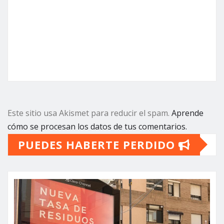
Este sitio usa Akismet para reducir el spam.
Aprende
cómo se procesan los datos de tus comentarios.
PUEDES HABERTE PERDIDO