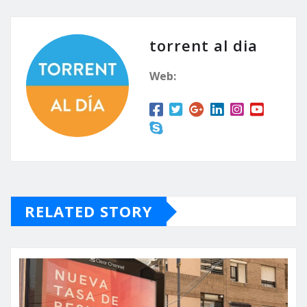
torrent al dia
Web:
RELATED STORY