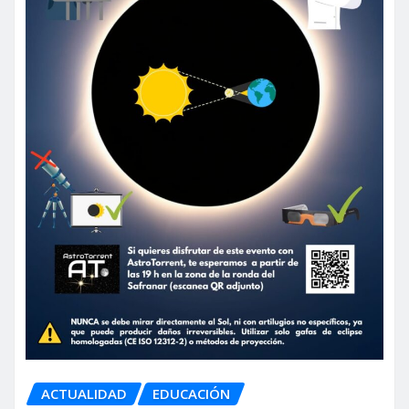
ACTUALIDAD
EDUCACIÓN