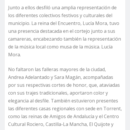
Junto a ellos desfiló una amplia representación de
los diferentes colectivos festivos y culturales del
municipio. La reina del Encuentro, Lucía Mora, tuvo
una presencia destacada en el cortejo junto a sus
camareras, encabezando también la representación
de la música local como musa de la música. Lucía
Mora.
No faltaron las falleras mayores de la ciudad,
Andrea Adelantado y Sara Magán, acompañadas
por sus respectivas cortes de honor, que, ataviadas
con sus trajes tradicionales, aportaron color y
elegancia al desfile. También estuvieron presentes
las diferentes casas regionales con sede en Torrent,
como las reinas de Amigos de Andalucía y el Centro
Cultural Rociero, Castilla-La Mancha, El Quijote y