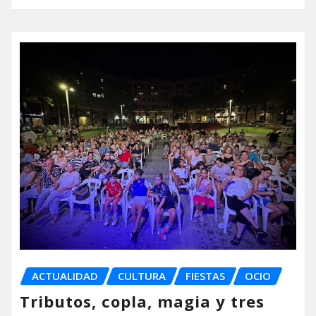
ACTUALIDAD
CULTURA
FIESTAS
OCIO
Tributos, copla, magia y tres