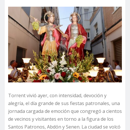
Torrent vivió ayer, con intensidad, devoción y
alegría, el día grande de sus fiestas patronales, una
jornada cargada de emoción que congregó a cientos
de vecinos y visitantes en torno a la figura de los
Santos Patronos, Abdón y Senen. La ciudad se volcó