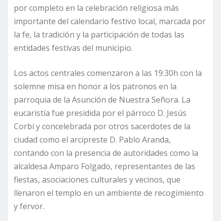
por completo en la celebración religiosa más
importante del calendario festivo local, marcada por
la fe, la tradición y la participación de todas las
entidades festivas del municipio.
Los actos centrales comenzaron a las 19:30h con la
solemne misa en honor a los patronos en la
parroquia de la Asunción de Nuestra Señora. La
eucaristía fue presidida por el párroco D. Jesús
Corbí y concelebrada por otros sacerdotes de la
ciudad como el arcipreste D. Pablo Aranda,
contando con la presencia de autoridades como la
alcaldesa Amparo Folgado, representantes de las
fiestas, asociaciones culturales y vecinos, que
llenaron el templo en un ambiente de recogimiento
y fervor.