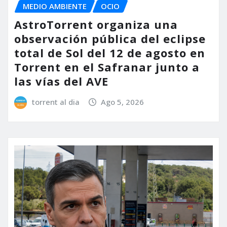
MEDIO AMBIENTE
OCIO
AstroTorrent organiza una
observación pública del eclipse
total de Sol del 12 de agosto en
Torrent en el Safranar junto a
las vías del AVE
torrent al dia
Ago 5, 2026