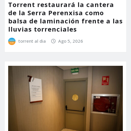
Torrent restaurará la cantera
de la Serra Perenxisa como
balsa de laminación frente a las
lluvias torrenciales
torrent al dia
Ago 5, 2026