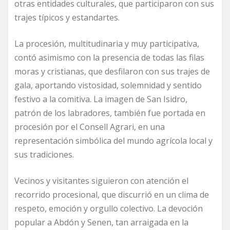
otras entidades culturales, que participaron con sus
trajes típicos y estandartes.
La procesión, multitudinaria y muy participativa,
contó asimismo con la presencia de todas las filas
moras y cristianas, que desfilaron con sus trajes de
gala, aportando vistosidad, solemnidad y sentido
festivo a la comitiva. La imagen de San Isidro,
patrón de los labradores, también fue portada en
procesión por el Consell Agrari, en una
representación simbólica del mundo agrícola local y
sus tradiciones.
Vecinos y visitantes siguieron con atención el
recorrido procesional, que discurrió en un clima de
respeto, emoción y orgullo colectivo. La devoción
popular a Abdón y Senen, tan arraigada en la