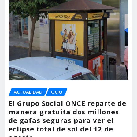
ACTUALIDAD
OCIO
El Grupo Social ONCE reparte de
manera gratuita dos millones
de gafas seguras para ver el
eclipse total de sol del 12 de