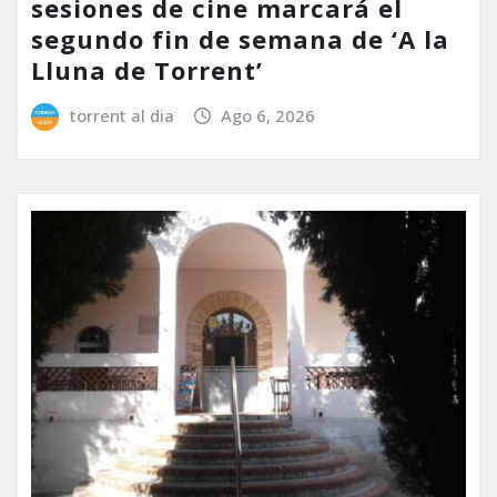
sesiones de cine marcará el
segundo fin de semana de ‘A la
Lluna de Torrent’
torrent al dia
Ago 6, 2026