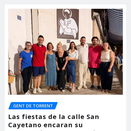
GENT DE TORRENT
Las fiestas de la calle San
Cayetano encaran su