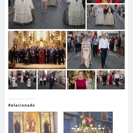
Relacionado