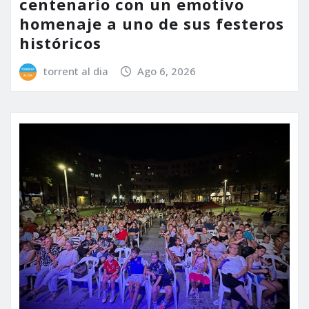
centenario con un emotivo
homenaje a uno de sus festeros
históricos
torrent al dia
Ago 6, 2026