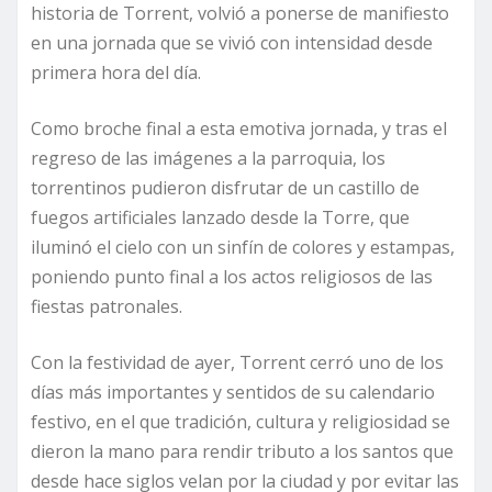
historia de Torrent, volvió a ponerse de manifiesto
en una jornada que se vivió con intensidad desde
primera hora del día.
Como broche final a esta emotiva jornada, y tras el
regreso de las imágenes a la parroquia, los
torrentinos pudieron disfrutar de un castillo de
fuegos artificiales lanzado desde la Torre, que
iluminó el cielo con un sinfín de colores y estampas,
poniendo punto final a los actos religiosos de las
fiestas patronales.
Con la festividad de ayer, Torrent cerró uno de los
días más importantes y sentidos de su calendario
festivo, en el que tradición, cultura y religiosidad se
dieron la mano para rendir tributo a los santos que
desde hace siglos velan por la ciudad y por evitar las