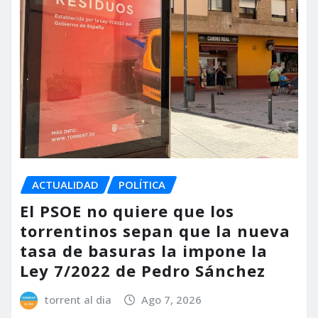
ACTUALIDAD
POLÍTICA
El PSOE no quiere que los
torrentinos sepan que la nueva
tasa de basuras la impone la
Ley 7/2022 de Pedro Sánchez
torrent al dia
Ago 7, 2026