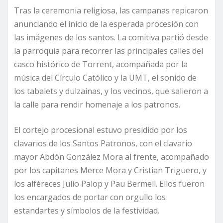
Tras la ceremonia religiosa, las campanas repicaron
anunciando el inicio de la esperada procesión con
las imágenes de los santos. La comitiva partió desde
la parroquia para recorrer las principales calles del
casco histórico de Torrent, acompañada por la
música del Círculo Católico y la UMT, el sonido de
los tabalets y dulzainas, y los vecinos, que salieron a
la calle para rendir homenaje a los patronos.
El cortejo procesional estuvo presidido por los
clavarios de los Santos Patronos, con el clavario
mayor Abdón González Mora al frente, acompañado
por los capitanes Merce Mora y Cristian Triguero, y
los alféreces Julio Palop y Pau Bermell. Ellos fueron
los encargados de portar con orgullo los
estandartes y símbolos de la festividad.