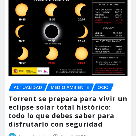
ACTUALIDAD
MEDIO AMBIENTE
OCIO
Torrent se prepara para vivir un
eclipse solar total histórico:
todo lo que debes saber para
disfrutarlo con seguridad