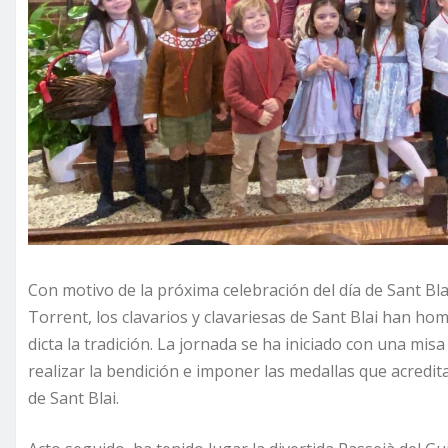
Con motivo de la próxima celebración del día de Sant Bla
Torrent, los clavarios y clavariesas de Sant Blai han ho
dicta la tradición. La jornada se ha iniciado con una mis
realizar la bendición e imponer las medallas que acredit
de Sant Blai.