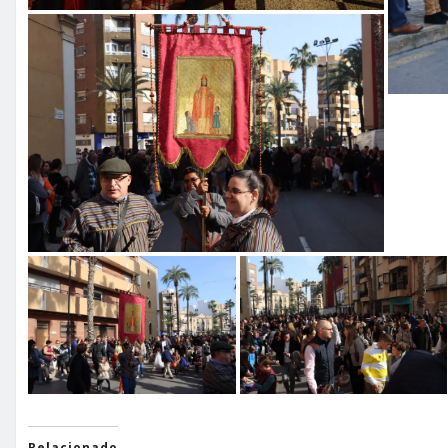
Relacionado