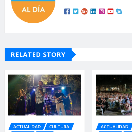
RELATED STORY
ACTUALIDAD
CULTURA
ACTUALIDAD