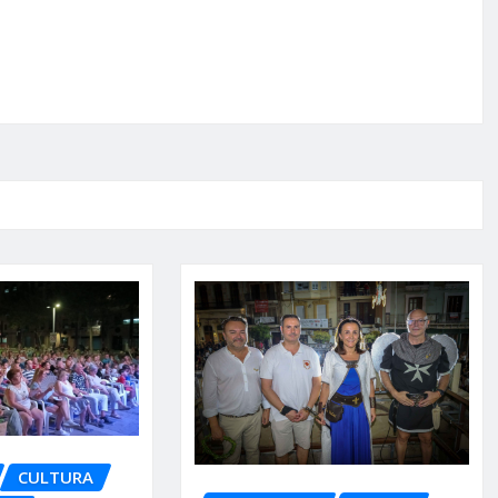
CULTURA