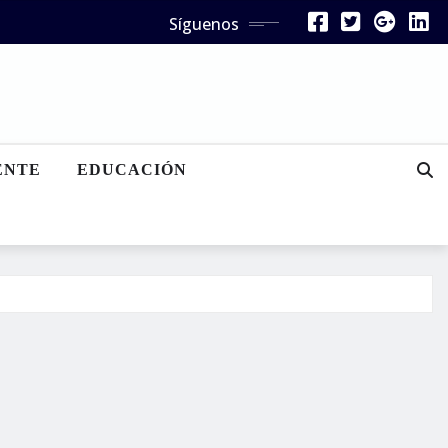
Síguenos
ENTE
EDUCACIÓN