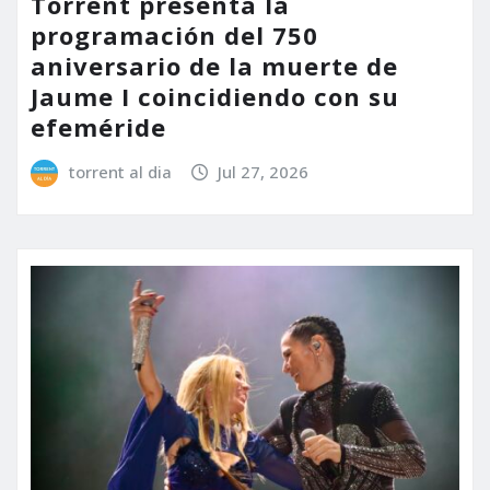
Torrent presenta la
programación del 750
aniversario de la muerte de
Jaume I coincidiendo con su
efeméride
torrent al dia
Jul 27, 2026