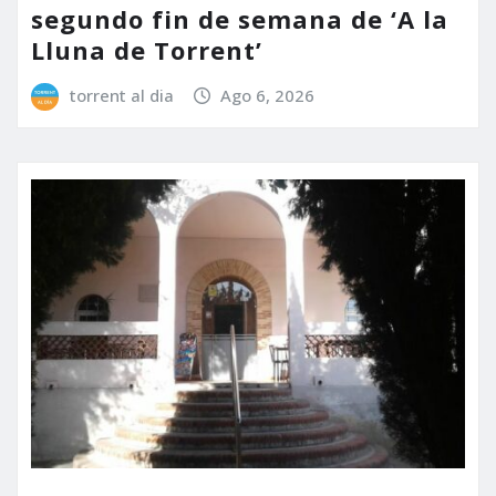
segundo fin de semana de ‘A la
Lluna de Torrent’
torrent al dia
Ago 6, 2026