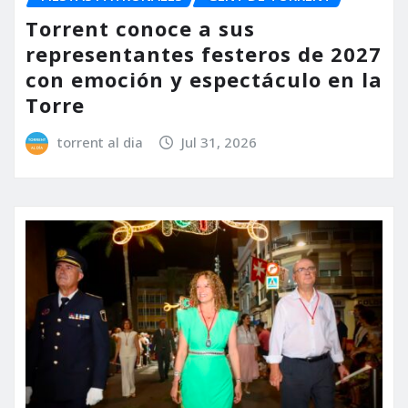
Torrent conoce a sus
representantes festeros de 2027
con emoción y espectáculo en la
Torre
torrent al dia
Jul 31, 2026