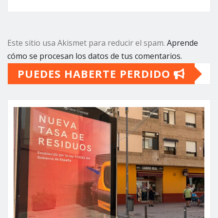
Este sitio usa Akismet para reducir el spam.
Aprende
cómo se procesan los datos de tus comentarios.
PUEDES HABERTE PERDIDO