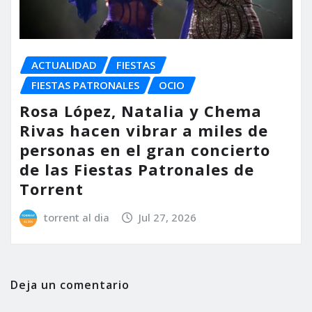
ACTUALIDAD
FIESTAS
FIESTAS PATRONALES
OCIO
Rosa López, Natalia y Chema
Rivas hacen vibrar a miles de
personas en el gran concierto
de las Fiestas Patronales de
Torrent
torrent al dia
Jul 27, 2026
Deja un comentario