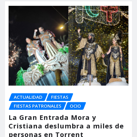
ACTUALIDAD
FIESTAS
FIESTAS PATRONALES
OCIO
La Gran Entrada Mora y
Cristiana deslumbra a miles de
personas en Torrent