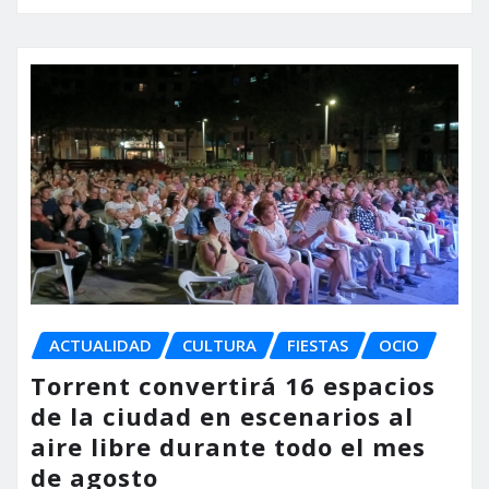
ACTUALIDAD
CULTURA
FIESTAS
OCIO
Torrent convertirá 16 espacios
de la ciudad en escenarios al
aire libre durante todo el mes
de agosto