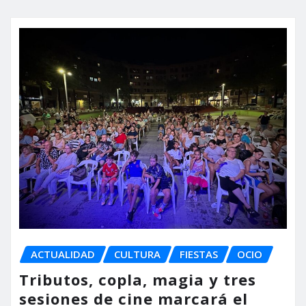
ACTUALIDAD
CULTURA
FIESTAS
OCIO
Tributos, copla, magia y tres
sesiones de cine marcará el