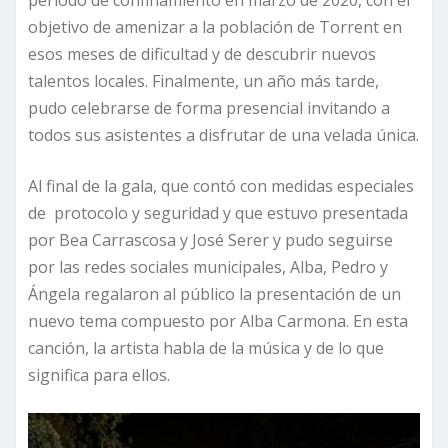
periodo de confinamiento en marzo de 2020, con el
objetivo de amenizar a la población de Torrent en
esos meses de dificultad y de descubrir nuevos
talentos locales. Finalmente, un año más tarde,
pudo celebrarse de forma presencial invitando a
todos sus asistentes a disfrutar de una velada única.
Al final de la gala, que contó con medidas especiales
de protocolo y seguridad y que estuvo presentada
por Bea Carrascosa y José Serer y pudo seguirse
por las redes sociales municipales, Alba, Pedro y
Ángela regalaron al público la presentación de un
nuevo tema compuesto por Alba Carmona. En esta
canción, la artista habla de la música y de lo que
significa para ellos.