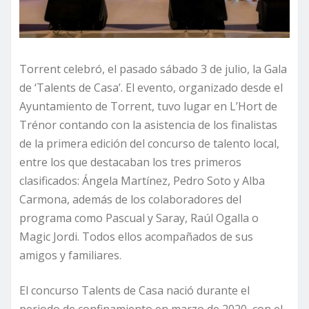
Torrent celebró, el pasado sábado 3 de julio, la Gala
de ‘Talents de Casa’. El evento, organizado desde el
Ayuntamiento de Torrent, tuvo lugar en L’Hort de
Trénor contando con la asistencia de los finalistas
de la primera edición del concurso de talento local,
entre los que destacaban los tres primeros
clasificados: Ángela Martínez, Pedro Soto y Alba
Carmona, además de los colaboradores del
programa como Pascual y Saray, Raúl Ogalla o
Magic Jordi. Todos ellos acompañados de sus
amigos y familiares.
El concurso Talents de Casa nació durante el