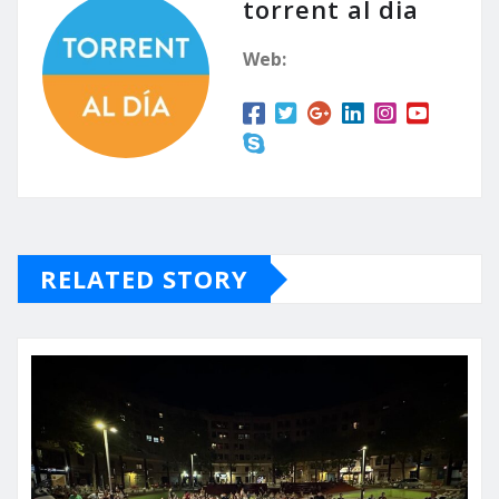
torrent al dia
Web:
RELATED STORY