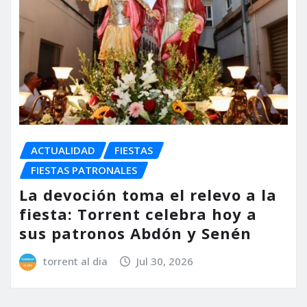
ACTUALIDAD
FIESTAS
FIESTAS PATRONALES
La devoción toma el relevo a la
fiesta: Torrent celebra hoy a
sus patronos Abdón y Senén
torrent al dia
Jul 30, 2026