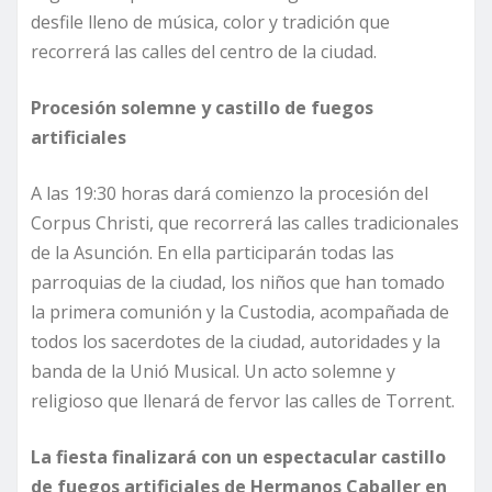
desfile lleno de música, color y tradición que
recorrerá las calles del centro de la ciudad.
Procesión solemne y castillo de fuegos
artificiales
A las 19:30 horas dará comienzo la procesión del
Corpus Christi, que recorrerá las calles tradicionales
de la Asunción. En ella participarán todas las
parroquias de la ciudad, los niños que han tomado
la primera comunión y la Custodia, acompañada de
todos los sacerdotes de la ciudad, autoridades y la
banda de la Unió Musical. Un acto solemne y
religioso que llenará de fervor las calles de Torrent.
La fiesta finalizará con un espectacular castillo
de fuegos artificiales de Hermanos Caballer en