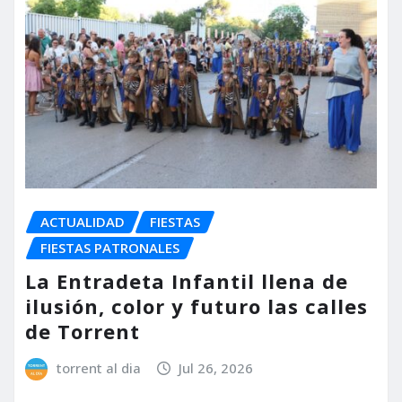
ACTUALIDAD
FIESTAS
FIESTAS PATRONALES
La Entradeta Infantil llena de
ilusión, color y futuro las calles
de Torrent
torrent al dia
Jul 26, 2026