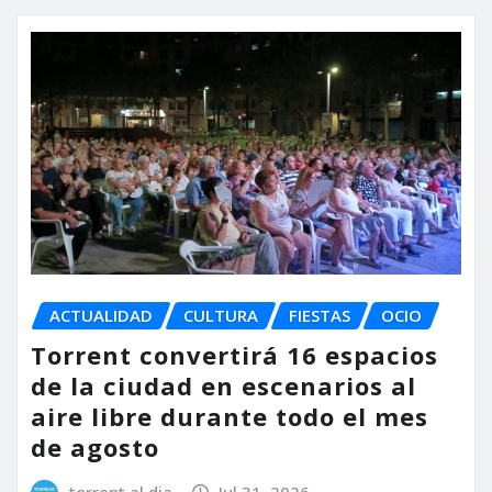
ACTUALIDAD
CULTURA
FIESTAS
OCIO
Torrent convertirá 16 espacios
de la ciudad en escenarios al
aire libre durante todo el mes
de agosto