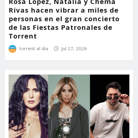
Rosa López, Natalia y Chema
Rivas hacen vibrar a miles de
personas en el gran concierto
de las Fiestas Patronales de
Torrent
torrent al dia
Jul 27, 2026