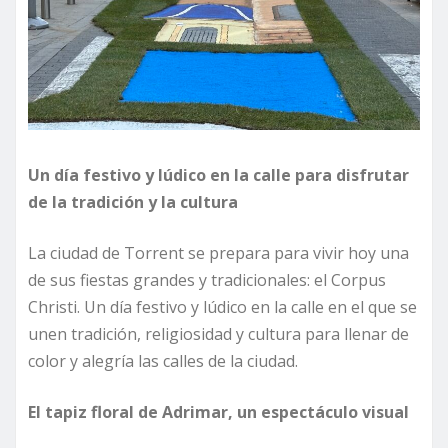
Un día festivo y lúdico en la calle para disfrutar
de la tradición y la cultura
La ciudad de Torrent se prepara para vivir hoy una
de sus fiestas grandes y tradicionales: el Corpus
Christi. Un día festivo y lúdico en la calle en el que se
unen tradición, religiosidad y cultura para llenar de
color y alegría las calles de la ciudad.
El tapiz floral de Adrimar, un espectáculo visual