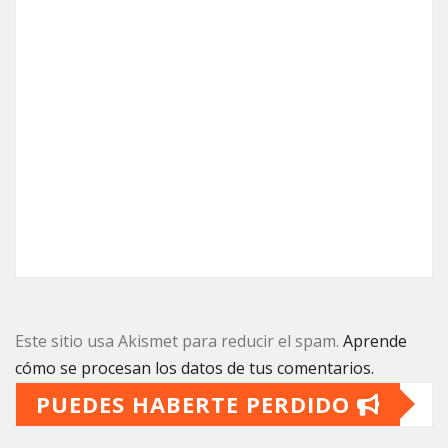
Este sitio usa Akismet para reducir el spam.
Aprende
cómo se procesan los datos de tus comentarios.
PUEDES HABERTE PERDIDO