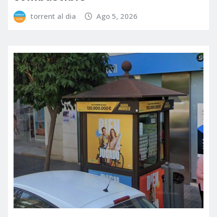
torrent al dia
Ago 5, 2026