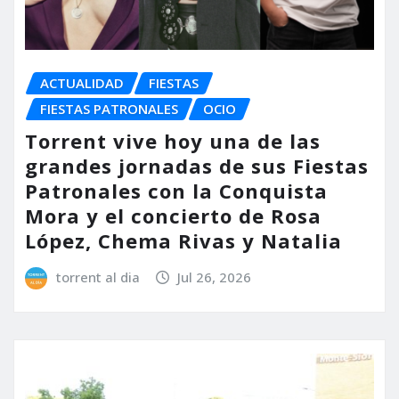
ACTUALIDAD
FIESTAS
FIESTAS PATRONALES
OCIO
Torrent vive hoy una de las
grandes jornadas de sus Fiestas
Patronales con la Conquista
Mora y el concierto de Rosa
López, Chema Rivas y Natalia
torrent al dia
Jul 26, 2026