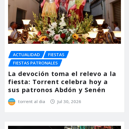
ACTUALIDAD
FIESTAS
FIESTAS PATRONALES
La devoción toma el relevo a la
fiesta: Torrent celebra hoy a
sus patronos Abdón y Senén
torrent al dia
Jul 30, 2026