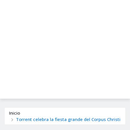
Inicio
Torrent celebra la fiesta grande del Corpus Christi