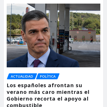
ACTUALIDAD
POLÍTICA
Los españoles afrontan su
verano más caro mientras el
Gobierno recorta el apoyo al
combustible