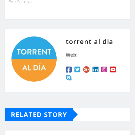
En «Cultura»
torrent al dia
Web:
RELATED STORY