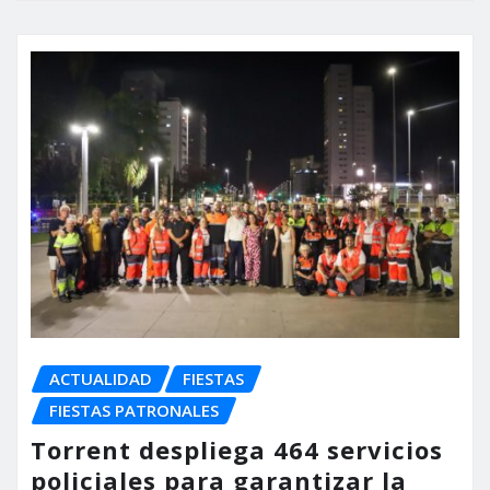
ACTUALIDAD
FIESTAS
FIESTAS PATRONALES
Torrent despliega 464 servicios
policiales para garantizar la