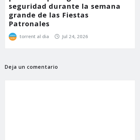
seguridad durante la semana
grande de las Fiestas
Patronales
torrent al dia
Jul 24, 2026
Deja un comentario