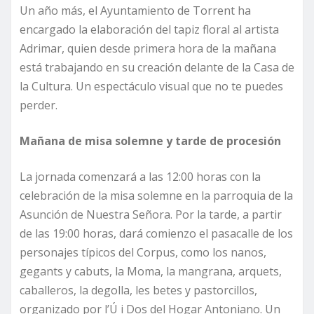
Un año más, el Ayuntamiento de Torrent ha
encargado la elaboración del tapiz floral al artista
Adrimar, quien desde primera hora de la mañana
está trabajando en su creación delante de la Casa de
la Cultura. Un espectáculo visual que no te puedes
perder.
Mañana de misa solemne y tarde de procesión
La jornada comenzará a las 12:00 horas con la
celebración de la misa solemne en la parroquia de la
Asunción de Nuestra Señora. Por la tarde, a partir
de las 19:00 horas, dará comienzo el pasacalle de los
personajes típicos del Corpus, como los nanos,
gegants y cabuts, la Moma, la mangrana, arquets,
caballeros, la degolla, les betes y pastorcillos,
organizado por l’Ú i Dos del Hogar Antoniano. Un