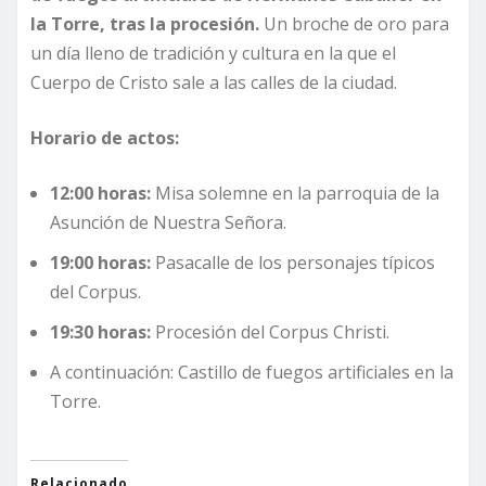
la Torre, tras la procesión.
Un broche de oro para
un día lleno de tradición y cultura en la que el
Cuerpo de Cristo sale a las calles de la ciudad.
Horario de actos:
12:00 horas:
Misa solemne en la parroquia de la
Asunción de Nuestra Señora.
19:00 horas:
Pasacalle de los personajes típicos
del Corpus.
19:30 horas:
Procesión del Corpus Christi.
A continuación: Castillo de fuegos artificiales en la
Torre.
Relacionado