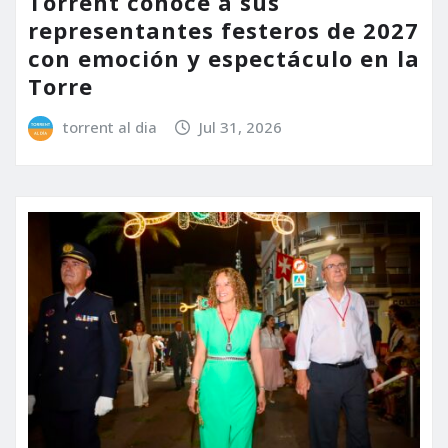
Torrent conoce a sus
representantes festeros de 2027
con emoción y espectáculo en la
Torre
torrent al dia
Jul 31, 2026