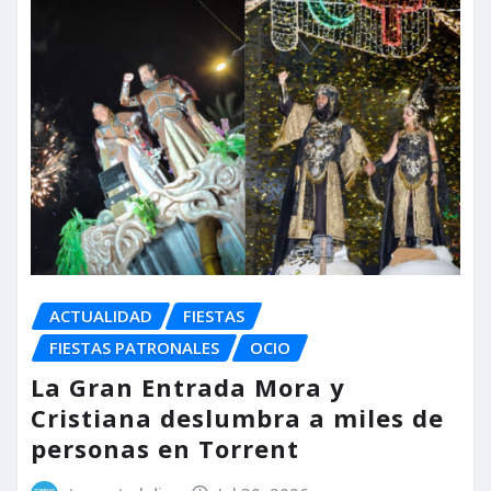
ACTUALIDAD
FIESTAS
FIESTAS PATRONALES
OCIO
La Gran Entrada Mora y
Cristiana deslumbra a miles de
personas en Torrent