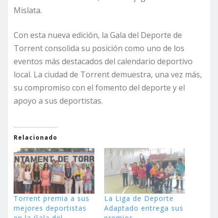
Mislata.
Con esta nueva edición, la Gala del Deporte de
Torrent consolida su posición como uno de los
eventos más destacados del calendario deportivo
local. La ciudad de Torrent demuestra, una vez más,
su compromiso con el fomento del deporte y el
apoyo a sus deportistas.
Relacionado
Torrent premia a sus
La Liga de Deporte
mejores deportistas
Adaptado entrega sus
en la Gala del
premios