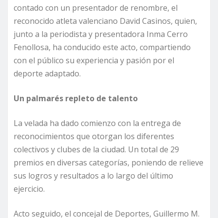
contado con un presentador de renombre, el
reconocido atleta valenciano David Casinos, quien,
junto a la periodista y presentadora Inma Cerro
Fenollosa, ha conducido este acto, compartiendo
con el público su experiencia y pasión por el
deporte adaptado.
Un palmarés repleto de talento
La velada ha dado comienzo con la entrega de
reconocimientos que otorgan los diferentes
colectivos y clubes de la ciudad. Un total de 29
premios en diversas categorías, poniendo de relieve
sus logros y resultados a lo largo del último
ejercicio.
Acto seguido, el concejal de Deportes, Guillermo M.