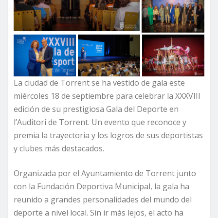
La ciudad de Torrent se ha vestido de gala este
miércoles 18 de septiembre para celebrar la XXXVIII
edición de su prestigiosa Gala del Deporte en
l’Auditori de Torrent. Un evento que reconoce y
premia la trayectoria y los logros de sus deportistas
y clubes más destacados.
Organizada por el Ayuntamiento de Torrent junto
con la Fundación Deportiva Municipal, la gala ha
reunido a grandes personalidades del mundo del
deporte a nivel local. Sin ir más lejos, el acto ha