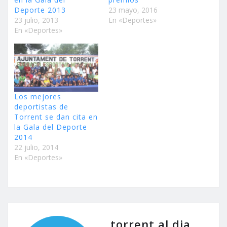
Deporte 2013
23 mayo, 2016
23 julio, 2013
En «Deportes»
En «Deportes»
Los mejores
deportistas de
Torrent se dan cita en
la Gala del Deporte
2014
22 julio, 2014
En «Deportes»
torrent al dia