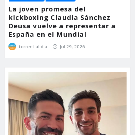
La joven promesa del
kickboxing Claudia Sánchez
Deusa vuelve a representar a
España en el Mundial
torrent al dia
Jul 29, 2026