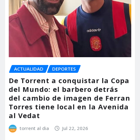
ACTUALIDAD
DEPORTES
De Torrent a conquistar la Copa
del Mundo: el barbero detrás
del cambio de imagen de Ferran
Torres tiene local en la Avenida
al Vedat
torrent al dia
Jul 22, 2026