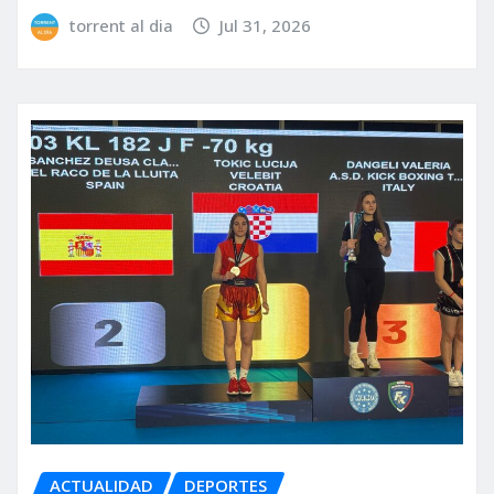
torrent al dia
Jul 31, 2026
ACTUALIDAD
DEPORTES