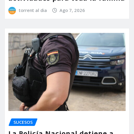
torrent al dia
Ago 7, 2026
SUCESOS
La Policía Nacional detiene a