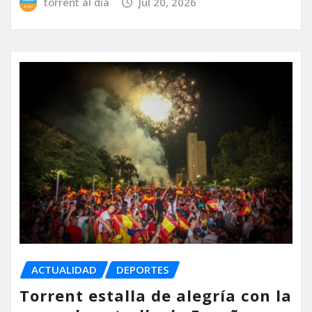
torrent al dia
Jul 20, 2026
ACTUALIDAD
DEPORTES
Torrent estalla de alegría con la