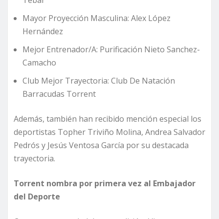
Mayor Proyección Masculina: Alex López
Hernández
Mejor Entrenador/A: Purificación Nieto Sanchez-
Camacho
Club Mejor Trayectoria: Club De Natación
Barracudas Torrent
Además, también han recibido mención especial los
deportistas Topher Triviño Molina, Andrea Salvador
Pedrós y Jesús Ventosa García por su destacada
trayectoria.
Torrent nombra por primera vez al Embajador
del Deporte