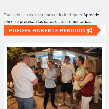
Este sitio usa Akismet para reducir el spam.
Aprende
cómo se procesan los datos de tus comentarios.
PUEDES HABERTE PERDIDO