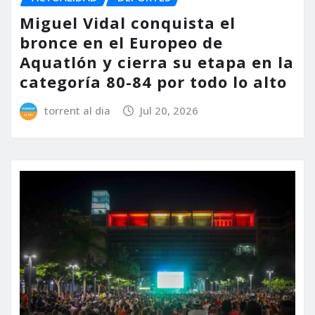
Miguel Vidal conquista el
bronce en el Europeo de
Aquatlón y cierra su etapa en la
categoría 80-84 por todo lo alto
torrent al dia
Jul 20, 2026