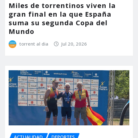
Miles de torrentinos viven la
gran final en la que España
suma su segunda Copa del
Mundo
torrent al dia
Jul 20, 2026
ACTUALIDAD
DEPORTES