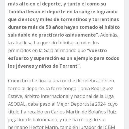
más alto en el deporte, y tanto él como su
familia llevan el deporte en la sangre logrando
que cientos y miles de torrentinos y torrentinas
durante más de 50 años hayan tomado el hábito
saludable de practicarlo asiduamente”.
Además,
la alcaldesa ha querido felicitar a todos los
premiados en la Gala afirmando que
“vuestro
esfuerzo y superación es un ejemplo para todos
los jóvenes y niños de Torrent”.
Como broche final a una noche de celebración en
torno al deporte, la torre tonga Tania Rodriguez
Esteve, árbitro internacional y nacional de la Liga
ASOBAL, daba paso al Mejor Deportista 2024, cuyo
título ha recaído en Carlos Martín de Bolaños Ruiz,
jugador de balonmano, y que ha recogido su
hermano Hector Marín, también jugador del CBM