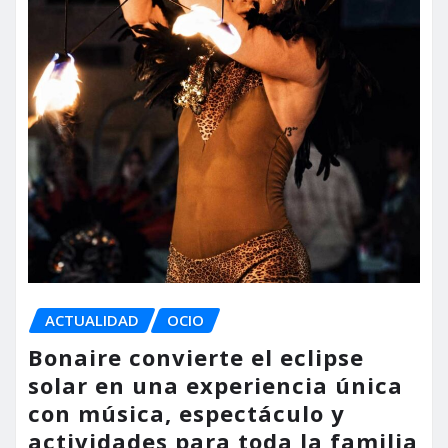
ACTUALIDAD
OCIO
Bonaire convierte el eclipse
solar en una experiencia única
con música, espectáculo y
actividades para toda la familia