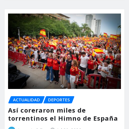
ACTUALIDAD
DEPORTES
Así coreraron miles de
torrentinos el Himno de España