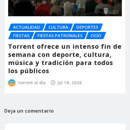
ACTUALIDAD
CULTURA
DEPORTES
FIESTAS
FIESTAS PATRONALES
OCIO
Torrent ofrece un intenso fin de
semana con deporte, cultura,
música y tradición para todos
los públicos
torrent al dia
Jul 18, 2026
Deja un comentario