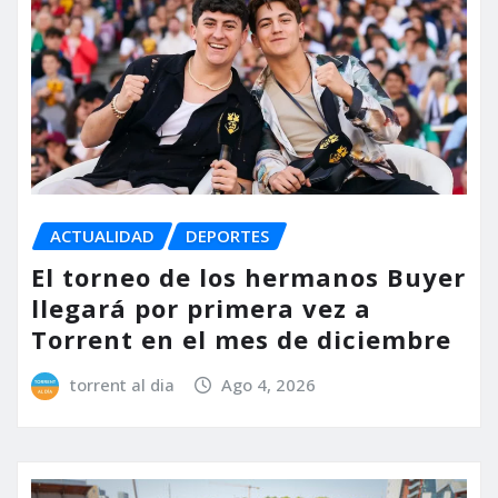
ACTUALIDAD
DEPORTES
El torneo de los hermanos Buyer
llegará por primera vez a
Torrent en el mes de diciembre
torrent al dia
Ago 4, 2026