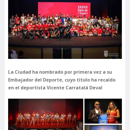
La Ciudad ha nombrado por primera vez a su
Embajador del Deporte, cuyo título ha recaído
en el deportista Vicente Carratalá Deval