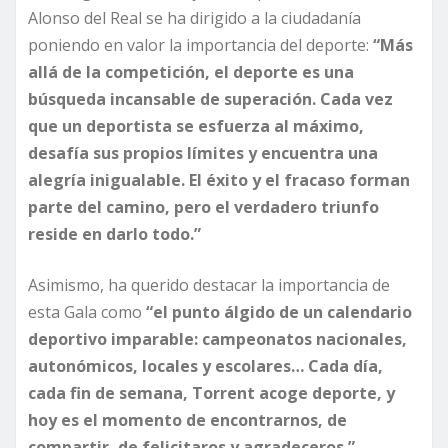
Alonso del Real se ha dirigido a la ciudadanía
poniendo en valor la importancia del deporte:
“Más
allá de la competición, el deporte es una
búsqueda incansable de superación. Cada vez
que un deportista se esfuerza al máximo,
desafía sus propios límites y encuentra una
alegría inigualable. El éxito y el fracaso forman
parte del camino, pero el verdadero triunfo
reside en darlo todo.”
Asimismo, ha querido destacar la importancia de
esta Gala como
“el punto álgido de un calendario
deportivo imparable: campeonatos nacionales,
autonómicos, locales y escolares… Cada día,
cada fin de semana, Torrent acoge deporte, y
hoy es el momento de encontrarnos, de
compartir, de felicitaros y agradeceros.”