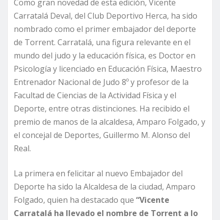
Como gran novedad de esta edición, Vicente
Carratalá Deval, del Club Deportivo Herca, ha sido
nombrado como el primer embajador del deporte
de Torrent. Carratalá, una figura relevante en el
mundo del judo y la educación física, es Doctor en
Psicología y licenciado en Educación Física, Maestro
Entrenador Nacional de Judo 8º y profesor de la
Facultad de Ciencias de la Actividad Física y el
Deporte, entre otras distinciones. Ha recibido el
premio de manos de la alcaldesa, Amparo Folgado, y
el concejal de Deportes, Guillermo M. Alonso del
Real.
La primera en felicitar al nuevo Embajador del
Deporte ha sido la Alcaldesa de la ciudad, Amparo
Folgado, quien ha destacado que
“Vicente
Carratalá ha llevado el nombre de Torrent a lo