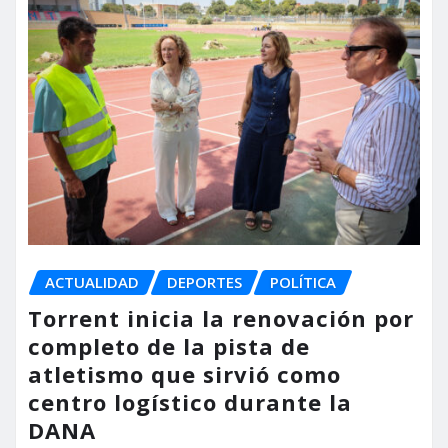
ACTUALIDAD
DEPORTES
POLÍTICA
Torrent inicia la renovación por
completo de la pista de
atletismo que sirvió como
centro logístico durante la
DANA