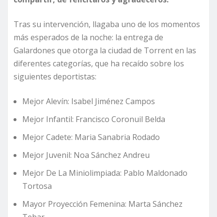
Tras su intervención, llagaba uno de los momentos
más esperados de la noche: la entrega de
Galardones que otorga la ciudad de Torrent en las
diferentes categorías, que ha recaído sobre los
siguientes deportistas:
Mejor Alevín: Isabel Jiménez Campos
Mejor Infantil: Francisco Coronuil Belda
Mejor Cadete: Maria Sanabria Rodado
Mejor Juvenil: Noa Sánchez Andreu
Mejor De La Miniolimpiada: Pablo Maldonado
Tortosa
Mayor Proyección Femenina: Marta Sánchez
Tebar