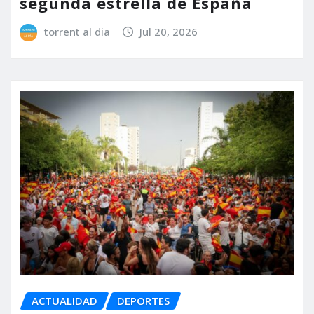
segunda estrella de España
torrent al dia
Jul 20, 2026
ACTUALIDAD
DEPORTES