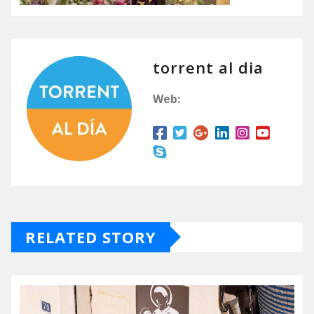
torrent al dia
Web:
RELATED STORY