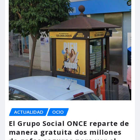
ACTUALIDAD
OCIO
El Grupo Social ONCE reparte de
manera gratuita dos millones