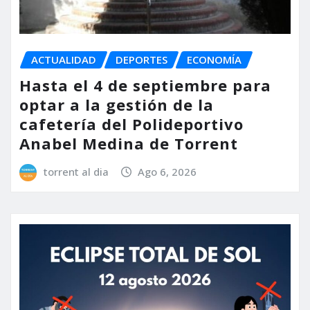
ACTUALIDAD
DEPORTES
ECONOMÍA
Hasta el 4 de septiembre para
optar a la gestión de la
cafetería del Polideportivo
Anabel Medina de Torrent
torrent al dia
Ago 6, 2026