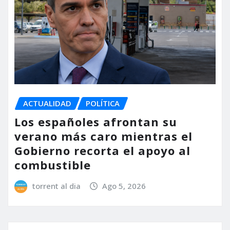
ACTUALIDAD
POLÍTICA
Los españoles afrontan su
verano más caro mientras el
Gobierno recorta el apoyo al
combustible
torrent al dia
Ago 5, 2026