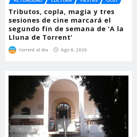
Tributos, copla, magia y tres
sesiones de cine marcará el
segundo fin de semana de ‘A la
Lluna de Torrent’
torrent al dia
Ago 6, 2026