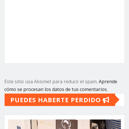
Este sitio usa Akismet para reducir el spam.
Aprende
cómo se procesan los datos de tus comentarios.
PUEDES HABERTE PERDIDO