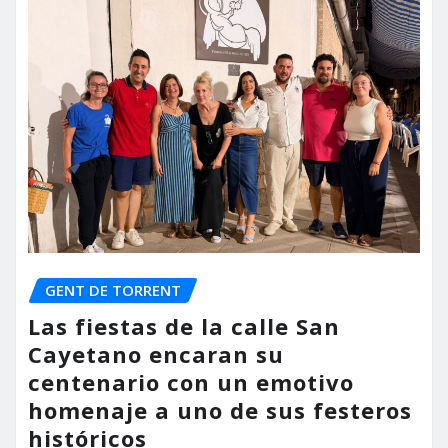
GENT DE TORRENT
Las fiestas de la calle San
Cayetano encaran su
centenario con un emotivo
homenaje a uno de sus festeros
históricos