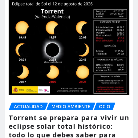
ACTUALIDAD
MEDIO AMBIENTE
OCIO
Torrent se prepara para vivir un
eclipse solar total histórico:
todo lo que debes saber para