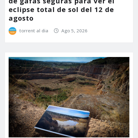
de gafas seguras para ver el
eclipse total de sol del 12 de
agosto
torrent al dia
Ago 5, 2026