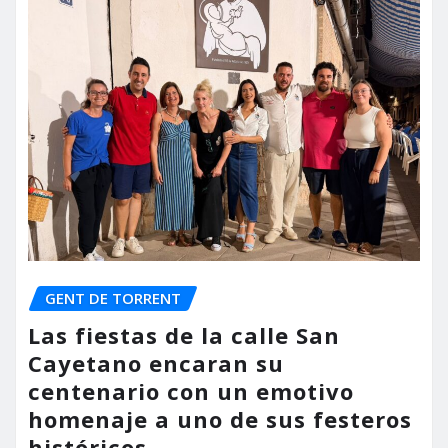
GENT DE TORRENT
Las fiestas de la calle San
Cayetano encaran su
centenario con un emotivo
homenaje a uno de sus festeros
históricos