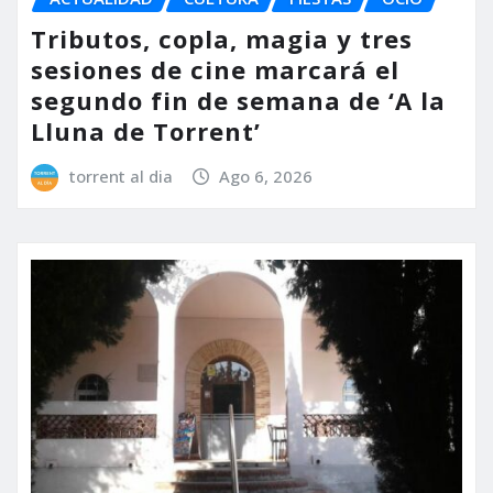
Tributos, copla, magia y tres
sesiones de cine marcará el
segundo fin de semana de ‘A la
Lluna de Torrent’
torrent al dia
Ago 6, 2026