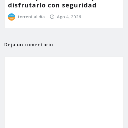
disfrutarlo con seguridad
torrent al dia
Ago 4, 2026
Deja un comentario