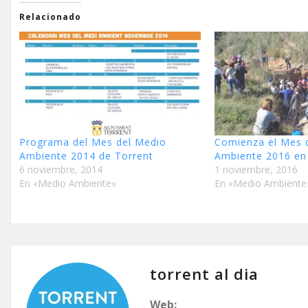
Relacionado
Programa del Mes del Medio
Comienza el Mes 
Ambiente 2014 de Torrent
Ambiente 2016 en
6 noviembre, 2014
1 noviembre, 2016
En «Medio Ambiente»
En «Medio Ambiente
torrent al dia
Web: