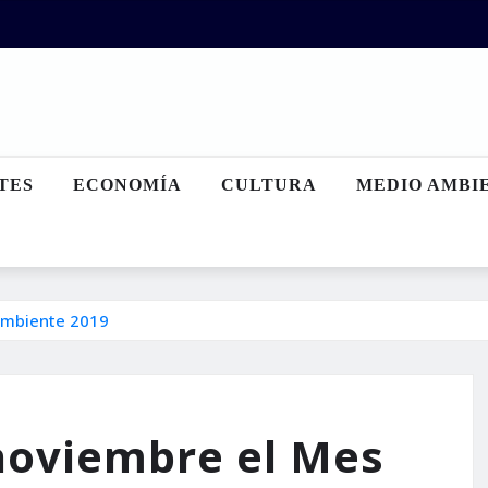
TES
ECONOMÍA
CULTURA
MEDIO AMBI
Ambiente 2019
noviembre el Mes