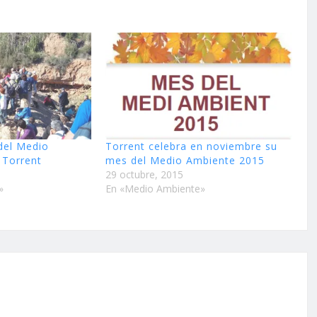
del Medio
Torrent celebra en noviembre su
 Torrent
mes del Medio Ambiente 2015
29 octubre, 2015
»
En «Medio Ambiente»