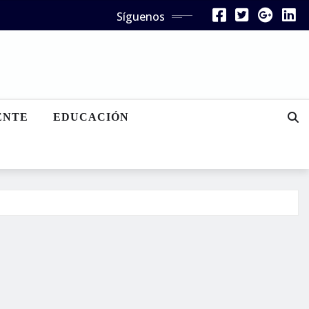
Síguenos
ENTE
EDUCACIÓN