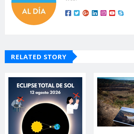
RELATED STORY