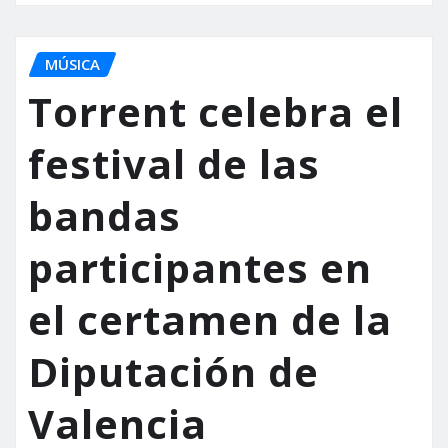
MÚSICA
Torrent celebra el
festival de las
bandas
participantes en
el certamen de la
Diputación de
Valencia