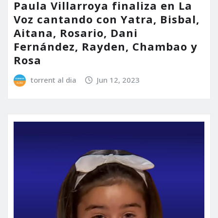
Paula Villarroya finaliza en La
Voz cantando con Yatra, Bisbal,
Aitana, Rosario, Dani
Fernández, Rayden, Chambao y
Rosa
torrent al dia
Jun 12, 2023