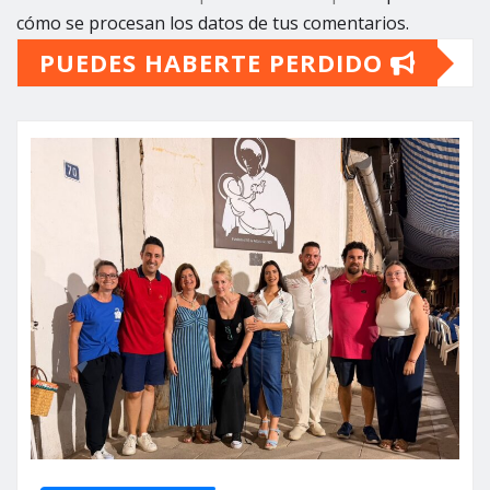
cómo se procesan los datos de tus comentarios.
PUEDES HABERTE PERDIDO