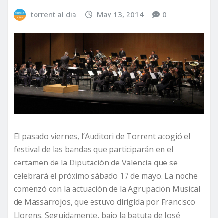
torrent al dia
May 13, 2014
0
El pasado viernes, l’Auditori de Torrent acogió el
festival de las bandas que participarán en el
certamen de la Diputación de Valencia que se
celebrará el próximo sábado 17 de mayo. La noche
comenzó con la actuación de la Agrupación Musical
de Massarrojos, que estuvo dirigida por Francisco
Llorens. Seguidamente, bajo la batuta de José