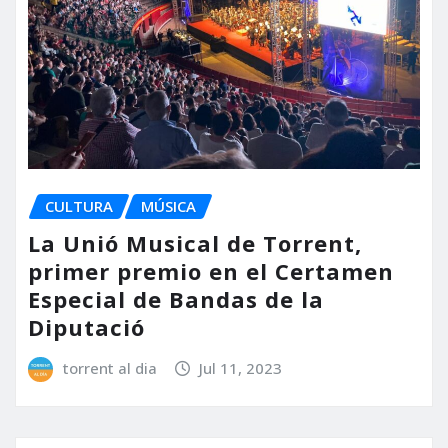
CULTURA
MÚSICA
La Unió Musical de Torrent,
primer premio en el Certamen
Especial de Bandas de la
Diputació
torrent al dia
Jul 11, 2023