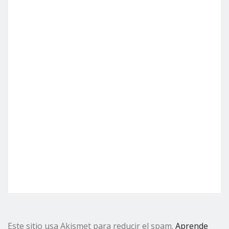
Este sitio usa Akismet para reducir el spam.
Aprende