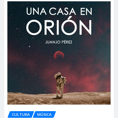
CULTURA
MÚSICA