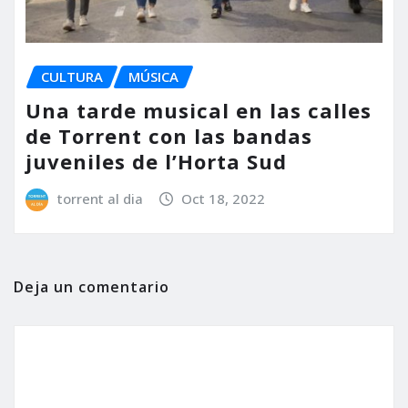
CULTURA
MÚSICA
Una tarde musical en las calles
de Torrent con las bandas
juveniles de l’Horta Sud
torrent al dia
Oct 18, 2022
Deja un comentario