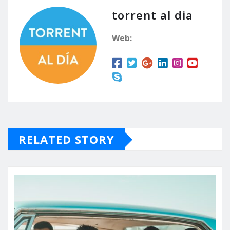
torrent al dia
Web:
RELATED STORY