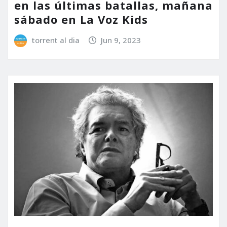
en las últimas batallas, mañana
sábado en La Voz Kids
torrent al dia
Jun 9, 2023