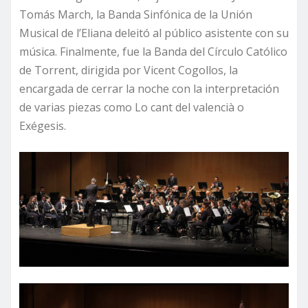
Tomás March, la Banda Sinfónica de la Unión
Musical de l’Eliana deleitó al público asistente con su
música. Finalmente, fue la Banda del Círculo Católico
de Torrent, dirigida por Vicent Cogollos, la
encargada de cerrar la noche con la interpretación
de varias piezas como Lo cant del valencià o
Exégesis.