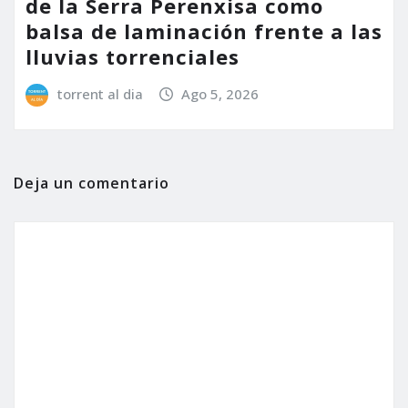
de la Serra Perenxisa como
balsa de laminación frente a las
lluvias torrenciales
torrent al dia
Ago 5, 2026
Deja un comentario