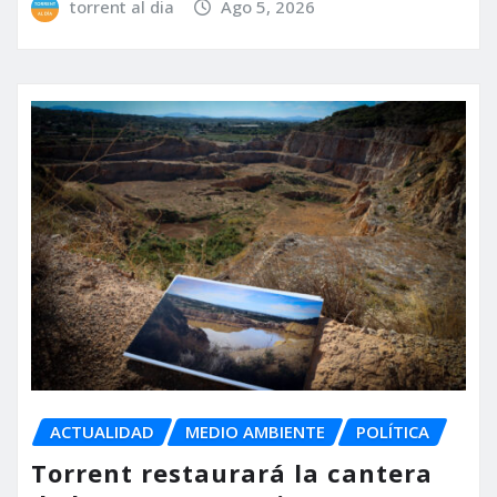
torrent al dia
Ago 5, 2026
ACTUALIDAD
MEDIO AMBIENTE
POLÍTICA
Torrent restaurará la cantera