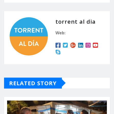
torrent al dia
Web:
RELATED STORY