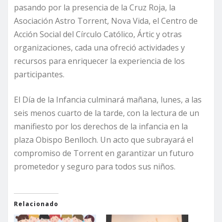
pasando por la presencia de la Cruz Roja, la
Asociación Astro Torrent, Nova Vida, el Centro de
Acción Social del Círculo Católico, Ártic y otras
organizaciones, cada una ofreció actividades y
recursos para enriquecer la experiencia de los
participantes.
El Día de la Infancia culminará mañana, lunes, a las
seis menos cuarto de la tarde, con la lectura de un
manifiesto por los derechos de la infancia en la
plaza Obispo Benlloch. Un acto que subrayará el
compromiso de Torrent en garantizar un futuro
prometedor y seguro para todos sus niños.
Relacionado