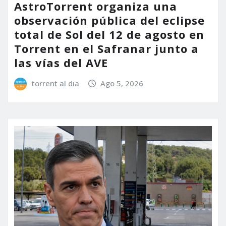
AstroTorrent organiza una
observación pública del eclipse
total de Sol del 12 de agosto en
Torrent en el Safranar junto a
las vías del AVE
torrent al dia
Ago 5, 2026