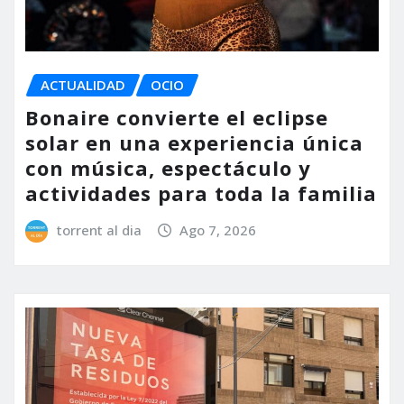
ACTUALIDAD
OCIO
Bonaire convierte el eclipse
solar en una experiencia única
con música, espectáculo y
actividades para toda la familia
torrent al dia
Ago 7, 2026