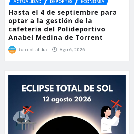
ACTUALIDAD
DEPORTES
ECONOMÍA
Hasta el 4 de septiembre para
optar a la gestión de la
cafetería del Polideportivo
Anabel Medina de Torrent
torrent al dia
Ago 6, 2026