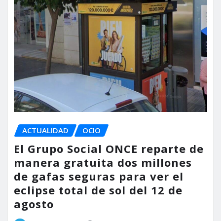
ACTUALIDAD
OCIO
El Grupo Social ONCE reparte de
manera gratuita dos millones
de gafas seguras para ver el
eclipse total de sol del 12 de
agosto