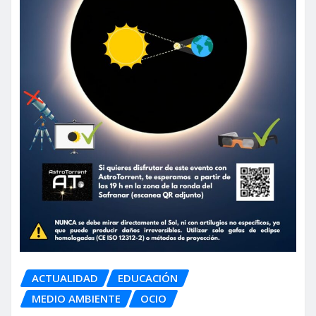
ACTUALIDAD
EDUCACIÓN
MEDIO AMBIENTE
OCIO