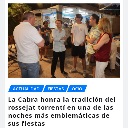
ACTUALIDAD
FIESTAS
OCIO
La Cabra honra la tradición del
rossejat torrentí en una de las
noches más emblemáticas de
sus fiestas