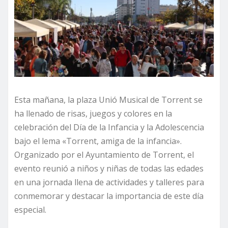
Esta mañana, la plaza Unió Musical de Torrent se
ha llenado de risas, juegos y colores en la
celebración del Día de la Infancia y la Adolescencia
bajo el lema «Torrent, amiga de la infancia».
Organizado por el Ayuntamiento de Torrent, el
evento reunió a niños y niñas de todas las edades
en una jornada llena de actividades y talleres para
conmemorar y destacar la importancia de este día
especial.