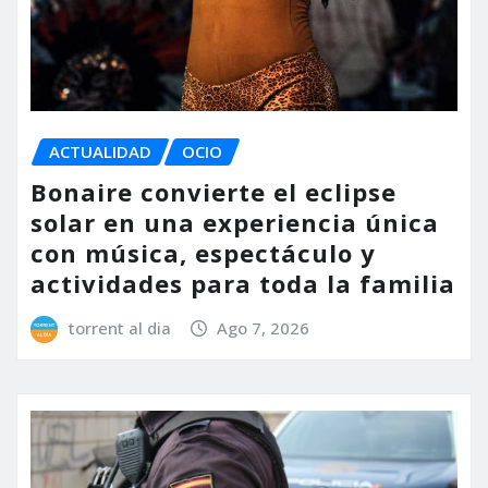
ACTUALIDAD
OCIO
Bonaire convierte el eclipse
solar en una experiencia única
con música, espectáculo y
actividades para toda la familia
torrent al dia
Ago 7, 2026