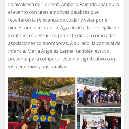
La alcaldesa de Torrent, Amparo Folgado, inauguró
el evento con unas emotivas palabras que
resaltaron la relevancia de cuidar y velar por el
bienestar de la infancia. Agradeció a la concejalía de
la infancia su esfuerzo por este día, así como a las
asociaciones colaboradoras. A su lado, la concejal de
infancia, María Ángeles Lerma, también estuvo
presente para compartir este día significativo con
los pequeños y sus familias.