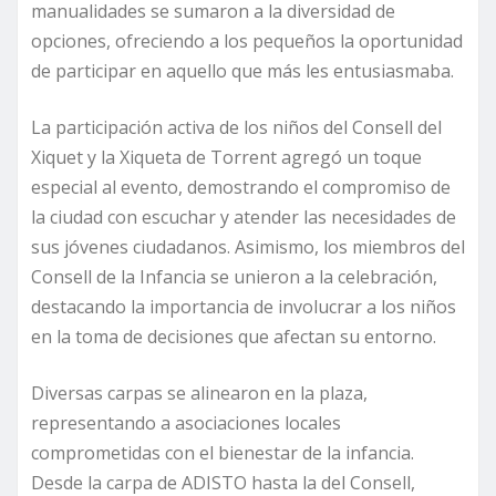
manualidades se sumaron a la diversidad de
opciones, ofreciendo a los pequeños la oportunidad
de participar en aquello que más les entusiasmaba.
La participación activa de los niños del Consell del
Xiquet y la Xiqueta de Torrent agregó un toque
especial al evento, demostrando el compromiso de
la ciudad con escuchar y atender las necesidades de
sus jóvenes ciudadanos. Asimismo, los miembros del
Consell de la Infancia se unieron a la celebración,
destacando la importancia de involucrar a los niños
en la toma de decisiones que afectan su entorno.
Diversas carpas se alinearon en la plaza,
representando a asociaciones locales
comprometidas con el bienestar de la infancia.
Desde la carpa de ADISTO hasta la del Consell,