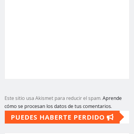
Este sitio usa Akismet para reducir el spam.
Aprende
cómo se procesan los datos de tus comentarios.
PUEDES HABERTE PERDIDO