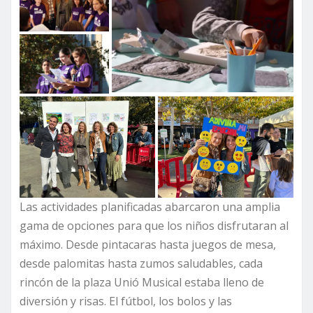
Las actividades planificadas abarcaron una amplia
gama de opciones para que los niños disfrutaran al
máximo. Desde pintacaras hasta juegos de mesa,
desde palomitas hasta zumos saludables, cada
rincón de la plaza Unió Musical estaba lleno de
diversión y risas. El fútbol, los bolos y las