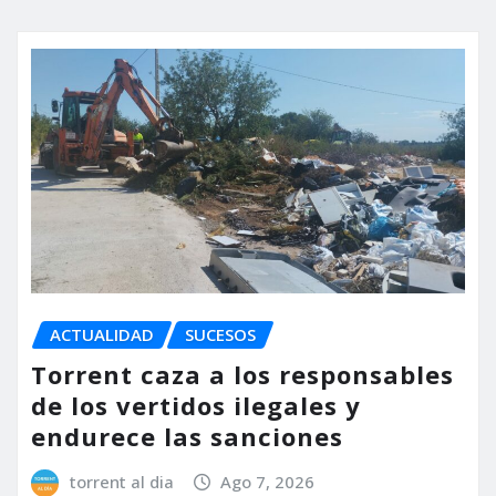
ACTUALIDAD
SUCESOS
Torrent caza a los responsables
de los vertidos ilegales y
endurece las sanciones
torrent al dia
Ago 7, 2026