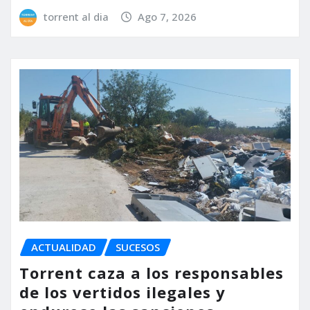
torrent al dia
Ago 7, 2026
ACTUALIDAD
SUCESOS
Torrent caza a los responsables
de los vertidos ilegales y