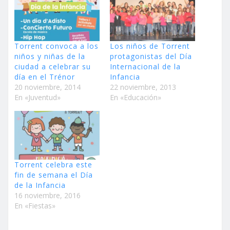
Torrent convoca a los
Los niños de Torrent
niños y niñas de la
protagonistas del Día
ciudad a celebrar su
Internacional de la
día en el Trénor
Infancia
20 noviembre, 2014
22 noviembre, 2013
En «Juventud»
En «Educación»
Torrent celebra este
fin de semana el Día
de la Infancia
16 noviembre, 2016
En «Fiestas»