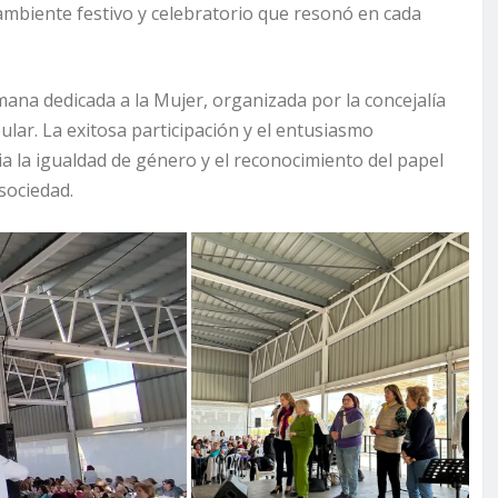
n ambiente festivo y celebratorio que resonó en cada
ana dedicada a la Mujer, organizada por la concejalía
lar. La exitosa participación y el entusiasmo
a la igualdad de género y el reconocimiento del papel
sociedad.