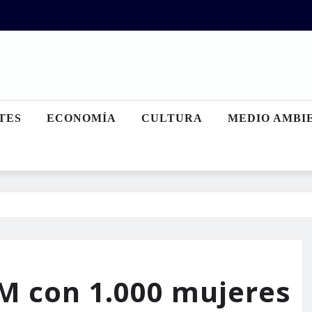
TES
ECONOMÍA
CULTURA
MEDIO AMBI
8M con 1.000 mujeres