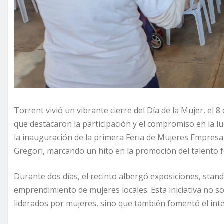
Torrent vivió un vibrante cierre del Día de la Mujer, el 
que destacaron la participación y el compromiso en la l
la inauguración de la primera Feria de Mujeres Empres
Gregori, marcando un hito en la promoción del talento 
Durante dos días, el recinto albergó exposiciones, stand
emprendimiento de mujeres locales. Esta iniciativa no so
liderados por mujeres, sino que también fomentó el inte