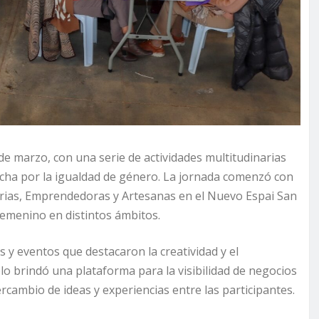
8 de marzo, con una serie de actividades multitudinarias
ucha por la igualdad de género. La jornada comenzó con
arias, Emprendedoras y Artesanas en el Nuevo Espai San
femenino en distintos ámbitos.
s y eventos que destacaron la creatividad y el
lo brindó una plataforma para la visibilidad de negocios
rcambio de ideas y experiencias entre las participantes.