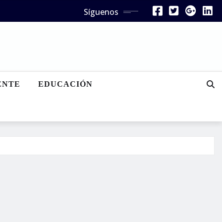
Síguenos
ENTE
EDUCACIÓN