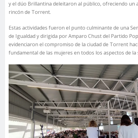
y el dúo Brillantina deleitaron al público, ofreciendo u
rincón de Torrent.
Estas actividades fueron el punto culminante de una Sem
de Igualdad y dirigida por Amparo Chust del Partido Popu
evidenciaron el compromiso de la ciudad de Torrent haci
fundamental de las mujeres en todos los aspectos de la 