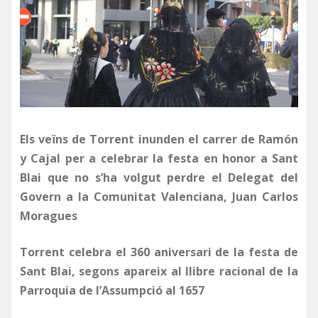
Els veïns de Torrent inunden el carrer de Ramón
y Cajal per a celebrar la festa en honor a Sant
Blai que no s’ha volgut perdre el Delegat del
Govern a la Comunitat Valenciana, Juan Carlos
Moragues
Torrent
celebra el 360 aniversari de la festa de
Sant Blai, segons apareix al llibre racional de la
Parroquia de l’Assumpció al 1657