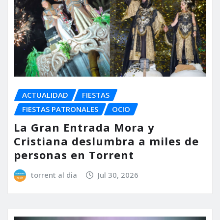
ACTUALIDAD
FIESTAS
FIESTAS PATRONALES
OCIO
La Gran Entrada Mora y
Cristiana deslumbra a miles de
personas en Torrent
torrent al dia
Jul 30, 2026