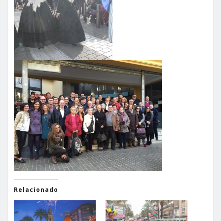
Relacionado