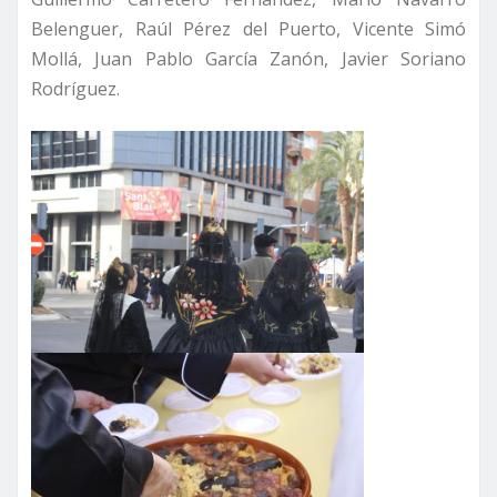
Belenguer, Raúl Pérez del Puerto, Vicente Simó
Mollá, Juan Pablo García Zanón, Javier Soriano
Rodríguez.