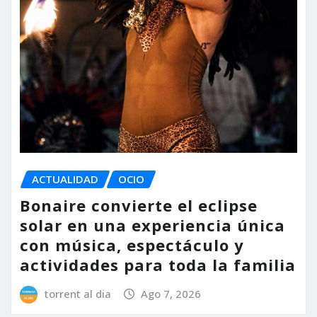
ACTUALIDAD
OCIO
Bonaire convierte el eclipse
solar en una experiencia única
con música, espectáculo y
actividades para toda la familia
torrent al dia
Ago 7, 2026