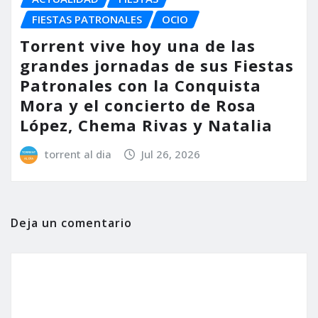
FIESTAS PATRONALES
OCIO
Torrent vive hoy una de las
grandes jornadas de sus Fiestas
Patronales con la Conquista
Mora y el concierto de Rosa
López, Chema Rivas y Natalia
torrent al dia
Jul 26, 2026
Deja un comentario