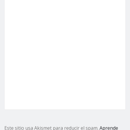
Este sitio usa Akismet para reducir el spam.
Aprende