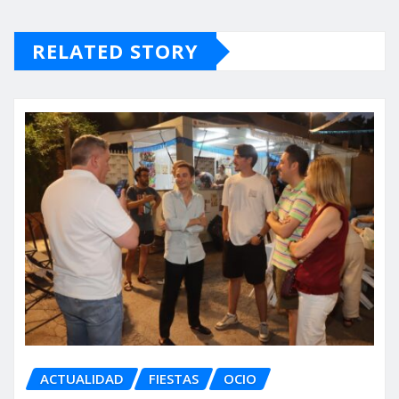
RELATED STORY
ACTUALIDAD
FIESTAS
OCIO