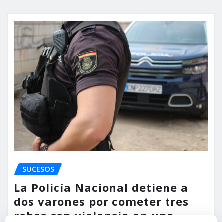
SUCESOS
La Policía Nacional detiene a
dos varones por cometer tres
robos con violencia en una