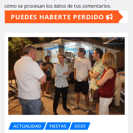
cómo se procesan los datos de tus comentarios.
PUEDES HABERTE PERDIDO
ACTUALIDAD
FIESTAS
OCIO